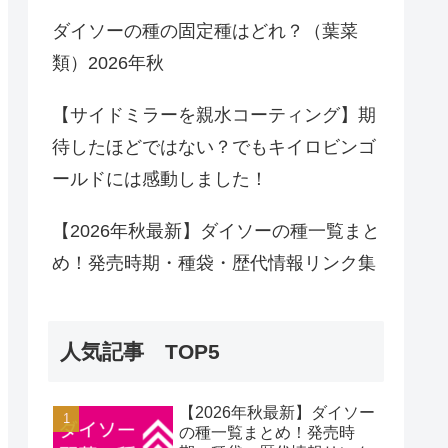
ダイソーの種の固定種はどれ？（葉菜
類）2026年秋
【サイドミラーを親水コーティング】期
待したほどではない？でもキイロビンゴ
ールドには感動しました！
【2026年秋最新】ダイソーの種一覧まと
め！発売時期・種袋・歴代情報リンク集
人気記事 TOP5
【2026年秋最新】ダイソー
の種一覧まとめ！発売時