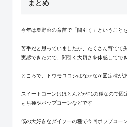
まとめ
今年は夏野菜の育苗で「間引く」ということ
苦手だと思っていましたが、たくさん育てて
実感できたので、間引く大切さを体感してでき
ところで、トウモロコシはなかなか固定種が
スイートコーンはほとんどがF1の種なので固
もち種やポップコーンなどです。
僕の大好きなダイソーの種で今回ポップコーン