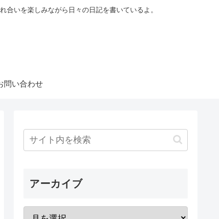
れ合いを楽しみながら日々の日記を書いているよ。
お問い合わせ
アーカイブ