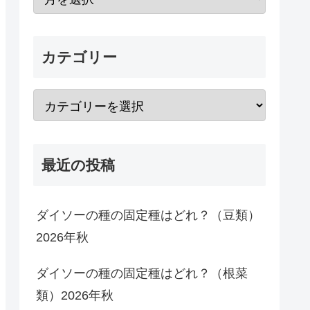
カテゴリー
最近の投稿
ダイソーの種の固定種はどれ？（豆類）
2026年秋
ダイソーの種の固定種はどれ？（根菜
類）2026年秋