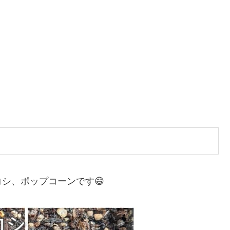
シ、ポップコーンです😄