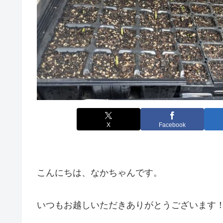
X
Facebook
こんにちは、なかちゃんです。
いつもお越しいただきありがとうございます！