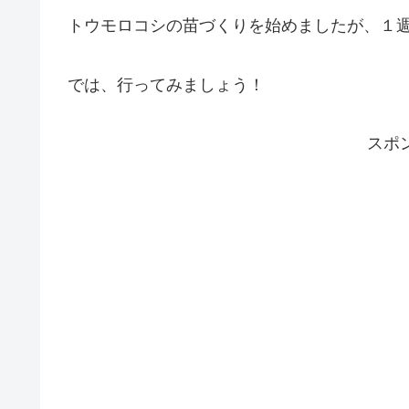
トウモロコシの苗づくりを始めましたが、１
では、行ってみましょう！
スポ