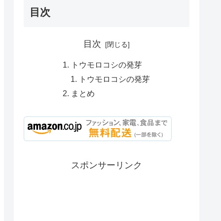
目次
目次
トウモロコシの発芽
トウモロコシの発芽
まとめ
スポンサーリンク