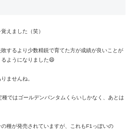
を覚えました（笑）
失敗するより少数精鋭で育てた方が成績が良いことが
るようになりました😄
ありませんね。
定種ではゴールデンバンタムくらいしかなく、あとは
の種が発売されていますが、これもF1っぽいの