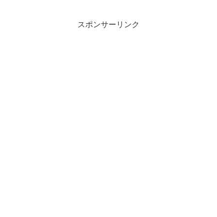
スポンサーリンク