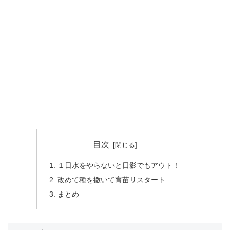
目次
１日水をやらないと日影でもアウト！
改めて種を撒いて育苗リスタート
まとめ