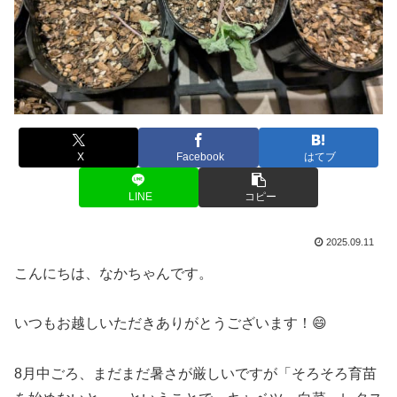
X
Facebook
はてブ
LINE
コピー
2025.09.11
こんにちは、なかちゃんです。
いつもお越しいただきありがとうございます！😄
8月中ごろ、まだまだ暑さが厳しいですが「そろそろ育苗