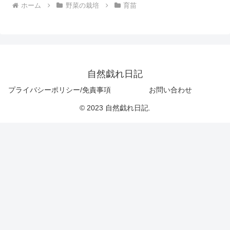
ホーム
野菜の栽培
育苗
自然戯れ日記
プライバシーポリシー/免責事項
お問い合わせ
© 2023 自然戯れ日記.