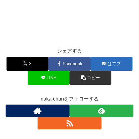
シェアする
X
Facebook
はてブ
LINE
コピー
naka-chanをフォローする