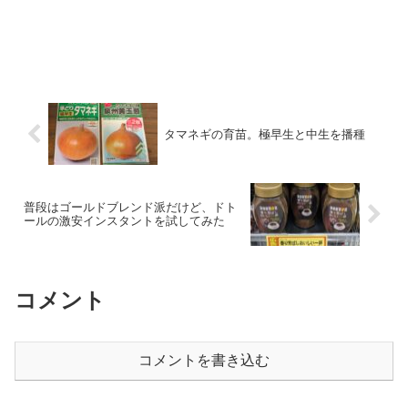
タマネギの育苗。極早生と中生を播種
普段はゴールドブレンド派だけど、ドト
ールの激安インスタントを試してみた
コメント
コメントを書き込む