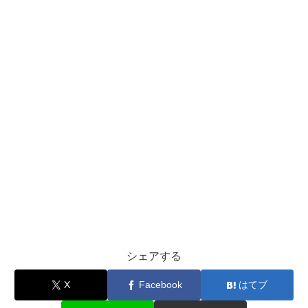
シェアする
X
Facebook
はてブ