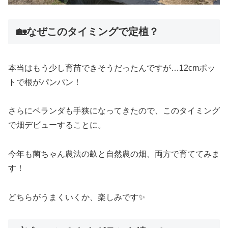
🏡なぜこのタイミングで定植？
本当はもう少し育苗できそうだったんですが…12cmポッ
トで根がパンパン！
さらにベランダも手狭になってきたので、このタイミング
で畑デビューすることに。
今年も菌ちゃん農法の畝と自然農の畑、両方で育ててみま
す！
どちらがうまくいくか、楽しみです✨