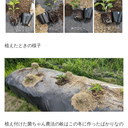
植えたときの様子
植え付けた菌ちゃん農法の畝はこの冬に作ったばかりなの