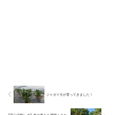
ジャガイモが育ってきました！