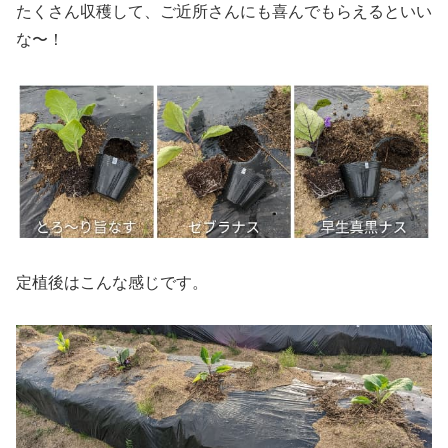
たくさん収穫して、ご近所さんにも喜んでもらえるといい
な〜！
定植後はこんな感じです。