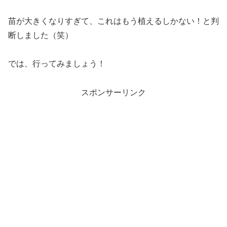
苗が大きくなりすぎて、これはもう植えるしかない！と判
断しました（笑）
では、行ってみましょう！
スポンサーリンク