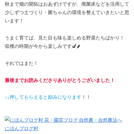
秋まで畑の開拓はおあずけですが、廃菌床などを活用して
少しずつ土づくり・菌ちゃんの環境を整えていきたいと思
います！
うまく育てば、見た目も味も楽しめる野菜たちばかり！
収穫の時期が今から楽しみです🍆🌶
それではまた！
最後までお読みくださりありがとうございました！
↓↓押してもらえると
励みになります
！！
にほんブログ村