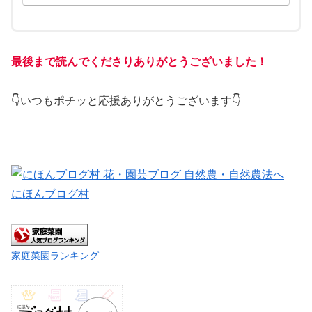
最後まで読んでくださりありがとうございました！
👇いつもポチッと応援ありがとうございます👇
にほんブログ村
家庭菜園ランキング