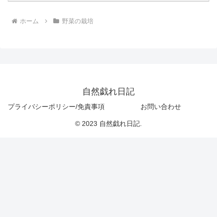
ホーム
野菜の栽培
自然戯れ日記
プライバシーポリシー/免責事項
お問い合わせ
© 2023 自然戯れ日記.