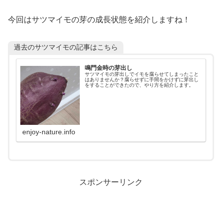
今回はサツマイモの芽の成長状態を紹介しますね！
過去のサツマイモの記事はこちら
鳴門金時の芽出し
サツマイモの芽出しでイモを腐らせてしまったこと
はありませんか？腐らせずに手間をかけずに芽出し
をすることができたので、やり方を紹介します。
enjoy-nature.info
スポンサーリンク