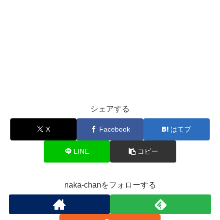
シェアする
X
Facebook
はてブ
LINE
コピー
naka-chanをフォローする