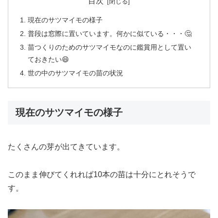
目次
現在のサツマイモの様子
普段は窓際に置いています。何かに似ている・・・🤔
苗つくりのためのサツマイモなのに鑑賞用として置い
ておきたい😄
世の中のサツマイモの苗の状況
現在のサツマイモの様子
たくさんの芽が出てきています。
このまま伸びてくれれば10本の苗は十分にとれそうで
す。