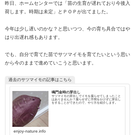
昨日、ホームセンターでは「苗の生育が遅れており今後入
荷します。時期は未定」とＰＯＰが出てました。
今年は少し遅いのかな？と思いつつ、今の育ち具合ではや
はり出遅れ感もあります。
でも、自分で育てた苗でサツマイモを育てたいという思い
から今のままで進めていこうと思います。
過去のサツマイモの記事はこちら
鳴門金時の芽出し
サツマイモの芽出しでイモを腐らせてしまったこと
はありませんか？腐らせずに手間をかけずに芽出し
をすることができたので、やり方を紹介します。
enjoy-nature.info