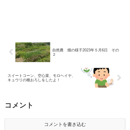
自然農 畑の様子2023年５月6日 その
２
スイートコーン、空心菜、モロヘイヤ、
キュウリの種おろしをしたよ！
コメント
コメントを書き込む