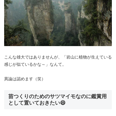
こんな雄大ではありませんが、「岩山に植物が生えている
感じが似ているかな～」なんて。
異論は認めます（笑）
苗つくりのためのサツマイモなのに鑑賞用
として置いておきたい😄