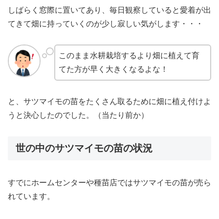
しばらく窓際に置いてあり、毎日観察していると愛着が出
てきて畑に持っていくのが少し寂しい気がします・・・
このまま水耕栽培するより畑に植えて育
てた方が早く大きくなるよな！
と、サツマイモの苗をたくさん取るために畑に植え付けよ
うと決心したのでした。（当たり前か）
世の中のサツマイモの苗の状況
すでにホームセンターや種苗店ではサツマイモの苗が売ら
れています。