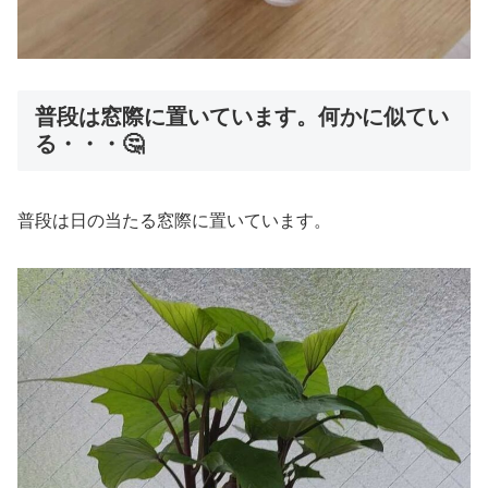
普段は窓際に置いています。何かに似てい
る・・・🤔
普段は日の当たる窓際に置いています。