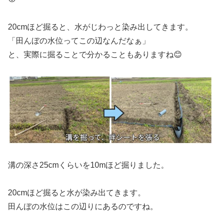
20cmほど掘ると、水がじわっと染み出してきます。
「田んぼの水位ってこの辺なんだなぁ」
と、実際に掘ることで分かることもありますね😊
溝の深さ25cmくらいを10mほど掘りました。
20cmほど掘ると水が染み出てきます。
田んぼの水位はこの辺りにあるのですね。