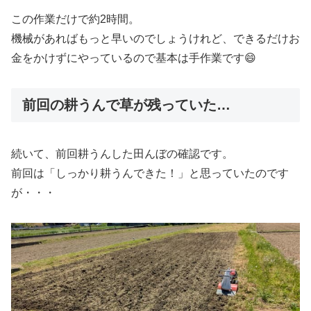
この作業だけで約2時間。
機械があればもっと早いのでしょうけれど、できるだけお
金をかけずにやっているので基本は手作業です😄
前回の耕うんで草が残っていた…
続いて、前回耕うんした田んぼの確認です。
前回は「しっかり耕うんできた！」と思っていたのです
が・・・