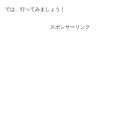
では、行ってみましょう！
スポンサーリンク