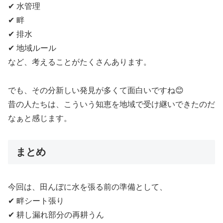
✔ 水管理
✔ 畔
✔ 排水
✔ 地域ルール
など、考えることがたくさんあります。
でも、その分新しい発見が多くて面白いですね😊
昔の人たちは、こういう知恵を地域で受け継いできたのだ
なぁと感じます。
まとめ
今回は、田んぼに水を張る前の準備として、
✔ 畔シート張り
✔ 耕し漏れ部分の再耕うん