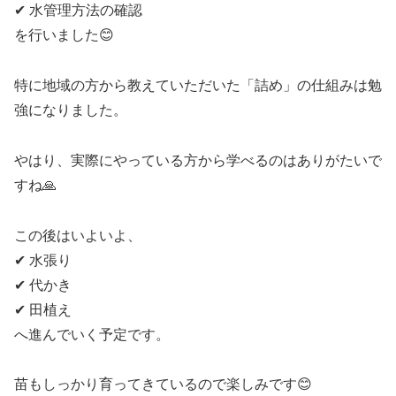
✔ 水管理方法の確認
を行いました😊
特に地域の方から教えていただいた「詰め」の仕組みは勉
強になりました。
やはり、実際にやっている方から学べるのはありがたいで
すね🙏
この後はいよいよ、
✔ 水張り
✔ 代かき
✔ 田植え
へ進んでいく予定です。
苗もしっかり育ってきているので楽しみです😊