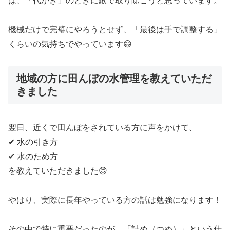
は、「代かき」のときに鍬で取り除こうと思っています。
機械だけで完璧にやろうとせず、「最後は手で調整する」
くらいの気持ちでやっています😄
地域の方に田んぼの水管理を教えていただ
きました
翌日、近くで田んぼをされている方に声をかけて、
✔ 水の引き方
✔ 水のため方
を教えていただきました😊
やはり、実際に長年やっている方の話は勉強になります！
その中で特に重要だったのが、「詰め（つめ）」という仕