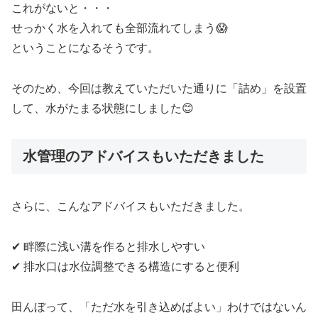
これがないと・・・
せっかく水を入れても全部流れてしまう😱
ということになるそうです。
そのため、今回は教えていただいた通りに「詰め」を設置
して、水がたまる状態にしました😊
水管理のアドバイスもいただきました
さらに、こんなアドバイスもいただきました。
✔ 畔際に浅い溝を作ると排水しやすい
✔ 排水口は水位調整できる構造にすると便利
田んぼって、「ただ水を引き込めばよい」わけではないん