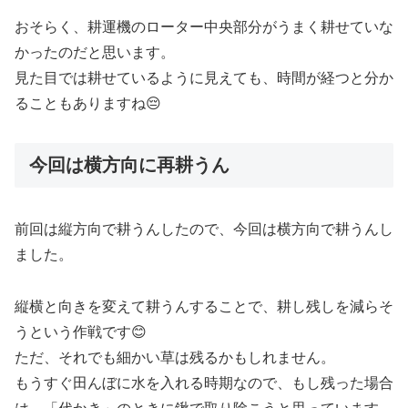
おそらく、耕運機のローター中央部分がうまく耕せていな
かったのだと思います。
見た目では耕せているように見えても、時間が経つと分か
ることもありますね😔
今回は横方向に再耕うん
前回は縦方向で耕うんしたので、今回は横方向で耕うんし
ました。
縦横と向きを変えて耕うんすることで、耕し残しを減らそ
うという作戦です😊
ただ、それでも細かい草は残るかもしれません。
もうすぐ田んぼに水を入れる時期なので、もし残った場合