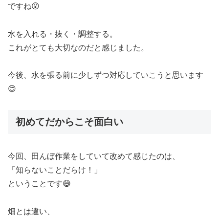
ですね😮
水を入れる・抜く・調整する。
これがとても大切なのだと感じました。
今後、水を張る前に少しずつ対応していこうと思います
😊
初めてだからこそ面白い
今回、田んぼ作業をしていて改めて感じたのは、
「知らないことだらけ！」
ということです😄
畑とは違い、