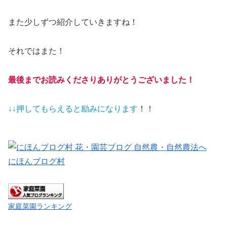
また少しずつ紹介していきますね！
それではまた！
最後までお読みくださりありがとうございました！
↓↓押してもらえると
励みになります
！！
にほんブログ村
家庭菜園ランキング