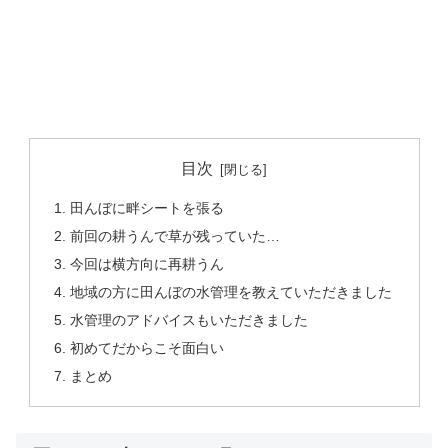
目次
田んぼに畔シートを張る
前回の耕うんで草が残っていた…
今回は横方向に再耕うん
地域の方に田んぼの水管理を教えていただきました
水管理のアドバイスもいただきました
初めてだからこそ面白い
まとめ