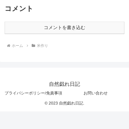
コメント
コメントを書き込む
ホーム
米作り
自然戯れ日記
プライバシーポリシー/免責事項
お問い合わせ
© 2023 自然戯れ日記.