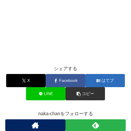
シェアする
X
Facebook
はてブ
LINE
コピー
naka-chanをフォローする