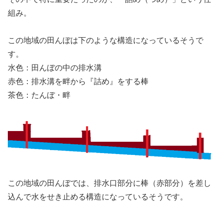
組み。
この地域の田んぼは下のような構造になっているそうで
す。
水色：田んぼの中の排水溝
赤色：排水溝を畔から『詰め』をする棒
茶色：たんぼ・畔
この地域の田んぼでは、排水口部分に棒（赤部分）を差し
込んで水をせき止める構造になっているそうです。