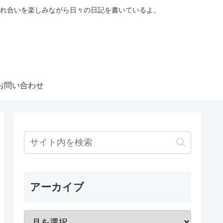
れ合いを楽しみながら日々の日記を書いているよ。
お問い合わせ
アーカイブ