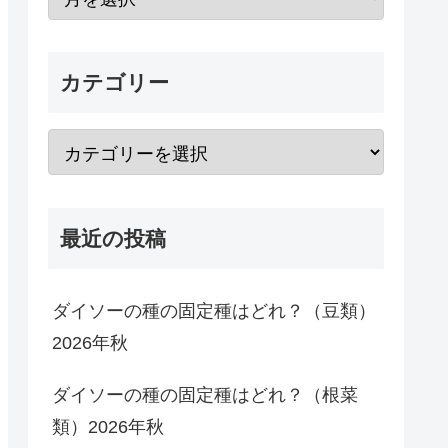
カテゴリー
最近の投稿
ダイソーの種の固定種はどれ？（豆類）
2026年秋
ダイソーの種の固定種はどれ？（根菜
類）2026年秋