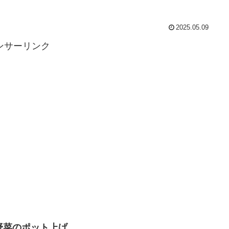
2025.05.09
ンサーリンク
野菜のポット上げ