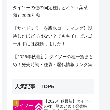
ダイソーの種の固定種はどれ？（葉菜
類）2026年秋
【サイドミラーを親水コーティング】期
待したほどではない？でもキイロビンゴ
ールドには感動しました！
【2026年秋最新】ダイソーの種一覧まと
め！発売時期・種袋・歴代情報リンク集
人気記事 TOP5
【2026年秋最新】ダイソー
の種一覧まとめ！発売時