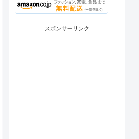
スポンサーリンク