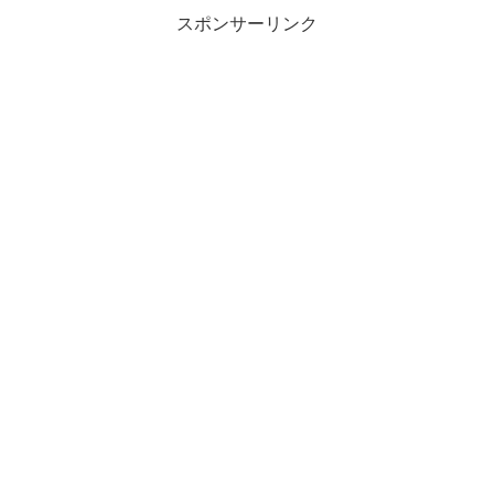
スポンサーリンク