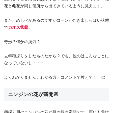
花と雌花が同じ個所から出てきているように見えます。
また、めしべがあるのですがコーンがむき出しっぽい状態
で
カオス状態
。
奇形？何かの病気？
去年種採りをしたものだから？でも、他のはこんなことに
なっていないし・・・
よくわかりません。わかる方、コメントで教えて！！👏
ニンジンの花が満開🌸
種採り用のニンジンの花が引き続き満開です。雨にも負け