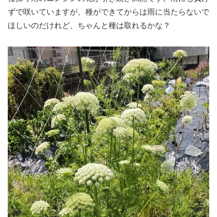
ずで咲いていますが、種ができてからは雨に当たらないで
ほしいのだけれど、ちゃんと種は取れるかな？