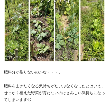
肥料分が足りないのかな・・・。
肥料をまきたくなる気持ちがだいぶなくなったとはいえ、
せっかく植えた野菜が育たないのはさみしい気持ちになっ
てしまいます😢