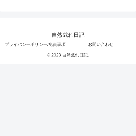
自然戯れ日記
プライバシーポリシー/免責事項
お問い合わせ
© 2023 自然戯れ日記.