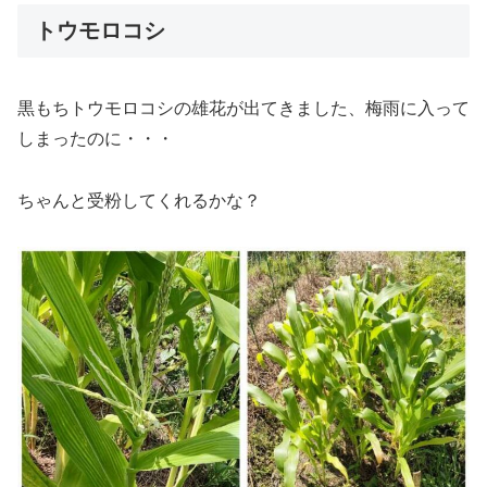
トウモロコシ
黒もちトウモロコシの雄花が出てきました、梅雨に入って
しまったのに・・・
ちゃんと受粉してくれるかな？