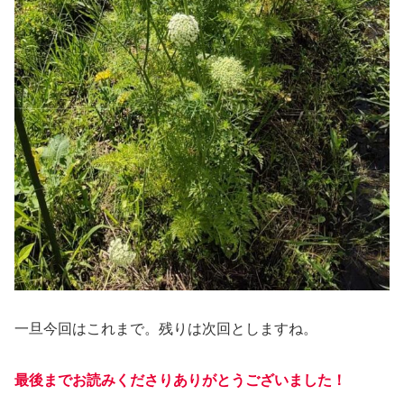
一旦今回はこれまで。残りは次回としますね。
最後までお読みくださりありがとうございました！