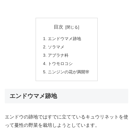
目次
エンドウマメ跡地
ソラマメ
アブラナ科
トウモロコシ
ニンジンの花が満開🌸
エンドウマメ跡地
エンドウの跡地ではすでに立てているキュウリネットを使
って蔓性の野菜を栽培しようとしています。