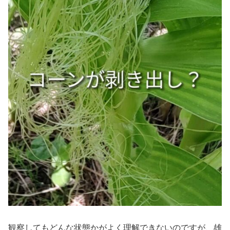
観察してもどんな状態かがよく理解できないのですが、雄