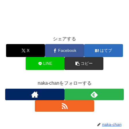
シェアする
X
Facebook
はてブ
LINE
コピー
naka-chanをフォローする
naka-chan