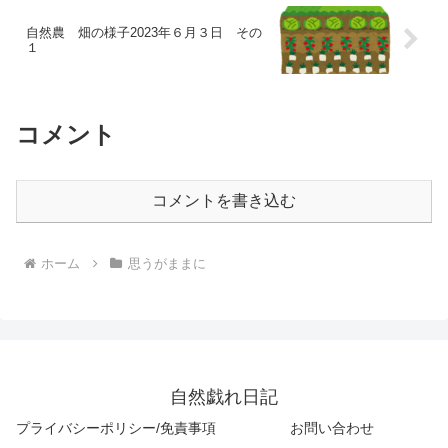
自然農 畑の様子2023年６月３日 その
１
コメント
コメントを書き込む
ホーム
思うがままに
自然戯れ日記
プライバシーポリシー/免責事項
お問い合わせ