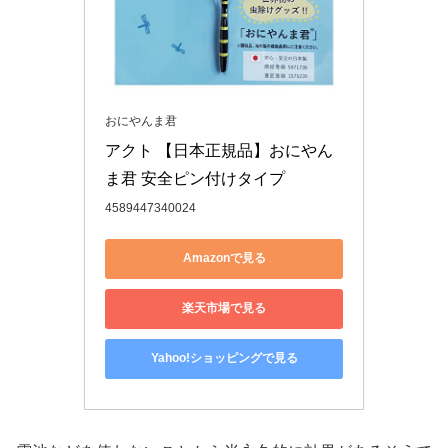
おにやんま君
アクト 【日本正規品】おにやん
ま君 安全ピン付けタイプ
4589447340024
Amazonで見る
楽天市場で見る
Yahoo!ショッピングで見る