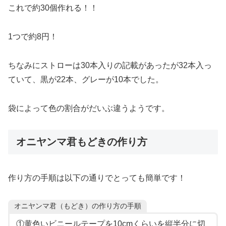
これで約30個作れる！！
1つで約8円！
ちなみにストローは30本入りの記載があったが32本入っ
ていて、黒が22本、グレーが10本でした。
袋によって色の割合がだいぶ違うようです。
オニヤンマ君もどきの作り方
作り方の手順は以下の通りでとっても簡単です！
オニヤンマ君（もどき）の作り方の手順
①黄色いビニールテープを10cmくらいを縦半分に切