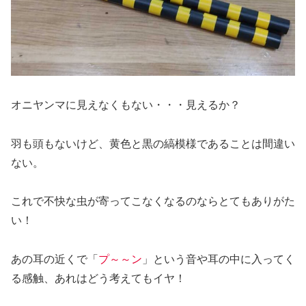
オニヤンマに見えなくもない・・・見えるか？
羽も頭もないけど、黄色と黒の縞模様であることは間違い
ない。
これで不快な虫が寄ってこなくなるのならとてもありがた
い！
あの耳の近くで「
プ～～ン
」という音や耳の中に入ってく
る感触、あれはどう考えてもイヤ！