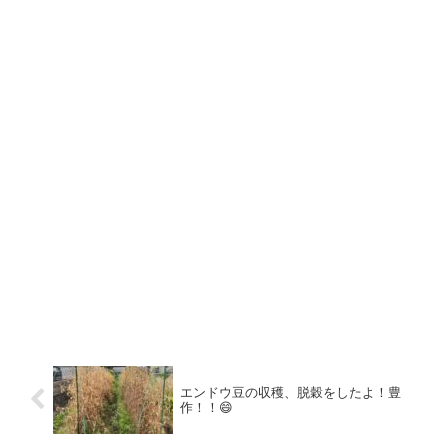
エンドウ豆の収穫、脱穀をしたよ！豊
作！！😄