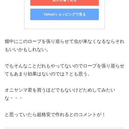
Yahoo!ショッピングで見る
畑中にこのロープを張り巡らせて虫が来なくなるならそれ
もいいかもしれない。
でもそんなことだれもやってないのでロープを張り巡らせ
てもあまり効果はないのでは？とも思う。
オニヤンマ君を買うほどでもないけどためしてみたい
な・・・
と思っていたら超格安で作れるとのコメントが！