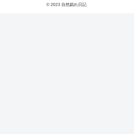
© 2023 自然戯れ日記.