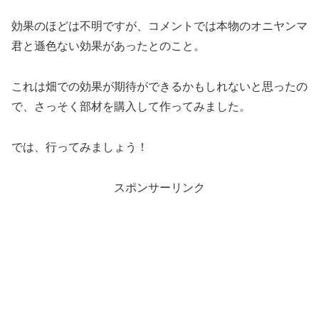
効果のほどは不明ですが、コメントでは本物のオニヤンマ
君と遜色ない効果があったとのこと。
これは畑での効果が期待ができるかもしれないと思ったの
で、さっそく部材を購入して作ってみました。
では、行ってみましょう！
スポンサーリンク