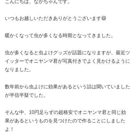
こんにちは、なかちゃんです。
いつもお越しいただきありがとうございます😄
暖かくなって虫が多くなる時期となってきました。
虫が多くなると虫よけグッズが話題になりますが、最近ツ
イッターでオニヤンマ君が写真付きでよく見かけるように
なりました。
数年前から虫よけに効果があるという話は聞いていました
が半信半疑でした。
そんな中、10円足らずの超格安でオニヤンマ君と同じ効
果があるというものを見つけたので作ることにしました
よ！