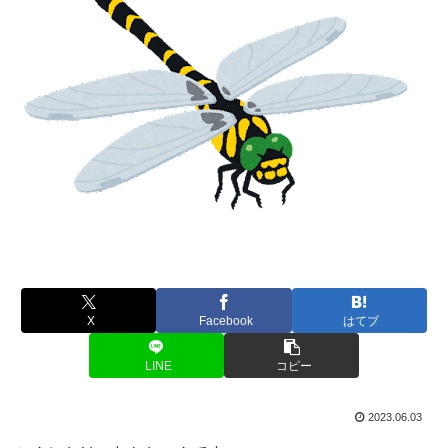
X
Facebook
はてブ
LINE
コピー
2023.06.03