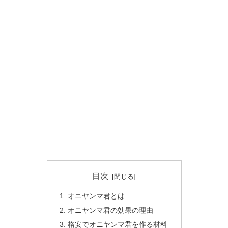
目次
オニヤンマ君とは
オニヤンマ君の効果の理由
格安でオニヤンマ君を作る材料