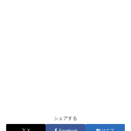
シェアする
X
Facebook
はてブ