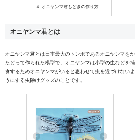
オニヤンマ君もどきの作り方
オニヤンマ君とは
オニヤンマ君とは日本最大のトンボであるオニヤンマをか
たどって作られた模型で、オニヤンマは小型の虫などを捕
食するためオニヤンマがいると思わせて虫を近づけないよ
うにする虫除けグッズのことです。