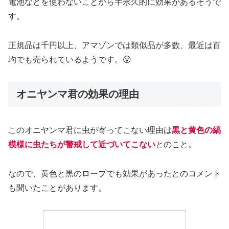
電池などを使わないことから半永久的に効果があるそうで
す。
正規品は千円以上、アマゾンでは類似品が多数、最近は百
均でも売られているようです。😮
オニヤンマ君の効果の理由
このオニヤンマ君に虫が寄ってこない理由は
黒と黄色の縞
模様に虫たちが警戒して近づいてこない
とのこと。
なので、黄色と黒のロープでも効果があったとのコメント
も聞いたことがあります。