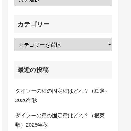
カテゴリー
最近の投稿
ダイソーの種の固定種はどれ？（豆類）
2026年秋
ダイソーの種の固定種はどれ？（根菜
類）2026年秋