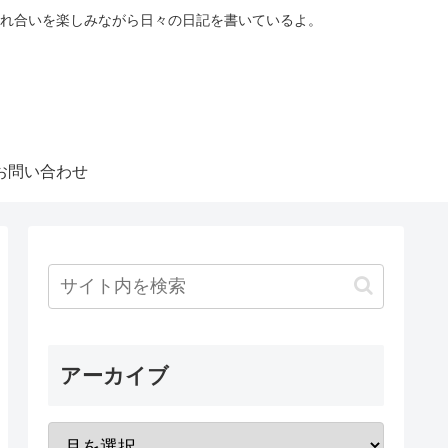
れ合いを楽しみながら日々の日記を書いているよ。
お問い合わせ
アーカイブ