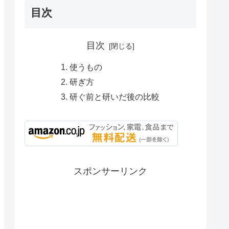
目次
目次
使うもの
研ぎ方
研ぐ前と研いだ後の比較
スポンサーリンク