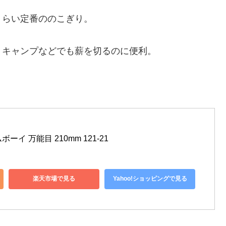
くらい定番ののこぎり。
。キャンプなどでも薪を切るのに便利。
ボーイ 万能目 210mm 121-21
楽天市場で見る
Yahoo!ショッピングで見る