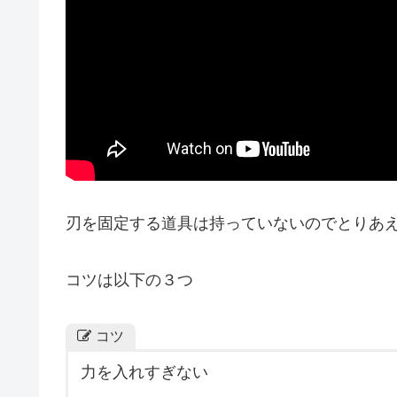
刃を固定する道具は持っていないのでとりあ
コツは以下の３つ
コツ
力を入れすぎない