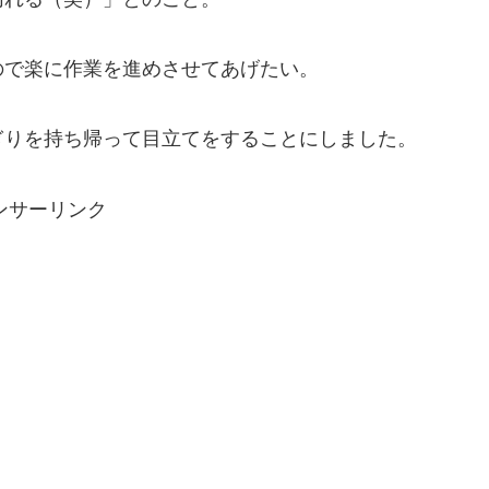
ので楽に作業を進めさせてあげたい。
ぎりを持ち帰って目立てをすることにしました。
ンサーリンク