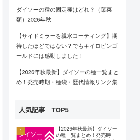
ダイソーの種の固定種はどれ？（葉菜
類）2026年秋
【サイドミラーを親水コーティング】期
待したほどではない？でもキイロビンゴ
ールドには感動しました！
【2026年秋最新】ダイソーの種一覧まと
め！発売時期・種袋・歴代情報リンク集
人気記事 TOP5
【2026年秋最新】ダイソー
の種一覧まとめ！発売時