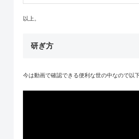
以上。
研ぎ方
今は動画で確認できる便利な世の中なので以