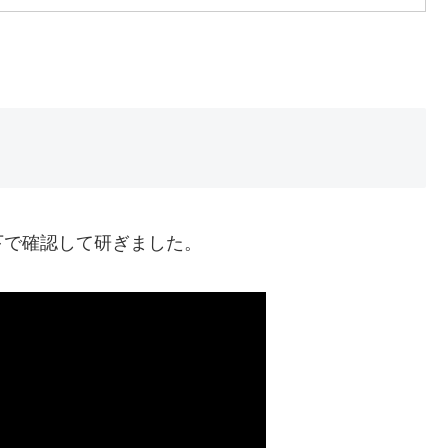
下で確認して研ぎました。