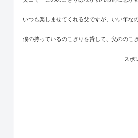
いつも楽しませてくれる父ですが、いい年な
僕の持っているのこぎりを貸して、父ののこ
スポ