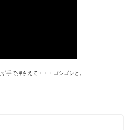
えず手で押さえて・・・ゴシゴシと。