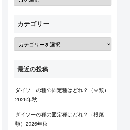
カテゴリー
最近の投稿
ダイソーの種の固定種はどれ？（豆類）
2026年秋
ダイソーの種の固定種はどれ？（根菜
類）2026年秋