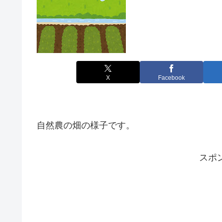
X
Facebook
自然農の畑の様子です。
スポ