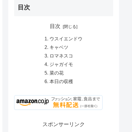
目次
目次
ウスイエンドウ
キャベツ
ロマネスコ
ジャガイモ
菜の花
本日の収穫
スポンサーリンク