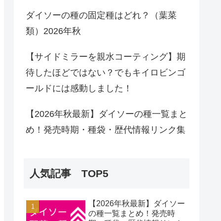
ダイソーの種の固定種はどれ？（葉菜
類）2026年秋
【サイドミラーを親水コーティング】期
待したほどではない？でもキイロビンゴ
ールドには感動しました！
【2026年秋最新】ダイソーの種一覧まと
め！発売時期・種袋・歴代情報リンク集
人気記事 TOP5
【2026年秋最新】ダイソー
の種一覧まとめ！発売時