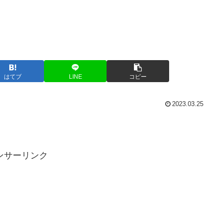
はてブ
LINE
コピー
2023.03.25
ンサーリンク