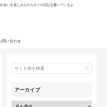
れ合いを楽しみながら日々の日記を書いているよ。
お問い合わせ
アーカイブ