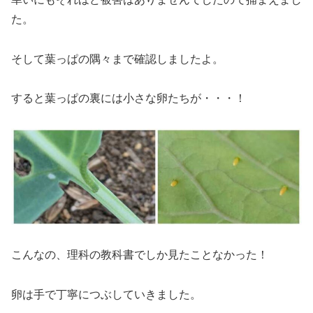
た。
そして葉っぱの隅々まで確認しましたよ。
すると葉っぱの裏には小さな卵たちが・・・！
こんなの、理科の教科書でしか見たことなかった！
卵は手で丁寧につぶしていきました。