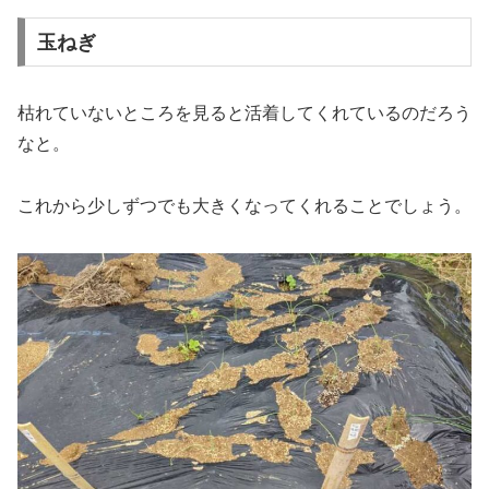
玉ねぎ
枯れていないところを見ると活着してくれているのだろう
なと。
これから少しずつでも大きくなってくれることでしょう。