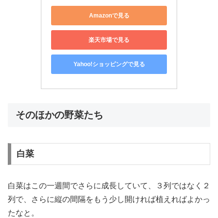
Amazonで見る
楽天市場で見る
Yahoo!ショッピングで見る
そのほかの野菜たち
白菜
白菜はこの一週間でさらに成長していて、３列ではなく２
列で、さらに縦の間隔をもう少し開ければ植えればよかっ
たなと。