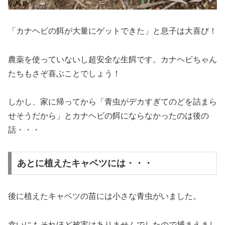
「カナヘビの餌が大量にゲットできた」と息子は大喜び！
農薬を使っていないし超安全な生餌です。カナヘビちゃん
たちもさぞ喜ぶことでしょう！
しかし、家に帰ってから「青虫がデカすぎてのどを詰まら
せそうだから」とカナヘビの餌にならなかったのは後の
話・・・
あとに植えたキャベツには・・・
後に植えたキャベツの苗には小さな青虫がいました。
幸いにもそれほど被害はありませんでしたので捕まえまし