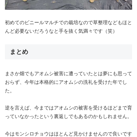
初めてのビニールマルチでの栽培なので草整理などもほと
んど必要ないだろうなと手を抜く気満々です（笑）
まとめ
まさか畑でもアオムシ被害に遭っていたとは夢にも思って
おらず、今年は本格的にアオムシの洗礼を受けた年でし
た。
逆を言えば、今まではアオムシの被害を受けるほどまで育
っていなかったという裏返しでもあるのかもしれません。
今はモンシロチョウはほとんど見かけませんので良いです