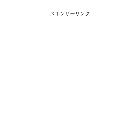
スポンサーリンク