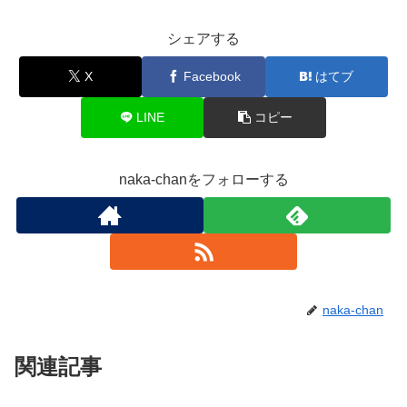
シェアする
X
Facebook
はてブ
LINE
コピー
naka-chanをフォローする
naka-chan
関連記事