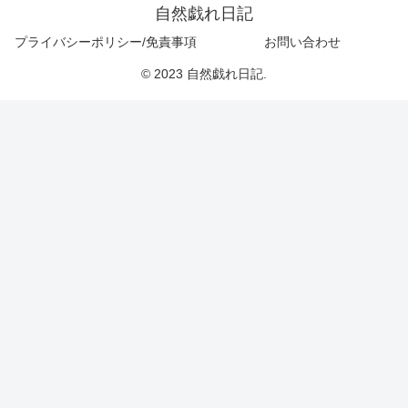
自然戯れ日記
プライバシーポリシー/免責事項
お問い合わせ
© 2023 自然戯れ日記.