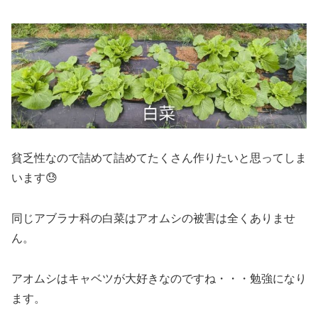
貧乏性なので詰めて詰めてたくさん作りたいと思ってしま
います😓
同じアブラナ科の白菜はアオムシの被害は全くありませ
ん。
アオムシはキャベツが大好きなのですね・・・勉強になり
ます。