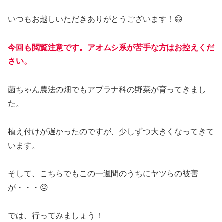
いつもお越しいただきありがとうございます！😄
今回も閲覧注意です。アオムシ系が苦手な方はお控えくだ
さい。
菌ちゃん農法の畑でもアブラナ科の野菜が育ってきまし
た。
植え付けが遅かったのですが、少しずつ大きくなってきて
います。
そして、こちらでもこの一週間のうちにヤツらの被害
が・・・😖
では、行ってみましょう！