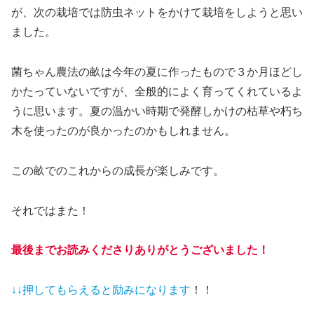
が、次の栽培では防虫ネットをかけて栽培をしようと思い
ました。
菌ちゃん農法の畝は今年の夏に作ったもので３か月ほどし
かたっていないですが、全般的によく育ってくれているよ
うに思います。夏の温かい時期で発酵しかけの枯草や朽ち
木を使ったのが良かったのかもしれません。
この畝でのこれからの成長が楽しみです。
それではまた！
最後までお読みくださりありがとうございました！
↓↓押してもらえると
励みになります
！！