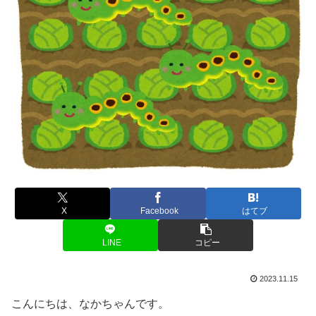
X
Facebook
はてブ
LINE
コピー
2023.11.15
こんにちは、なかちゃんです。