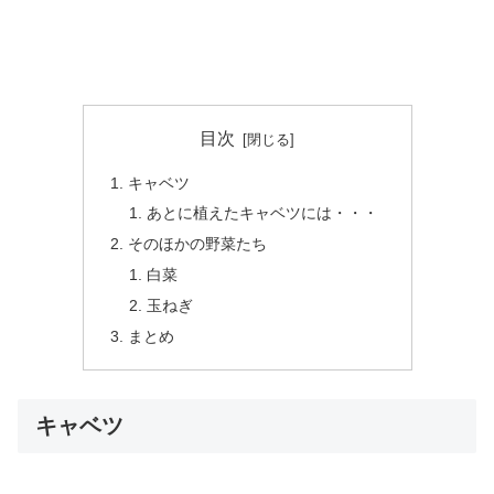
目次
キャベツ
あとに植えたキャベツには・・・
そのほかの野菜たち
白菜
玉ねぎ
まとめ
キャベツ