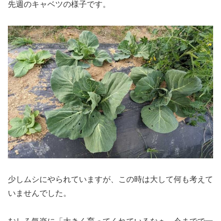
先週のキャベツの様子です。
少しムシにやられていますが、この時は大して何も考えて
いませんでした。