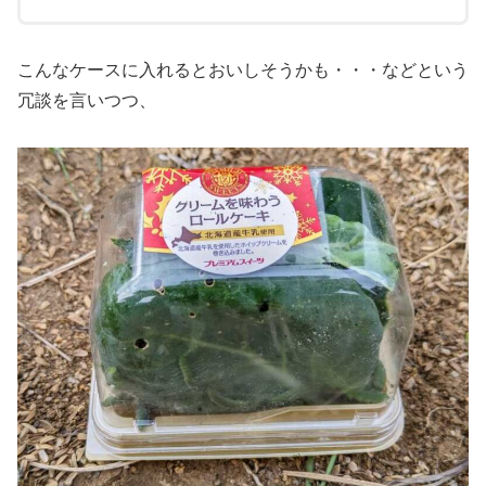
こんなケースに入れるとおいしそうかも・・・などという
冗談を言いつつ、