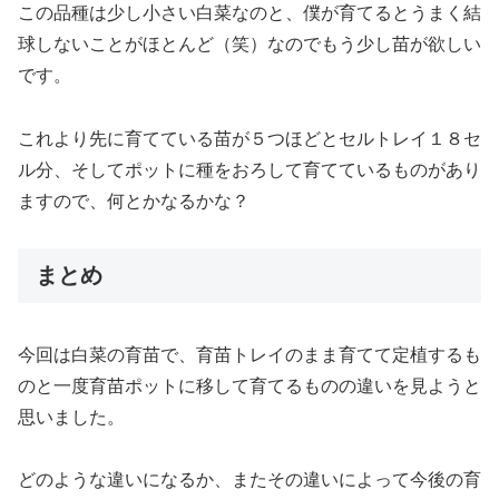
この品種は少し小さい白菜なのと、僕が育てるとうまく結
球しないことがほとんど（笑）なのでもう少し苗が欲しい
です。
これより先に育てている苗が５つほどとセルトレイ１８セ
ル分、そしてポットに種をおろして育てているものがあり
ますので、何とかなるかな？
まとめ
今回は白菜の育苗で、育苗トレイのまま育てて定植するも
のと一度育苗ポットに移して育てるものの違いを見ようと
思いました。
どのような違いになるか、またその違いによって今後の育