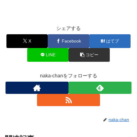
シェアする
X
Facebook
はてブ
LINE
コピー
naka-chanをフォローする
naka-chan