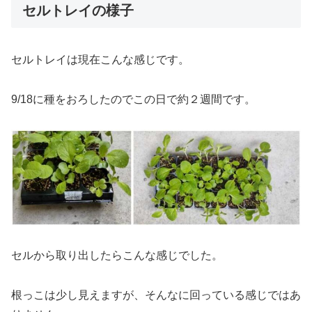
セルトレイの様子
セルトレイは現在こんな感じです。
9/18に種をおろしたのでこの日で約２週間です。
セルから取り出したらこんな感じでした。
根っこは少し見えますが、そんなに回っている感じではあ