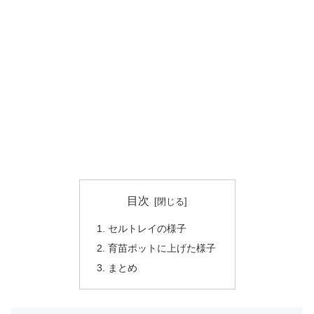
目次
セルトレイの様子
育苗ポットに上げた様子
まとめ