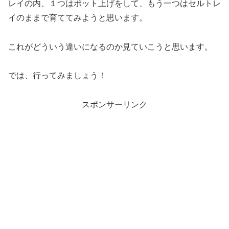
レイの内、１つはポット上げをして、もう一つはセルトレ
イのままで育ててみようと思います。
これがどういう違いになるのか見ていこうと思います。
では、行ってみましょう！
スポンサーリンク