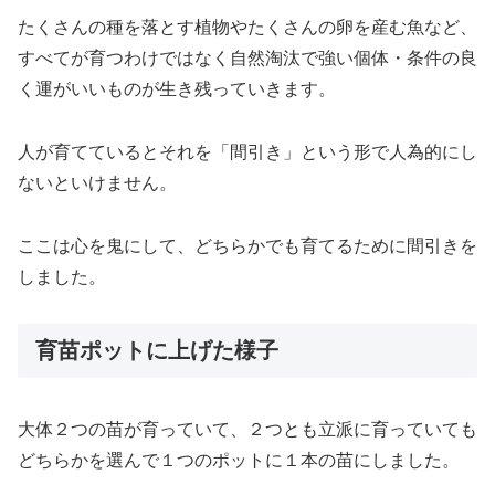
たくさんの種を落とす植物やたくさんの卵を産む魚など、
すべてが育つわけではなく自然淘汰で強い個体・条件の良
く運がいいものが生き残っていきます。
人が育てているとそれを「間引き」という形で人為的にし
ないといけません。
ここは心を鬼にして、どちらかでも育てるために間引きを
しました。
育苗ポットに上げた様子
大体２つの苗が育っていて、２つとも立派に育っていても
どちらかを選んで１つのポットに１本の苗にしました。