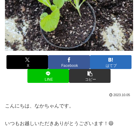
X
Facebook
はてブ
LINE
コピー
2023.10.05
こんにちは、なかちゃんです。
いつもお越しいただきありがとうございます！😄