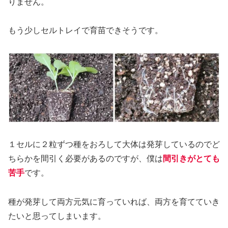
りません。
もう少しセルトレイで育苗できそうです。
１セルに２粒ずつ種をおろして大体は発芽しているのでど
ちらかを間引く必要があるのですが、僕は
間引きがとても
苦手
です。
種が発芽して両方元気に育っていれば、両方を育てていき
たいと思ってしまいます。