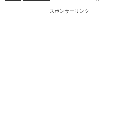
スポンサーリンク