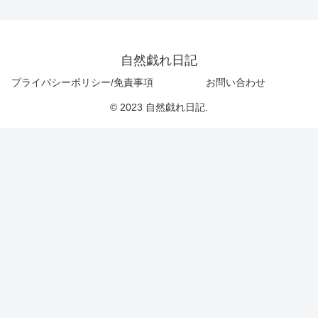
自然戯れ日記
プライバシーポリシー/免責事項
お問い合わせ
© 2023 自然戯れ日記.