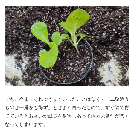
でも、今までそれでうまくいったことはなくて「二兎追う
ものは一兎をも得ず」とはよく言ったもので、すぐ隣で育
てているとお互いが成長を阻害しあって両方の条件が悪く
なってしまいます。