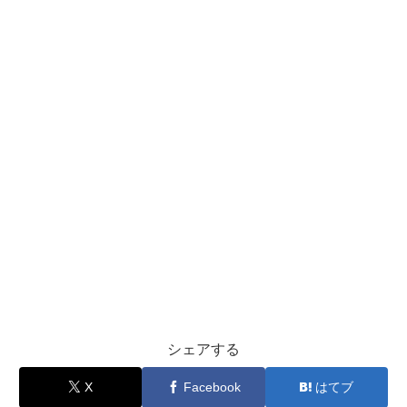
シェアする
X
Facebook
はてブ