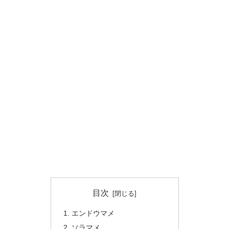
目次
エンドウマメ
ソラマメ