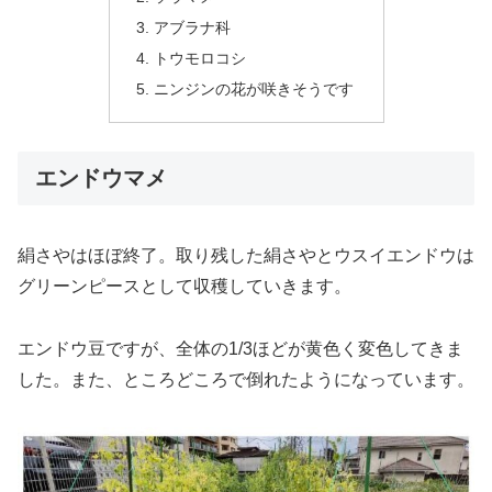
アブラナ科
トウモロコシ
ニンジンの花が咲きそうです
エンドウマメ
絹さやはほぼ終了。取り残した絹さやとウスイエンドウは
グリーンピースとして収穫していきます。
エンドウ豆ですが、全体の1/3ほどが黄色く変色してきま
した。また、ところどころで倒れたようになっています。