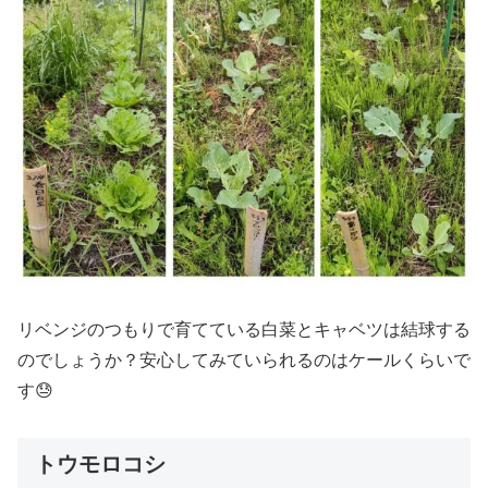
リベンジのつもりで育てている白菜とキャベツは結球する
のでしょうか？安心してみていられるのはケールくらいで
す😓
トウモロコシ