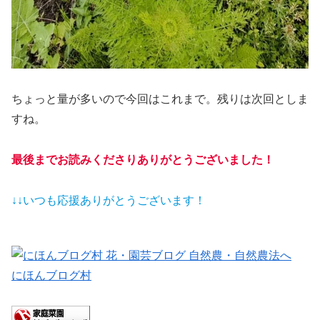
ちょっと量が多いので今回はこれまで。残りは次回としま
すね。
最後までお読みくださりありがとうございました！
↓↓いつも応援ありがとうございます！
にほんブログ村