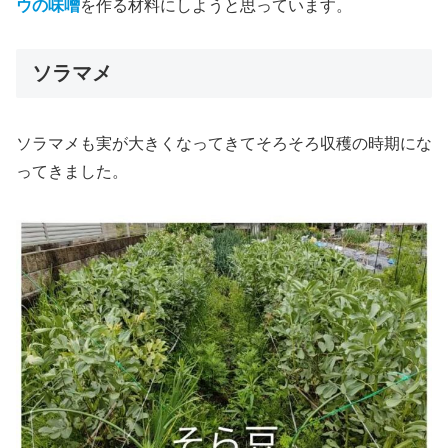
ウの味噌
を作る材料にしようと思っています。
ソラマメ
ソラマメも実が大きくなってきてそろそろ収穫の時期にな
ってきました。