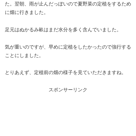
た。翌朝、雨が止んだっぽいので夏野菜の定植をするため
に畑に行きました。
足元はぬかるみ畝はまだ水分を多く含んでいました。
気が重いのですが、早めに定植をしたかったので強行する
ことにしました。
とりあえず、定植前の畑の様子を見ていただきますね。
スポンサーリンク