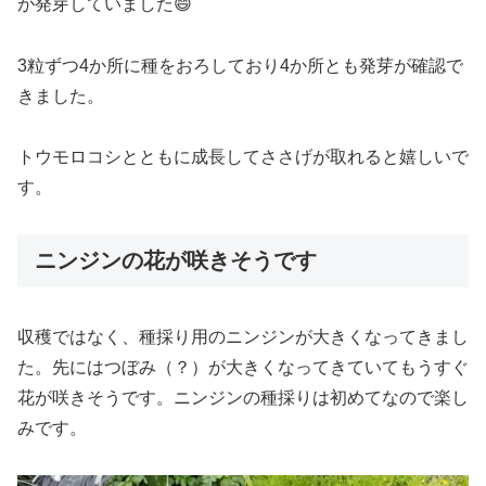
が発芽していました😄
3粒ずつ4か所に種をおろしており4か所とも発芽が確認で
きました。
トウモロコシとともに成長してささげが取れると嬉しいで
す。
ニンジンの花が咲きそうです
収穫ではなく、種採り用のニンジンが大きくなってきまし
た。先にはつぼみ（？）が大きくなってきていてもうすぐ
花が咲きそうです。ニンジンの種採りは初めてなので楽し
みです。