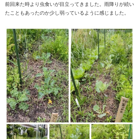
前回来た時より虫食いが目立ってきました。雨降りが続い
たこともあったのか少し弱っているように感じました。