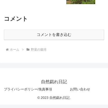
コメント
コメントを書き込む
ホーム
野菜の栽培
自然戯れ日記
プライバシーポリシー/免責事項
お問い合わせ
© 2023 自然戯れ日記.