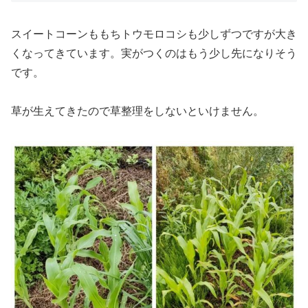
スイートコーンももちトウモロコシも少しずつですが大き
くなってきています。実がつくのはもう少し先になりそう
です。
草が生えてきたので草整理をしないといけません。