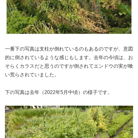
一番下の写真は支柱が倒れているのもあるのですが、意図
的に倒されているような感じもします。去年の今頃は、お
そらくカラスだと思うのですが倒されてエンドウの実が喰
い荒らされていました。
下の写真は去年（2022年5月中頃）の様子です。