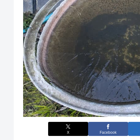
X
Facebook