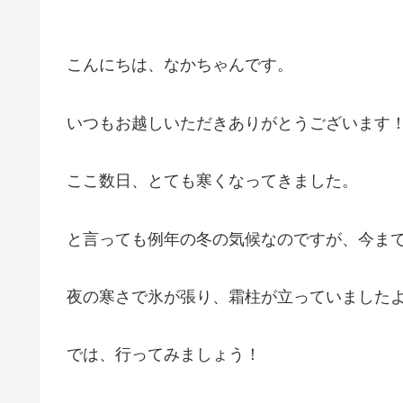
こんにちは、なかちゃんです。
いつもお越しいただきありがとうございます！
ここ数日、とても寒くなってきました。
と言っても例年の冬の気候なのですが、今ま
夜の寒さで氷が張り、霜柱が立っていましたよ
では、行ってみましょう！