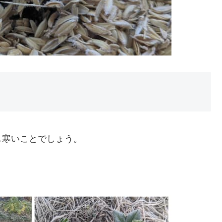
し寒いことでしょう。