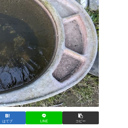
はてブ
LINE
コピー