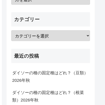
カテゴリー
最近の投稿
ダイソーの種の固定種はどれ？（豆類）
2026年秋
ダイソーの種の固定種はどれ？（根菜
類）2026年秋