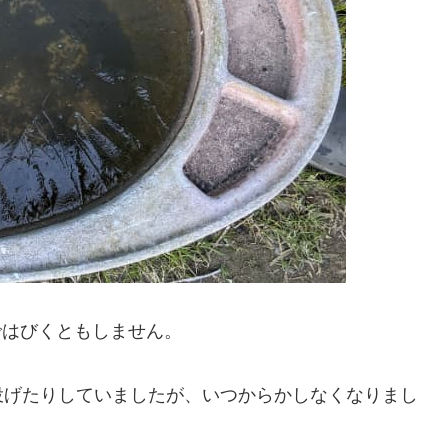
ではびくともしません。
投げたりしていましたが、いつからかしなくなりまし