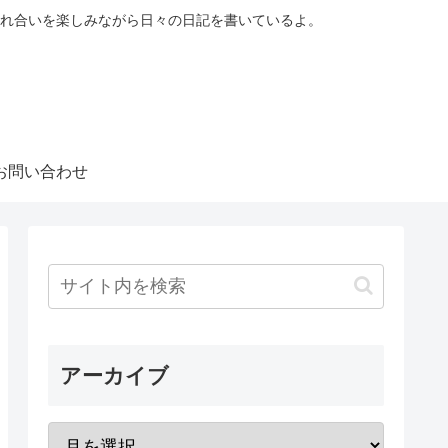
れ合いを楽しみながら日々の日記を書いているよ。
お問い合わせ
アーカイブ