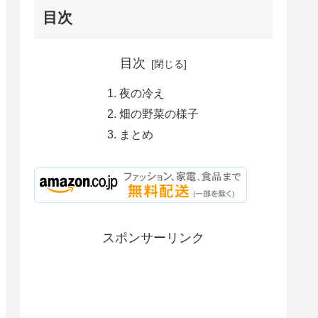
目次
目次
夜の冷え
畑の野菜の様子
まとめ
スポンサーリンク