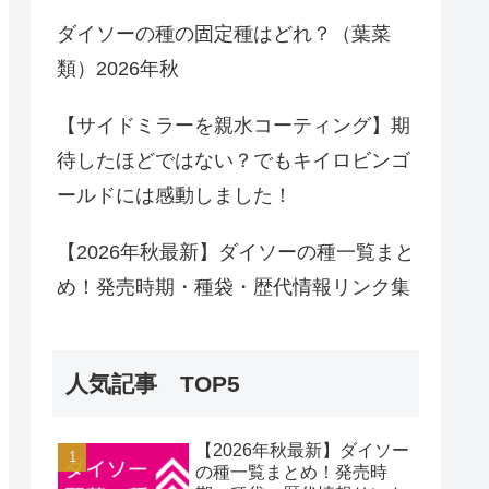
ダイソーの種の固定種はどれ？（葉菜
類）2026年秋
【サイドミラーを親水コーティング】期
待したほどではない？でもキイロビンゴ
ールドには感動しました！
【2026年秋最新】ダイソーの種一覧まと
め！発売時期・種袋・歴代情報リンク集
人気記事 TOP5
【2026年秋最新】ダイソー
の種一覧まとめ！発売時