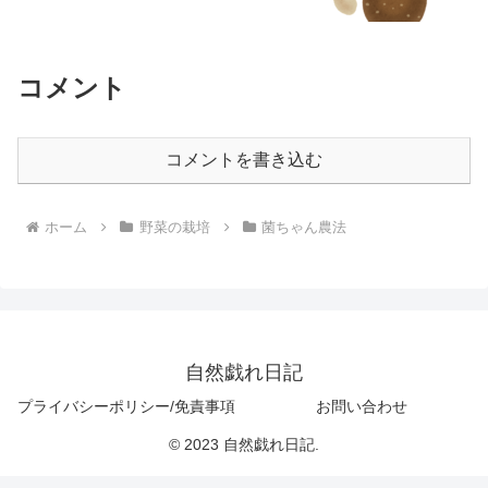
コメント
コメントを書き込む
ホーム
野菜の栽培
菌ちゃん農法
自然戯れ日記
プライバシーポリシー/免責事項
お問い合わせ
© 2023 自然戯れ日記.