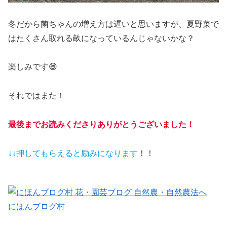
冬だから菌ちゃんの増え方は遅いと思いますが、夏野菜で
はたくさん取れる畝になっているんじゃないかな？
楽しみです😄
それではまた！
最後までお読みくださりありがとうございました！
↓↓押してもらえると
励みになります
！！
にほんブログ村