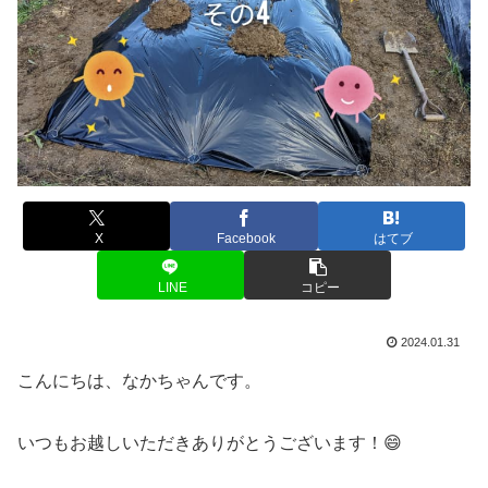
X
Facebook
はてブ
LINE
コピー
2024.01.31
こんにちは、なかちゃんです。
いつもお越しいただきありがとうございます！😄