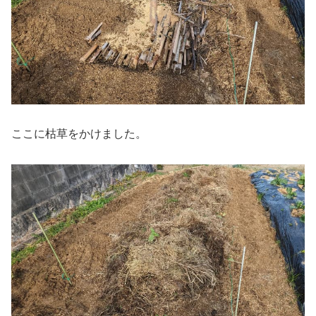
ここに枯草をかけました。