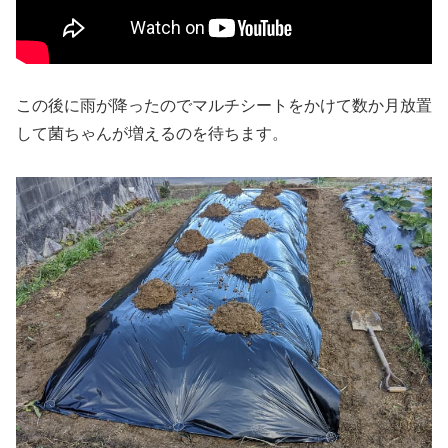
この後に雨が降ったのでマルチシートをかけて数か月放置
して菌ちゃんが増えるのを待ちます。