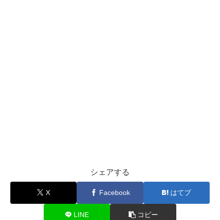
シェアする
X
Facebook
はてブ
LINE
コピー