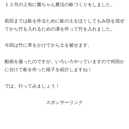
１２月の上旬に菌ちゃん農法の畝づくりをしました。
前回までは畝を作るために畝の土をほぐしてもみ殻を混ぜ
てから竹を入れるための溝を作って竹を入れました。
今回は竹に草をかけてから土を被せます。
動画を撮ったのですが、いろいろやっていますので何回か
に分けて畝を作った様子を紹介しますね！
では、行ってみましょう！
スポンサーリンク