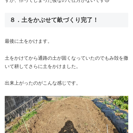
すが、作ってしまった後なので仕方がないです😓
８．土をかぶせて畝づくり完了！
最後に土をかけます。
土をかけてから通路の土が固くなっていたのでもみ殻を撒
いて耕してさらに土をかけました。
出来上がったのがこんな感じです。