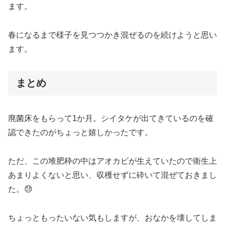
ます。
春になるまで様子を見つつかき混ぜるのを続けようと思い
ます。
まとめ
廃菌床をもらって1か月。シイタケが出てきているのを確
認できたのがちょっと嬉しかったです。
ただ、この堆肥枠の中はアオカビが生えていたので衛生上
あまりよくないと思い、収穫せずに砕いて混ぜておきまし
た。😓
ちょっともったいない気もしますが、おなかを壊してしま