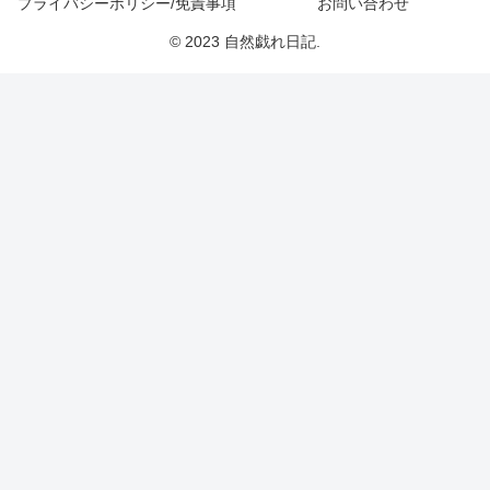
プライバシーポリシー/免責事項
お問い合わせ
© 2023 自然戯れ日記.