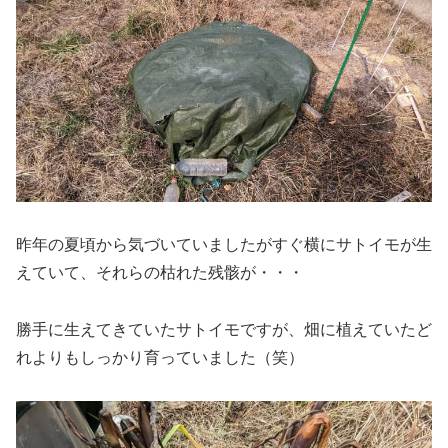
昨年の夏頃から気づいていましたがすぐ横にサトイモが生
えていて、それらの枯れた残骸が・・・
勝手に生えてきていたサトイモですが、畑に植えていたど
れよりもしっかり育っていました（笑）