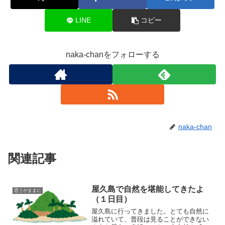
LINE
コピー
naka-chanをフォローする
naka-chan
関連記事
屋久島で自然を堪能してきたよ
思うがままに
（１日目）
屋久島に行ってきました。とても自然に
溢れていて、普段は見ることができない