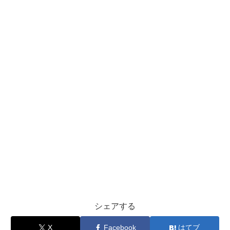
シェアする
X
Facebook
はてブ