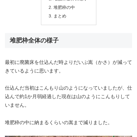
堆肥枠の中
まとめ
堆肥枠全体の様子
最初に廃菌床を仕込んだ時よりだいぶ嵩（かさ）が減って
きているように思います。
仕込んだ当初はこんもり山のようになっていましたが、仕
込んで約1か月弱経過した現在は山のようにこんもりして
いません。
堆肥枠の中に納まるくらいの嵩まで減りました。