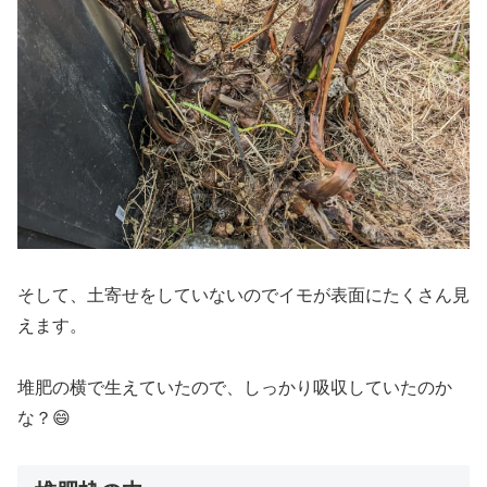
そして、土寄せをしていないのでイモが表面にたくさん見
えます。
堆肥の横で生えていたので、しっかり吸収していたのか
な？😄