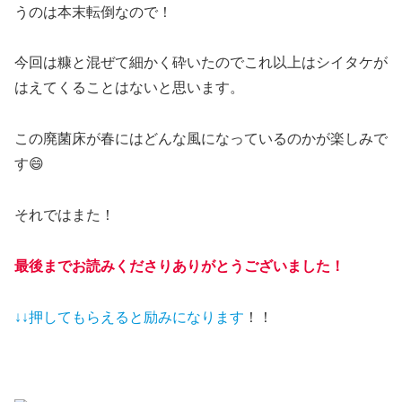
うのは本末転倒なので！
今回は糠と混ぜて細かく砕いたのでこれ以上はシイタケが
はえてくることはないと思います。
この廃菌床が春にはどんな風になっているのかが楽しみで
す😄
それではまた！
最後までお読みくださりありがとうございました！
↓↓押してもらえると
励みになります
！！