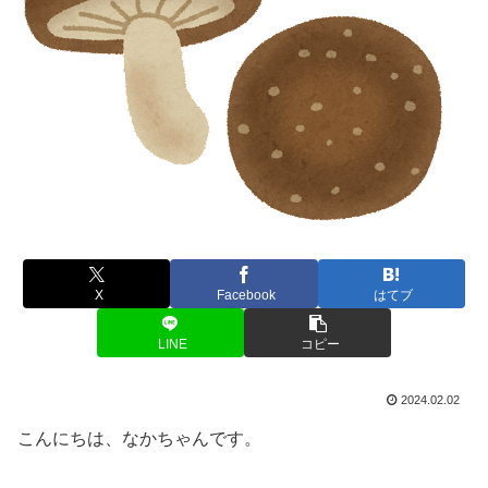
X
Facebook
はてブ
LINE
コピー
2024.02.02
こんにちは、なかちゃんです。