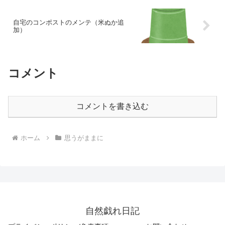
自宅のコンポストのメンテ（米ぬか追
加）
コメント
コメントを書き込む
ホーム
思うがままに
自然戯れ日記