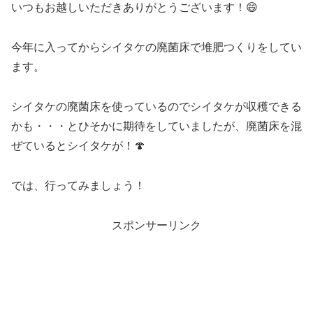
いつもお越しいただきありがとうございます！😄
今年に入ってからシイタケの廃菌床で堆肥つくりをしてい
ます。
シイタケの廃菌床を使っているのでシイタケが収穫できる
かも・・・とひそかに期待をしていましたが、廃菌床を混
ぜているとシイタケが！🍄
では、行ってみましょう！
スポンサーリンク