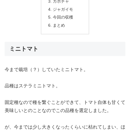
カボチャ
ジャガイモ
今回の収穫
まとめ
ミニトマト
今まで栽培（？）していたミニトマト。
品種はステラミニトマト。
固定種なので種を繋ぐことができて、トマト自体も甘くて
美味しいとのことなのでこの品種を選定しました。
が、今までは少し大きくなったくらいに枯れてしまい、ほ