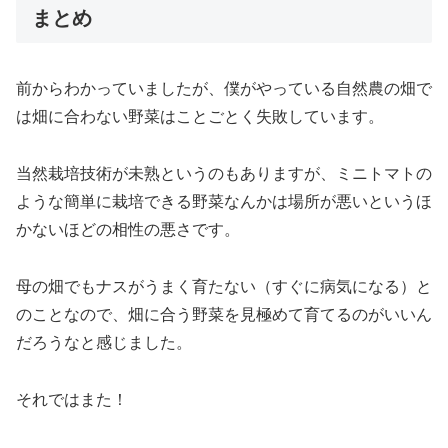
まとめ
前からわかっていましたが、僕がやっている自然農の畑で
は畑に合わない野菜はことごとく失敗しています。
当然栽培技術が未熟というのもありますが、ミニトマトの
ような簡単に栽培できる野菜なんかは場所が悪いというほ
かないほどの相性の悪さです。
母の畑でもナスがうまく育たない（すぐに病気になる）と
のことなので、畑に合う野菜を見極めて育てるのがいいん
だろうなと感じました。
それではまた！