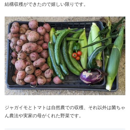
結構収穫ができたので嬉しい限りです。
ジャガイモとトマトは自然農での収穫、それ以外は菌ちゃ
ん農法や実家の母がくれた野菜です。