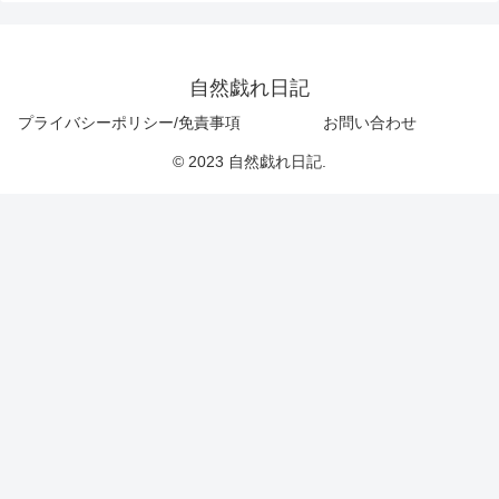
自然戯れ日記
プライバシーポリシー/免責事項
お問い合わせ
© 2023 自然戯れ日記.