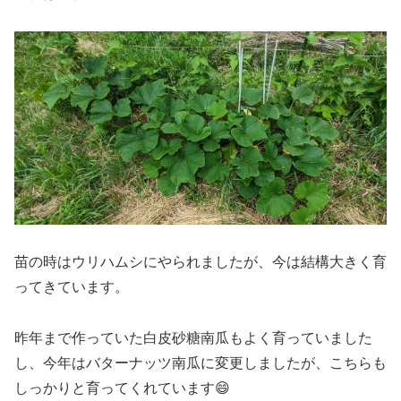
苗の時はウリハムシにやられましたが、今は結構大きく育
ってきています。
昨年まで作っていた白皮砂糖南瓜もよく育っていました
し、今年はバターナッツ南瓜に変更しましたが、こちらも
しっかりと育ってくれています😄