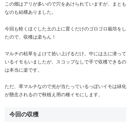
この畑はアリが多いので穴をあけられていますが、まとも
なのも結構ありました。
今回も軽くほぐした土の上に置くだけのゴロゴロ栽培をし
たので、収穫は楽ちん！
マルチの枯草をよけて拾い上げるだけ。中には土に潜って
いるイモもいましたが、スコップなしで手で収穫できるの
は本当に楽です。
ただ、草マルチなので光が当たっているっぽいイモは緑化
が懸念されるので秋植え用の種イモにします。
今回の収穫