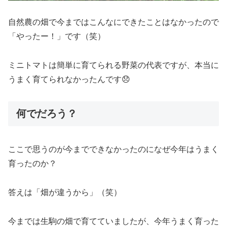
自然農の畑で今まではこんなにできたことはなかったので
「やったー！」です（笑）
ミニトマトは簡単に育てられる野菜の代表ですが、本当に
うまく育てられなかったんです😞
何でだろう？
ここで思うのが今までできなかったのになぜ今年はうまく
育ったのか？
答えは「畑が違うから」（笑）
今までは生駒の畑で育てていましたが、今年うまく育った