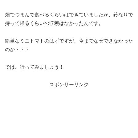
畑でつまんで食べるくらいはできていましたが、鈴なりで
持って帰るくらいの収穫はなかったんです。
簡単なミニトマトのはずですが、今までなぜできなかった
のか・・・
では、行ってみましょう！
スポンサーリンク