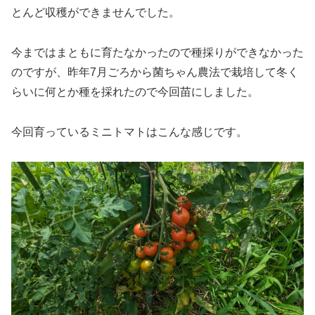
とんど収穫ができませんでした。
今まではまともに育たなかったので種採りができなかった
のですが、昨年7月ごろから菌ちゃん農法で栽培して冬く
らいに何とか種を採れたので今回苗にしました。
今回育っているミニトマトはこんな感じです。