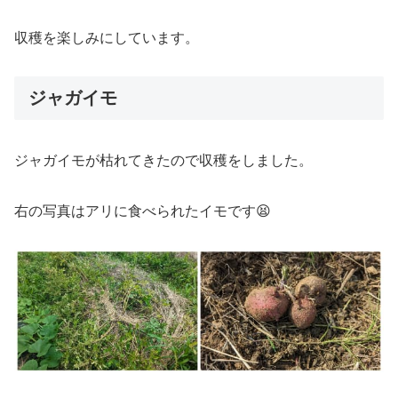
収穫を楽しみにしています。
ジャガイモ
ジャガイモが枯れてきたので収穫をしました。
右の写真はアリに食べられたイモです😫