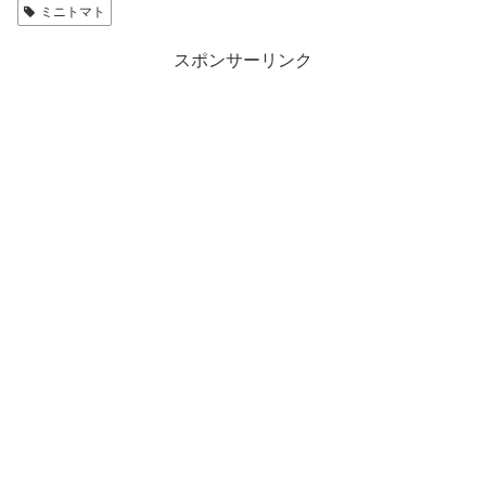
ミニトマト
スポンサーリンク