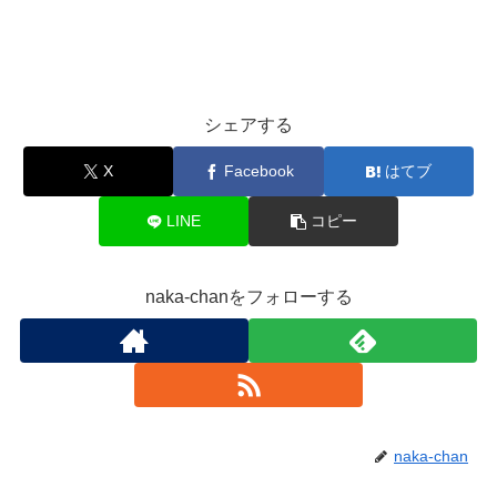
シェアする
X
Facebook
はてブ
LINE
コピー
naka-chanをフォローする
naka-chan