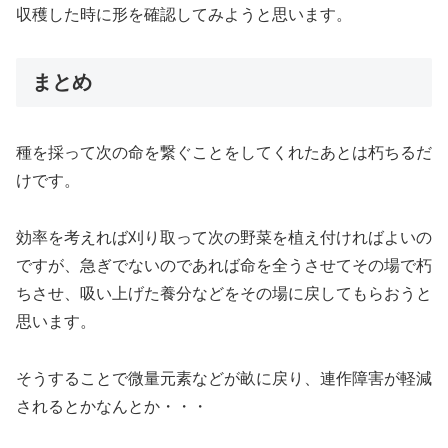
収穫した時に形を確認してみようと思います。
まとめ
種を採って次の命を繋ぐことをしてくれたあとは朽ちるだ
けです。
効率を考えれば刈り取って次の野菜を植え付ければよいの
ですが、急ぎでないのであれば命を全うさせてその場で朽
ちさせ、吸い上げた養分などをその場に戻してもらおうと
思います。
そうすることで微量元素などが畝に戻り、連作障害が軽減
されるとかなんとか・・・