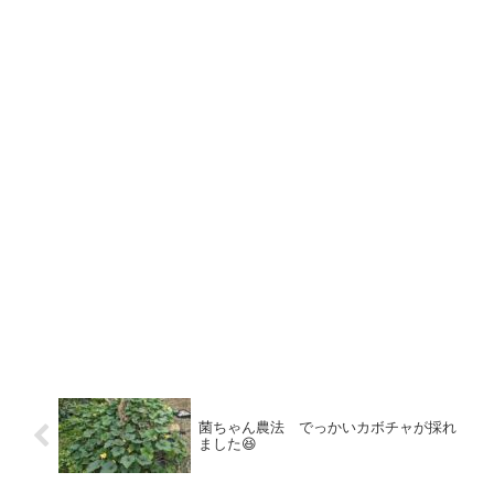
菌ちゃん農法 でっかいカボチャが採れ
ました😆