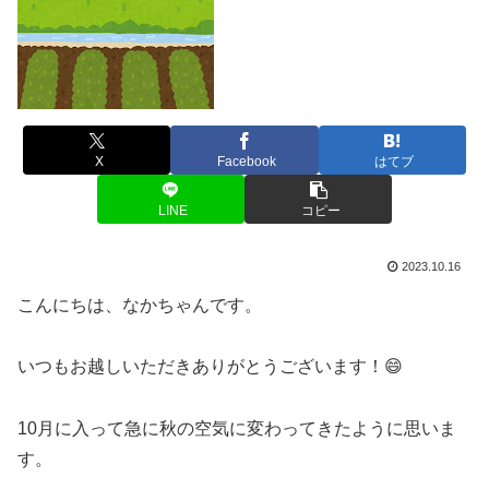
X
Facebook
はてブ
LINE
コピー
2023.10.16
こんにちは、なかちゃんです。
いつもお越しいただきありがとうございます！😄
10月に入って急に秋の空気に変わってきたように思いま
す。