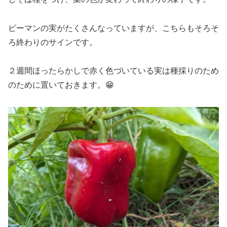
ピーマンの実がたくさんなっていますが、こちらもそろそ
ろ終わりのサインです。
２週間ほったらかしで赤く色づいている実は種採りのため
のために置いておきます。😁