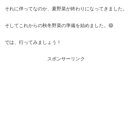
それに伴ってなのか、夏野菜が終わりになってきました。
そしてこれからの秋冬野菜の準備を始めました。😄
では、行ってみましょう！
スポンサーリンク