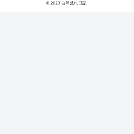
© 2023 自然戯れ日記.