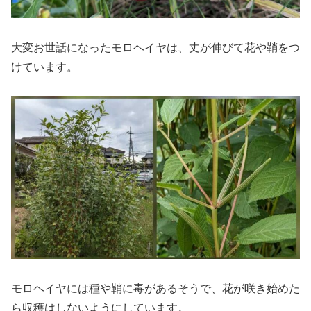
大変お世話になったモロヘイヤは、丈が伸びて花や鞘をつ
けています。
モロヘイヤには種や鞘に毒があるそうで、花が咲き始めた
ら収穫はしないようにしています。