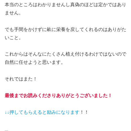
本当のところはわかりませんし真偽のほどは定かではあり
ません。
でも手間をかけずに畝に栄養を戻してくれるのはありがた
いこと。
これからはそんなにたくさん植え付けるわけではないので
自然に任せようと思います。
それではまた！
最後までお読みくださりありがとうございました！
↓↓押してもらえると
励みになります
！！