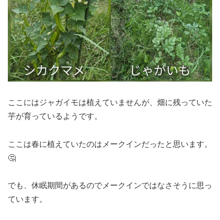
ここにはジャガイモは植えていませんが、畑に残っていた
芋が育っているようです。
ここは春に植えていたのはメークインだったと思います。
🤔
でも、休眠期間があるのでメークインではなさそうに思っ
ています。