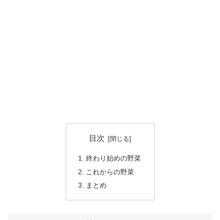
目次
終わり始めの野菜
これからの野菜
まとめ