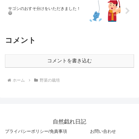
サゴシのおすそ分けをいただきました！
😆
コメント
コメントを書き込む
ホーム
野菜の栽培
自然戯れ日記
プライバシーポリシー/免責事項
お問い合わせ