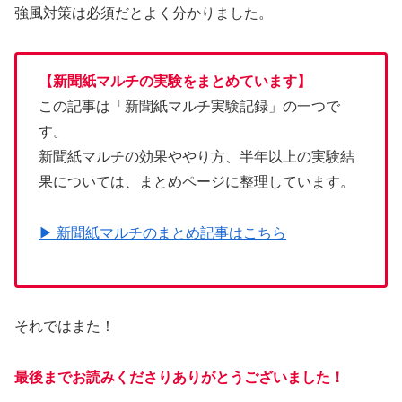
強風対策は必須だとよく分かりました。
【新聞紙マルチの実験をまとめています】
この記事は「新聞紙マルチ実験記録」の一つで
す。
新聞紙マルチの効果ややり方、半年以上の実験結
果については、まとめページに整理しています。
▶ 新聞紙マルチのまとめ記事はこちら
それではまた！
最後までお読みくださりありがとうございました！