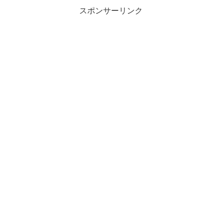
スポンサーリンク