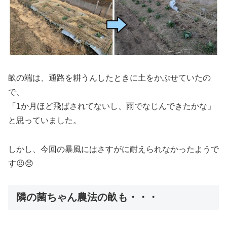
畝の端は、通路を耕うんしたときに土をかぶせていたの
で、
「1か月ほど飛ばされてないし、雨でなじんできたかな」
と思っていました。
しかし、今回の暴風にはさすがに耐えられなかったようで
す😣😣
隣の菌ちゃん農法の畝も・・・