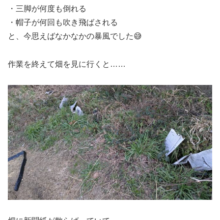
・三脚が何度も倒れる
・帽子が何回も吹き飛ばされる
と、今思えばなかなかの暴風でした😅
作業を終えて畑を見に行くと……