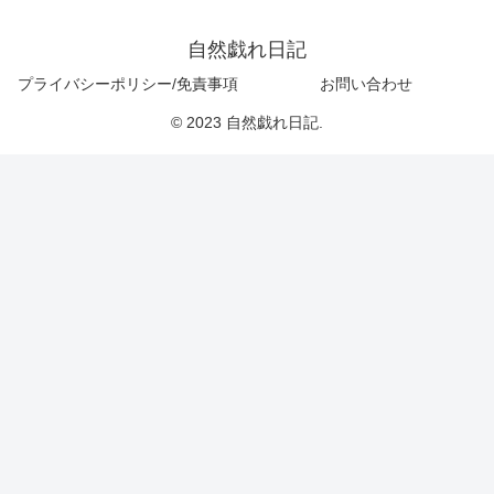
自然戯れ日記
プライバシーポリシー/免責事項
お問い合わせ
© 2023 自然戯れ日記.