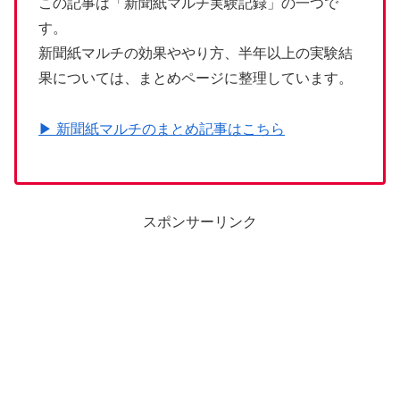
この記事は「新聞紙マルチ実験記録」の一つで
す。
新聞紙マルチの効果ややり方、半年以上の実験結
果については、まとめページに整理しています。
▶ 新聞紙マルチのまとめ記事はこちら
スポンサーリンク