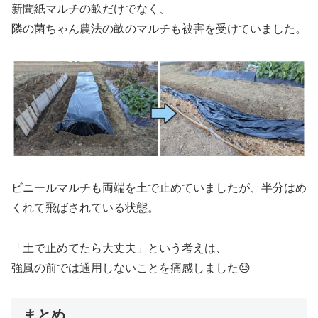
新聞紙マルチの畝だけでなく、
隣の菌ちゃん農法の畝のマルチも被害を受けていました。
ビニールマルチも両端を土で止めていましたが、半分はめ
くれて飛ばされている状態。
「土で止めてたら大丈夫」という考えは、
強風の前では通用しないことを痛感しました😓
まとめ