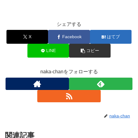
シェアする
X
Facebook
はてブ
LINE
コピー
naka-chanをフォローする
naka-chan
関連記事