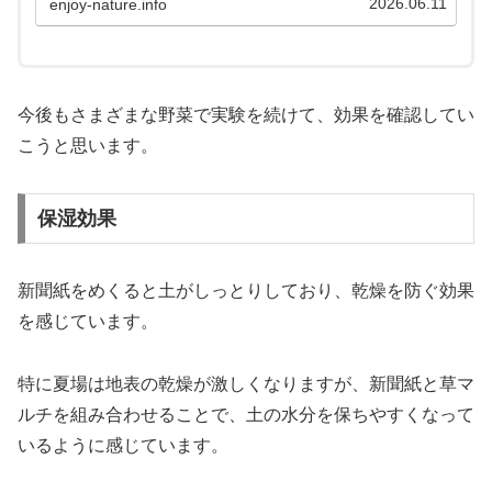
2026.06.11
enjoy-nature.info
今後もさまざまな野菜で実験を続けて、効果を確認してい
こうと思います。
保湿効果
新聞紙をめくると土がしっとりしており、乾燥を防ぐ効果
を感じています。
特に夏場は地表の乾燥が激しくなりますが、新聞紙と草マ
ルチを組み合わせることで、土の水分を保ちやすくなって
いるように感じています。