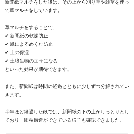
新聞紙マルチをした後は、その上から刈り草や雑草を使っ
て草マルチをしています。
草マルチをすることで、
✔ 新聞紙の乾燥防止
✔ 風によるめくれ防止
✔ 土の保湿
✔ 土壌生物のエサになる
といった効果が期待できます。
また、新聞紙は時間の経過とともに少しずつ分解されてい
きます。
半年ほど経過した畝では、新聞紙の下の土がしっとりとし
ており、団粒構造ができている様子も確認できました。