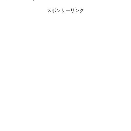
スポンサーリンク