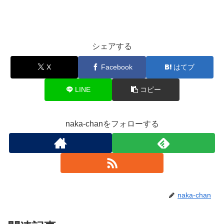
シェアする
X
Facebook
はてブ
LINE
コピー
naka-chanをフォローする
naka-chan