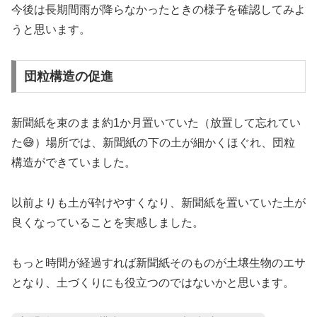
今後は長期間雨が降らなかったときの様子を確認してみよ
うと思います。
団粒構造の促進
新聞紙を束のまま約1か月置いていた（放置して忘れてい
た😅）場所では、新聞紙の下の土が細かくほぐれ、団粒
構造ができていました。
以前よりも土が砕けやすくなり、新聞紙を置いていた土が
良くなっていることを実感しました。
もっと時間が経過すれば新聞紙そのものが土壌生物のエサ
となり、土づくりにも役立つのではないかと思います。