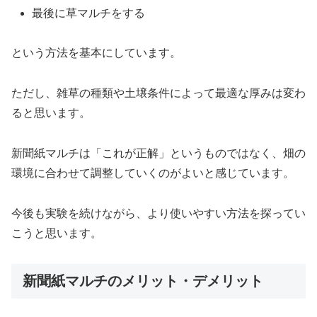
最後に草マルチをする
という方法を基本にしています。
ただし、雑草の種類や土壌条件によって最適な厚みは変わ
ると思います。
新聞紙マルチは「これが正解」というものではなく、畑の
環境に合わせて調整していくのがよいと感じています。
今後も実験を続けながら、より使いやすい方法を探ってい
こうと思います。
新聞紙マルチのメリット・デメリット