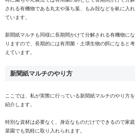
される有機物である丸太や落ち葉、もみ殻などを畝に入れ
ています。
新聞紙マルチも同様に長期間かけて分解される有機物にな
りますので、長期的には有用菌・土壌生物の餌になると考
えています。
新聞紙マルチのやり方
ここでは、私が実際に行っている新聞紙マルチのやり方を
紹介します。
特別な資材は必要なく、身近なものだけでできるので家庭
菜園でも気軽に取り入れられます。