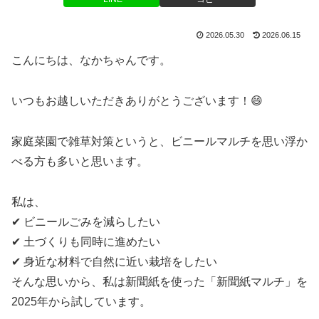
2026.05.30
2026.06.15
こんにちは、なかちゃんです。
いつもお越しいただきありがとうございます！😄
家庭菜園で雑草対策というと、ビニールマルチを思い浮か
べる方も多いと思います。
私は、
✔ ビニールごみを減らしたい
✔ 土づくりも同時に進めたい
✔ 身近な材料で自然に近い栽培をしたい
そんな思いから、私は新聞紙を使った「新聞紙マルチ」を
2025年から試しています。