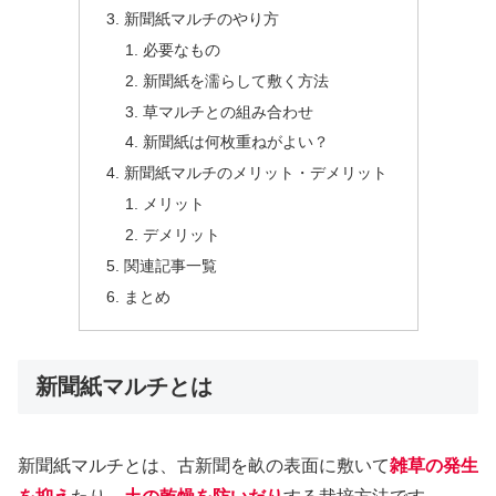
新聞紙マルチのやり方
必要なもの
新聞紙を濡らして敷く方法
草マルチとの組み合わせ
新聞紙は何枚重ねがよい？
新聞紙マルチのメリット・デメリット
メリット
デメリット
関連記事一覧
まとめ
新聞紙マルチとは
新聞紙マルチとは、古新聞を畝の表面に敷いて
雑草の発生