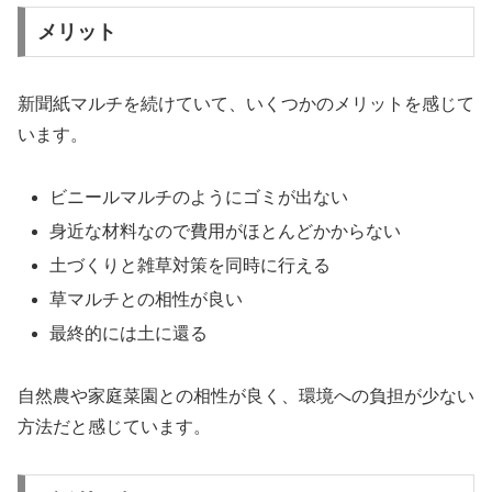
メリット
新聞紙マルチを続けていて、いくつかのメリットを感じて
います。
ビニールマルチのようにゴミが出ない
身近な材料なので費用がほとんどかからない
土づくりと雑草対策を同時に行える
草マルチとの相性が良い
最終的には土に還る
自然農や家庭菜園との相性が良く、環境への負担が少ない
方法だと感じています。