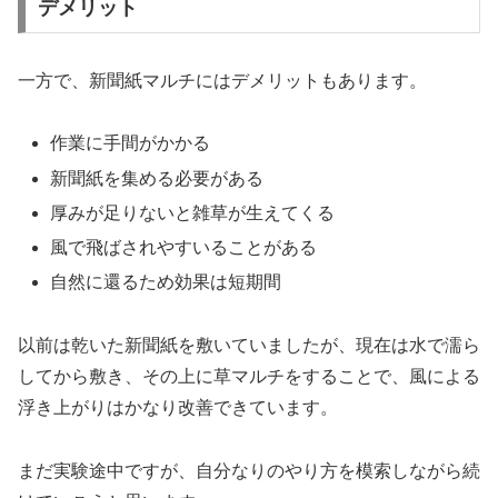
デメリット
一方で、新聞紙マルチにはデメリットもあります。
作業に手間がかかる
新聞紙を集める必要がある
厚みが足りないと雑草が生えてくる
風で飛ばされやすいることがある
自然に還るため効果は短期間
以前は乾いた新聞紙を敷いていましたが、現在は水で濡ら
してから敷き、その上に草マルチをすることで、風による
浮き上がりはかなり改善できています。
まだ実験途中ですが、自分なりのやり方を模索しながら続