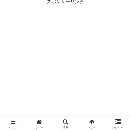
スポンサーリンク
メニュー
ホーム
検索
トップ
サイドバー