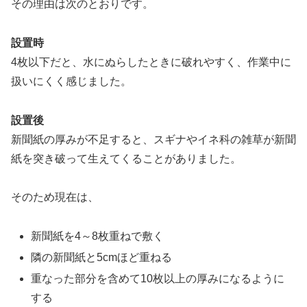
その理由は次のとおりです。
設置時
4枚以下だと、水にぬらしたときに破れやすく、作業中に
扱いにくく感じました。
設置後
新聞紙の厚みが不足すると、スギナやイネ科の雑草が新聞
紙を突き破って生えてくることがありました。
そのため現在は、
新聞紙を4～8枚重ねで敷く
隣の新聞紙と5cmほど重ねる
重なった部分を含めて10枚以上の厚みになるように
する