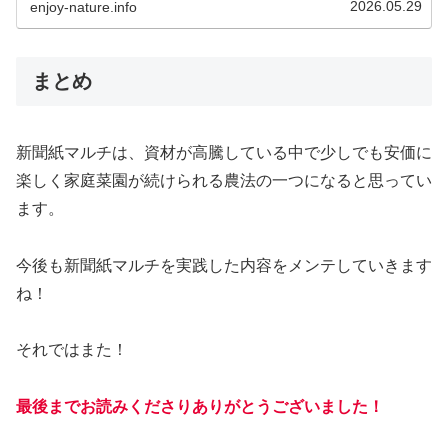
2026.05.29
enjoy-nature.info
まとめ
新聞紙マルチは、資材が高騰している中で少しでも安価に
楽しく家庭菜園が続けられる農法の一つになると思ってい
ます。
今後も新聞紙マルチを実践した内容をメンテしていきます
ね！
それではまた！
最後までお読みくださりありがとうございました！