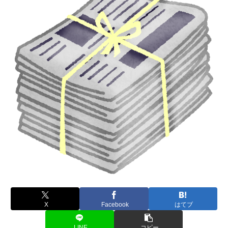
X
Facebook
はてブ
LINE
コピー