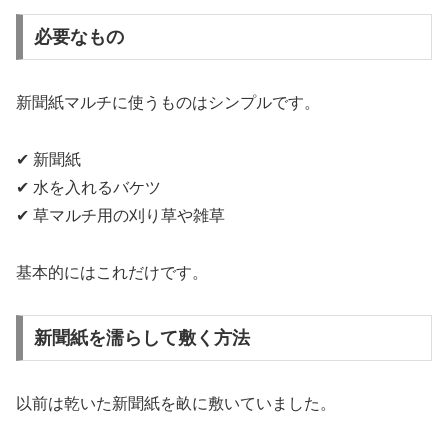
必要なもの
新聞紙マルチに使うものはシンプルです。
✔ 新聞紙
✔ 水を入れるバケツ
✔ 草マルチ用の刈り草や雑草
基本的にはこれだけです。
新聞紙を濡らして敷く方法
以前は乾いた新聞紙を畝に敷いていました。