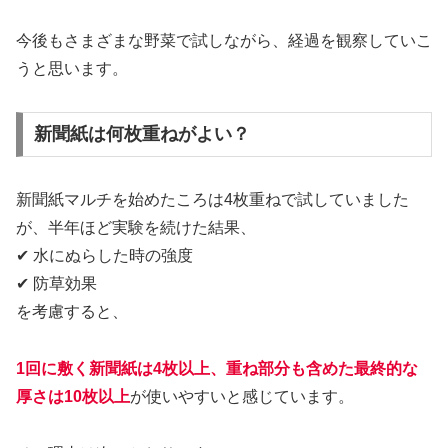
今後もさまざまな野菜で試しながら、経過を観察していこ
うと思います。
新聞紙は何枚重ねがよい？
新聞紙マルチを始めたころは4枚重ねで試していました
が、半年ほど実験を続けた結果、
✔ 水にぬらした時の強度
✔ 防草効果
を考慮すると、
1回に敷く新聞紙は4枚以上、重ね部分も含めた最終的な
厚さは10枚以上
が使いやすいと感じています。