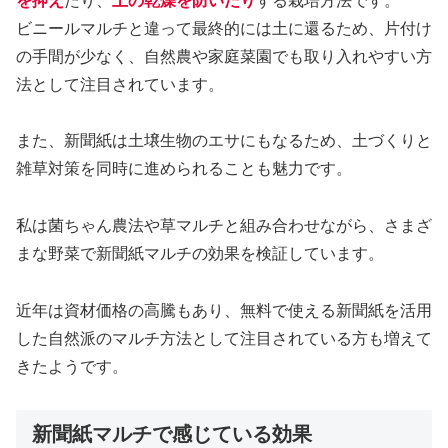
を抑え
たり、
土の乾燥を防いだり
する栽培方法です。
ビニールマルチと違って最終的には土に還るため、片付け
の手間が少なく、自然農や家庭菜園でも取り入れやすい方
法として注目されています。
また、新聞紙は土壌生物のエサにもなるため、土づくりと
雑草対策を同時に進められることも魅力です。
私は菌ちゃん農法や草マルチと組み合わせながら、さまざ
まな野菜で新聞紙マルチの効果を検証しています。
近年は資材価格の高騰もあり、無料で使える新聞紙を活用
した自然派のマルチ方法として注目されている方も増えて
きたようです。
新聞紙マルチで感じている効果