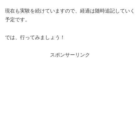
現在も実験を続けていますので、経過は随時追記していく
予定です。
では、行ってみましょう！
スポンサーリンク