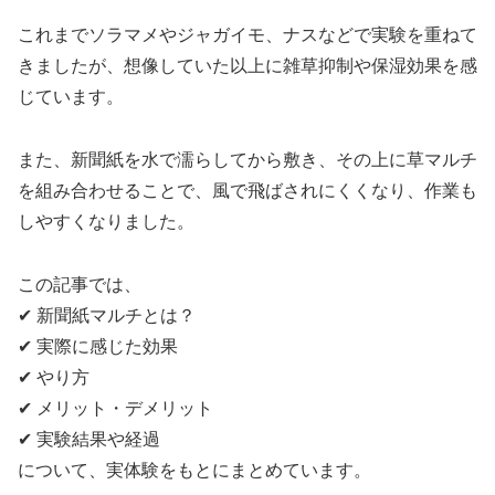
これまでソラマメやジャガイモ、ナスなどで実験を重ねて
きましたが、想像していた以上に雑草抑制や保湿効果を感
じています。
また、新聞紙を水で濡らしてから敷き、その上に草マルチ
を組み合わせることで、風で飛ばされにくくなり、作業も
しやすくなりました。
この記事では、
✔ 新聞紙マルチとは？
✔ 実際に感じた効果
✔ やり方
✔ メリット・デメリット
✔ 実験結果や経過
について、実体験をもとにまとめています。