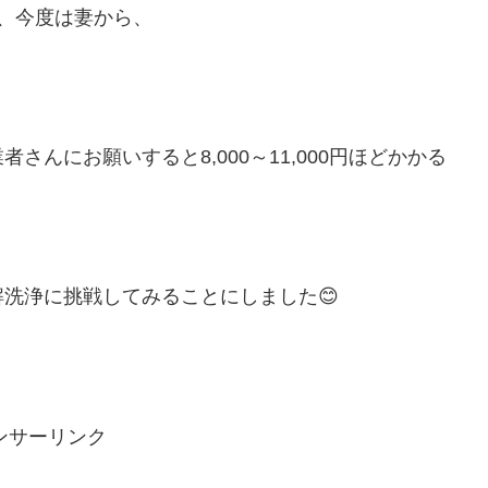
、今度は妻から、
」
んにお願いすると8,000～11,000円ほどかかる
洗浄に挑戦してみることにしました😊
ンサーリンク