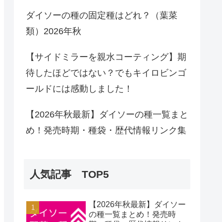
ダイソーの種の固定種はどれ？（葉菜
類）2026年秋
【サイドミラーを親水コーティング】期
待したほどではない？でもキイロビンゴ
ールドには感動しました！
【2026年秋最新】ダイソーの種一覧まと
め！発売時期・種袋・歴代情報リンク集
人気記事 TOP5
【2026年秋最新】ダイソー
の種一覧まとめ！発売時