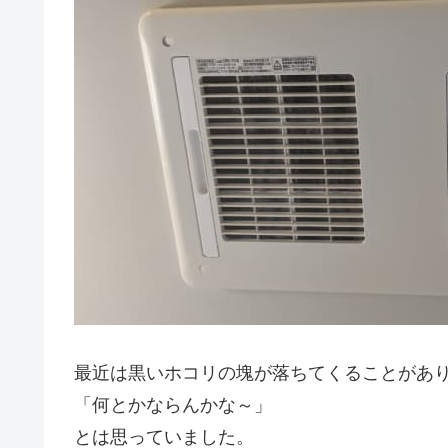
最近は黒いホコリの塊が落ちてくることがあ
「何とかならんかな～」
とは思っていました。