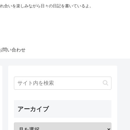
れ合いを楽しみながら日々の日記を書いているよ。
お問い合わせ
アーカイブ