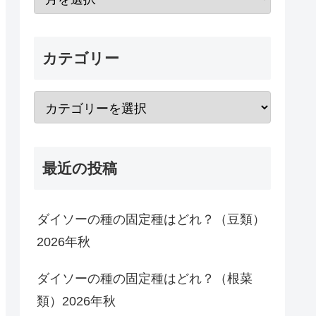
カテゴリー
最近の投稿
ダイソーの種の固定種はどれ？（豆類）
2026年秋
ダイソーの種の固定種はどれ？（根菜
類）2026年秋