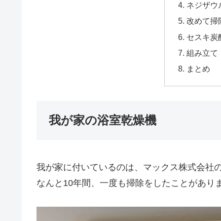
ネジザウ
改めて掃
セスキ炭
組み立て
まとめ
我が家の浴室乾燥機
我が家に付いているのは、マックス株式会社の「U
なんと10年間、一度も掃除をしたことがあり