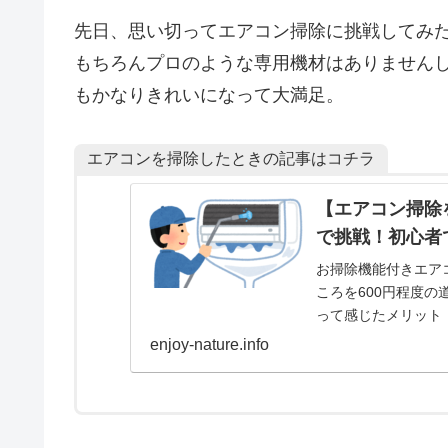
先日、思い切ってエアコン掃除に挑戦してみ
もちろんプロのような専用機材はありません
もかなりきれいになって大満足。
エアコンを掃除したときの記事はコチラ
【エアコン掃除を
で挑戦！初心者
お掃除機能付きエア
ころを600円程度
って感じたメリット
enjoy-nature.info