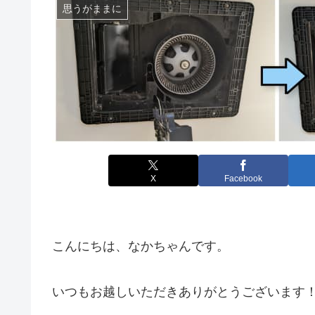
思うがままに
X
Facebook
こんにちは、なかちゃんです。
いつもお越しいただきありがとうございます！