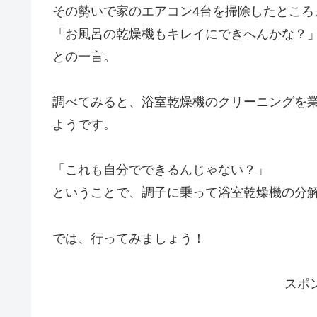
その勢いで家のエアコン4台を掃除したところ
「お風呂の乾燥機もキレイにできへんかな？
との一言。
調べてみると、浴室乾燥機のクリーニングを業者さ
ようです。
「これも自分でできるんじゃない？」
ということで、調子に乗って浴室乾燥機の分解
では、行ってみましょう！
スポ