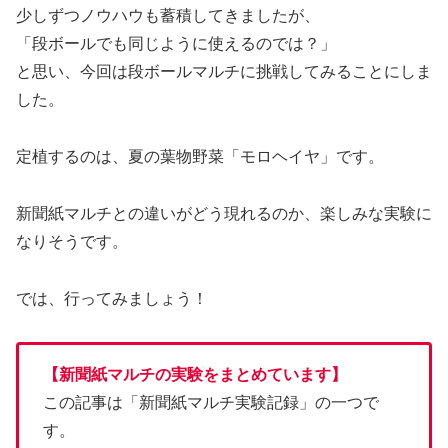
少しずつノウハウも蓄積してきましたが、
「段ボールでも同じように使えるのでは？」
と思い、今回は段ボールマルチに挑戦してみることにしま
した。
定植するのは、夏の葉物野菜「モロヘイヤ」です。
新聞紙マルチとの違いがどう現れるのか、楽しみな実験に
なりそうです。
では、行ってみましょう！
【新聞紙マルチの実験をまとめています】
この記事は「新聞紙マルチ実験記録」の一つで
す。