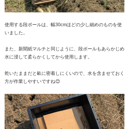
使用する段ボールは、幅30cmほどの少し細めのものを使
いました。
また、新聞紙マルチと同じように、段ボールもあらかじめ
水に浸して柔らかくしてから使用します。
乾いたままだと畝に密着しにくいので、水を含ませておく
方が作業しやすいですね😊