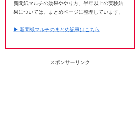
新聞紙マルチの効果ややり方、半年以上の実験結
果については、まとめページに整理しています。
▶ 新聞紙マルチのまとめ記事はこちら
スポンサーリンク