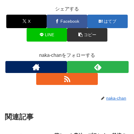
シェアする
X
Facebook
はてブ
LINE
コピー
naka-chanをフォローする
naka-chan
関連記事