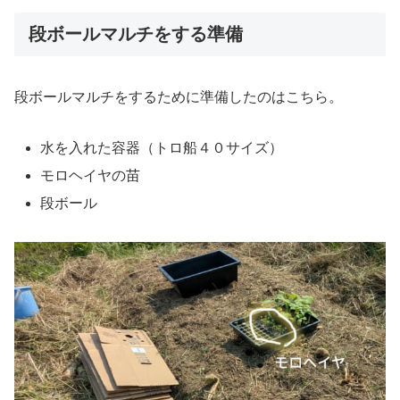
段ボールマルチをする準備
段ボールマルチをするために準備したのはこちら。
水を入れた容器（トロ船４０サイズ）
モロヘイヤの苗
段ボール