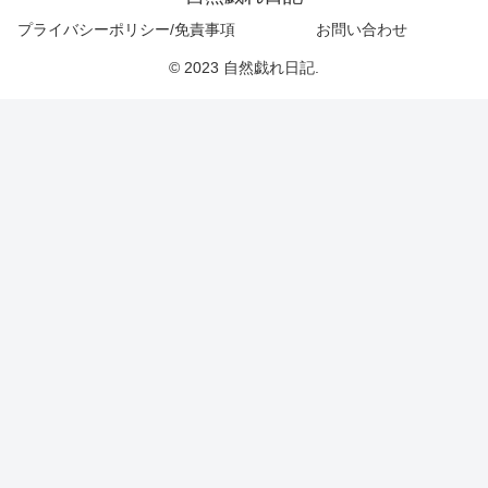
プライバシーポリシー/免責事項
お問い合わせ
© 2023 自然戯れ日記.