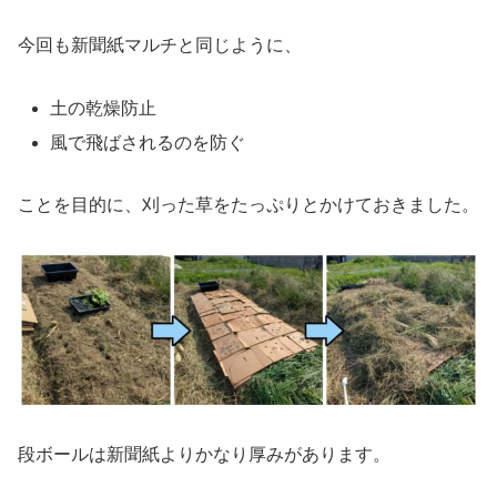
今回も新聞紙マルチと同じように、
土の乾燥防止
風で飛ばされるのを防ぐ
ことを目的に、刈った草をたっぷりとかけておきました。
段ボールは新聞紙よりかなり厚みがあります。