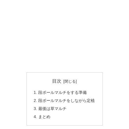
目次
段ボールマルチをする準備
段ボールマルチをしながら定植
最後は草マルチ
まとめ