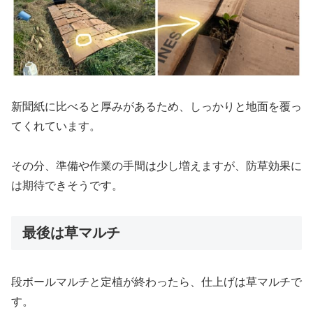
新聞紙に比べると厚みがあるため、しっかりと地面を覆っ
てくれています。
その分、準備や作業の手間は少し増えますが、防草効果に
は期待できそうです。
最後は草マルチ
段ボールマルチと定植が終わったら、仕上げは草マルチで
す。