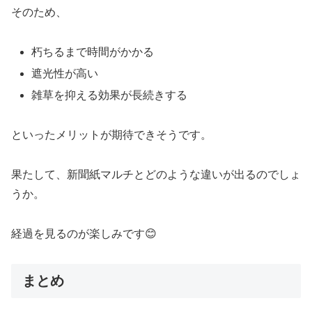
そのため、
朽ちるまで時間がかかる
遮光性が高い
雑草を抑える効果が長続きする
といったメリットが期待できそうです。
果たして、新聞紙マルチとどのような違いが出るのでしょ
うか。
経過を見るのが楽しみです😊
まとめ