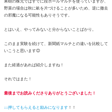
果樹の株元ではすでに段ボールマルチを使っていますが、
野菜の場合は秋に畝を片づけることが多いため、逆に撤去
の邪魔になる可能性もありそうです。
とはいえ、やってみないと分からないことばかり。
このまま実験を続けて、新聞紙マルチとの違いを比較して
いこうと思います😊
また経過があれば紹介しますね！
それではまた！
最後までお読みくださりありがとうございました！
↓↓押してもらえると
励みになります
！！