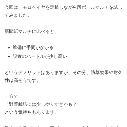
今回は、モロヘイヤを定植しながら段ボールマルチを試し
てみました。
新聞紙マルチに比べると、
準備に手間がかかる
設置のハードルが少し高い
というデメリットはありますが、その分、防草効果や耐久
性は高そうです。
一方で、
「野菜栽培には少しやりすぎかも？」
という気持ちもあります。