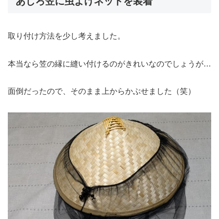
あじろ笠に虫よけネットを装着
取り付け方法を少し考えました。
本当なら笠の縁に縫い付けるのがきれいなのでしょうが…
面倒だったので、そのまま上からかぶせました（笑）