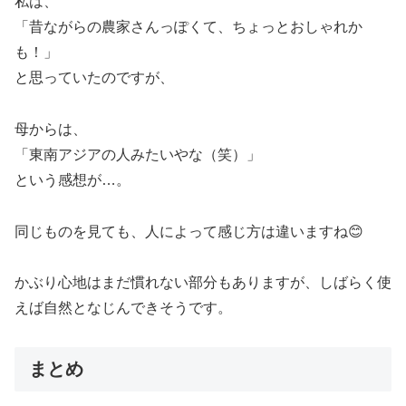
私は、
「昔ながらの農家さんっぽくて、ちょっとおしゃれか
も！」
と思っていたのですが、
母からは、
「東南アジアの人みたいやな（笑）」
という感想が…。
同じものを見ても、人によって感じ方は違いますね😊
かぶり心地はまだ慣れない部分もありますが、しばらく使
えば自然となじんできそうです。
まとめ