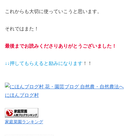
これからも大切に使っていこうと思います。
それではまた！
最後までお読みくださりありがとうございました！
↓↓押してもらえると
励みになります
！！
にほんブログ村
家庭菜園ランキング