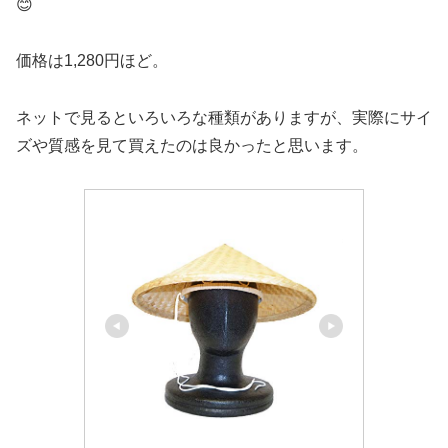
😊
価格は1,280円ほど。
ネットで見るといろいろな種類がありますが、実際にサイ
ズや質感を見て買えたのは良かったと思います。