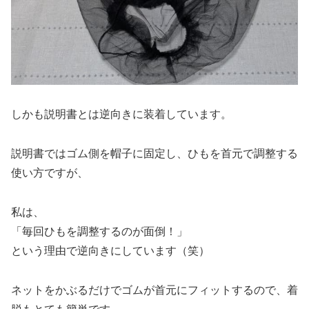
しかも説明書とは逆向きに装着しています。
説明書ではゴム側を帽子に固定し、ひもを首元で調整する
使い方ですが、
私は、
「毎回ひもを調整するのが面倒！」
という理由で逆向きにしています（笑）
ネットをかぶるだけでゴムが首元にフィットするので、着