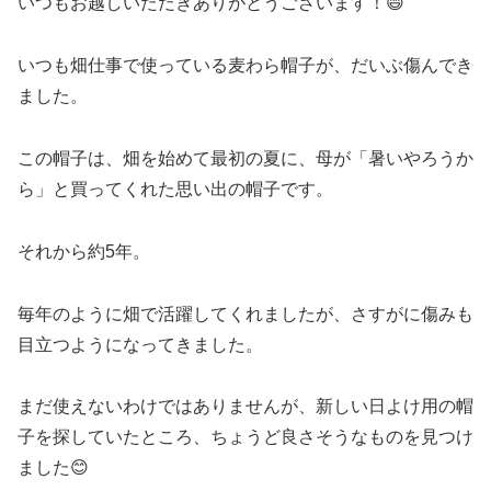
いつもお越しいただきありがとうございます！😄
いつも畑仕事で使っている麦わら帽子が、だいぶ傷んでき
ました。
この帽子は、畑を始めて最初の夏に、母が「暑いやろうか
ら」と買ってくれた思い出の帽子です。
それから約5年。
毎年のように畑で活躍してくれましたが、さすがに傷みも
目立つようになってきました。
まだ使えないわけではありませんが、新しい日よけ用の帽
子を探していたところ、ちょうど良さそうなものを見つけ
ました😊