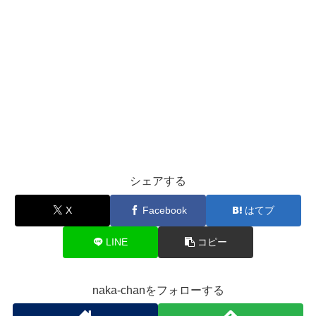
シェアする
X
Facebook
はてブ
LINE
コピー
naka-chanをフォローする