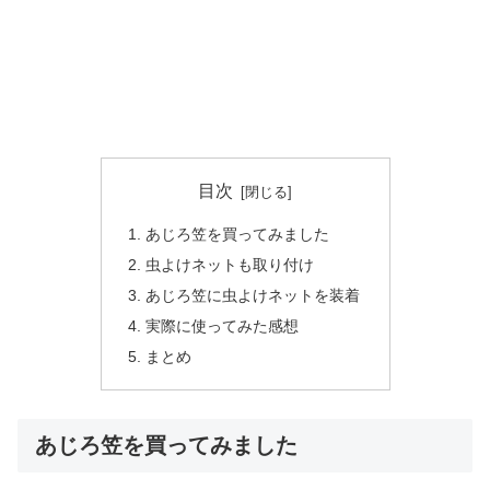
目次
あじろ笠を買ってみました
虫よけネットも取り付け
あじろ笠に虫よけネットを装着
実際に使ってみた感想
まとめ
あじろ笠を買ってみました