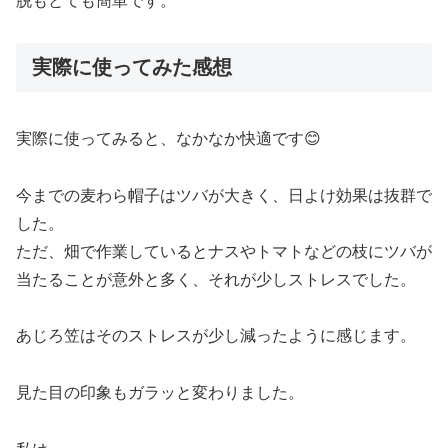
脱もとても簡単です。
実際に使ってみた感想
実際に使ってみると、なかなか快適です😊
今までの麦わら帽子はツバが大きく、日よけ効果は抜群で
した。
ただ、畑で作業しているとナスやトマトなどの枝にツバが
当たることが意外と多く、それが少しストレスでした。
あじろ笠はそのストレスが少し減ったように感じます。
見た目の印象もガラッと変わりました。