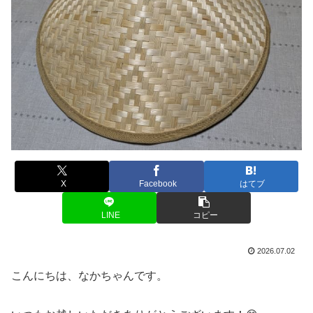
X
Facebook
はてブ
LINE
コピー
2026.07.02
こんにちは、なかちゃんです。