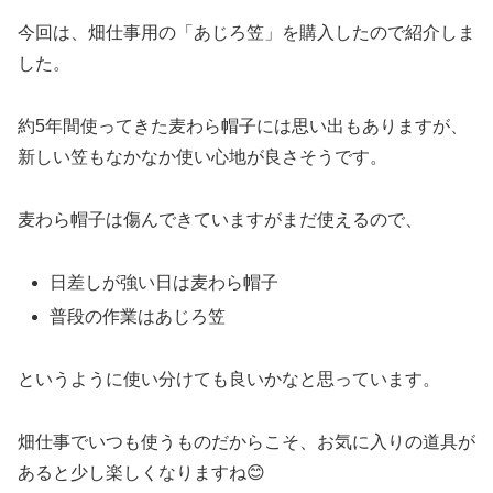
今回は、畑仕事用の「あじろ笠」を購入したので紹介しま
した。
約5年間使ってきた麦わら帽子には思い出もありますが、
新しい笠もなかなか使い心地が良さそうです。
麦わら帽子は傷んできていますがまだ使えるので、
日差しが強い日は麦わら帽子
普段の作業はあじろ笠
というように使い分けても良いかなと思っています。
畑仕事でいつも使うものだからこそ、お気に入りの道具が
あると少し楽しくなりますね😊