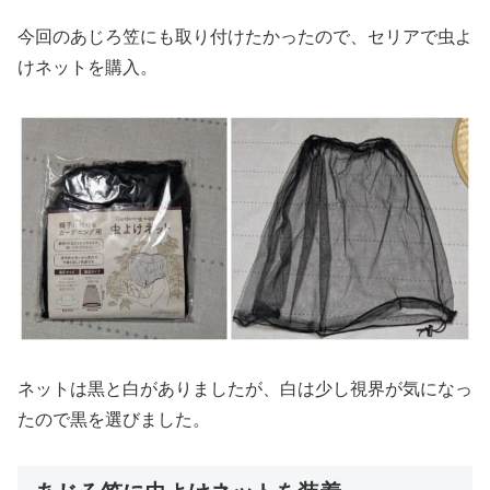
今回のあじろ笠にも取り付けたかったので、セリアで虫よ
けネットを購入。
ネットは黒と白がありましたが、白は少し視界が気になっ
たので黒を選びました。