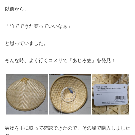
以前から、
「竹でできた笠っていいなぁ」
と思っていました。
そんな時、よく行くコメリで「あじろ笠」を発見！
実物を手に取って確認できたので、その場で購入しました