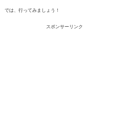
では、行ってみましょう！
スポンサーリンク