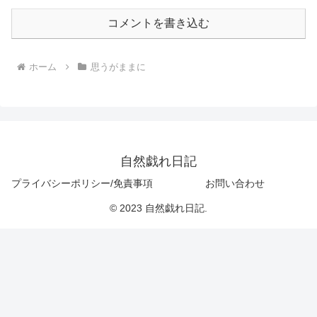
コメントを書き込む
ホーム
思うがままに
自然戯れ日記
プライバシーポリシー/免責事項
お問い合わせ
© 2023 自然戯れ日記.