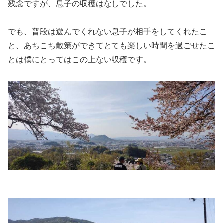
残念ですが、息子の収穫はなしでした。
でも、普段は遊んでくれない息子が相手をしてくれたこ
と、あちこち散策ができてとても楽しい時間を過ごせたこ
とは僕にとってはこの上ない収穫です。