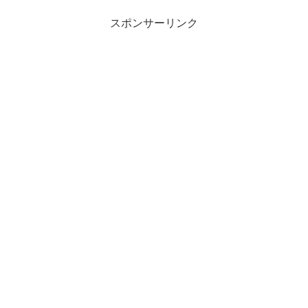
スポンサーリンク