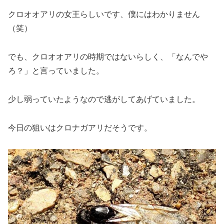
クロオオアリの女王らしいです、僕にはわかりません
（笑）
でも、クロオオアリの時期ではないらしく、「なんでや
ろ？」と言っていました。
少し弱っていたようなので逃がしてあげていました。
今日の狙いはクロナガアリだそうです。