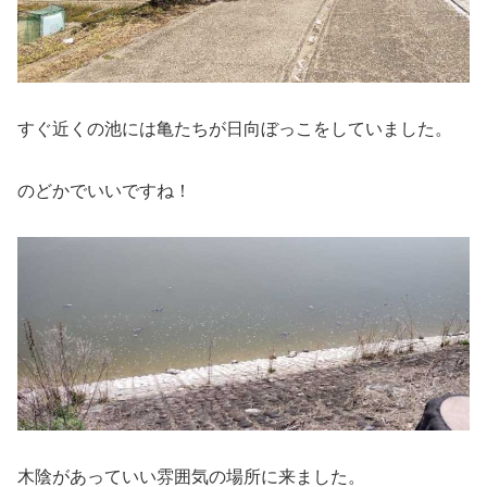
すぐ近くの池には亀たちが日向ぼっこをしていました。
のどかでいいですね！
木陰があっていい雰囲気の場所に来ました。