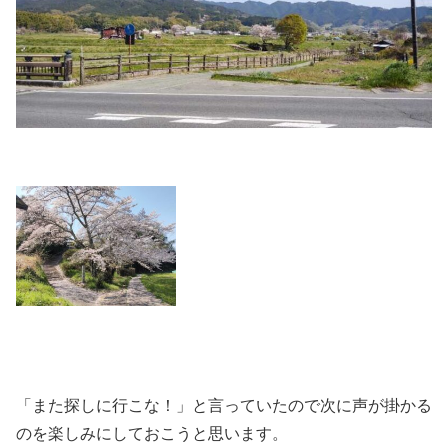
「また探しに行こな！」と言っていたので次に声が掛かる
のを楽しみにしておこうと思います。