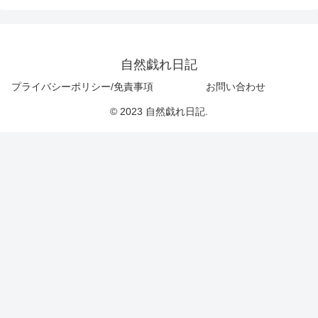
自然戯れ日記
プライバシーポリシー/免責事項
お問い合わせ
© 2023 自然戯れ日記.