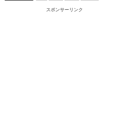
スポンサーリンク