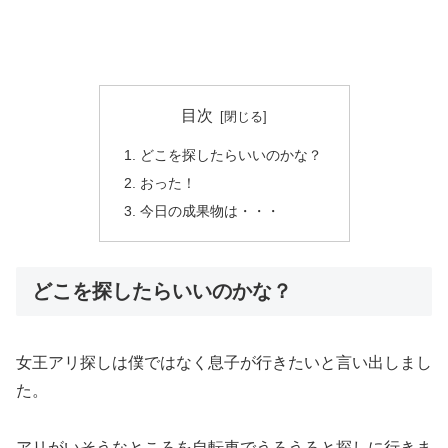
目次
どこを探したらいいのかな？
おった！
今日の成果物は・・・
どこを探したらいいのかな？
女王アリ探しは僕ではなく息子が行きたいと言い出しまし
た。
アリがいそうなところを自転車でうろうろと探しに行きま