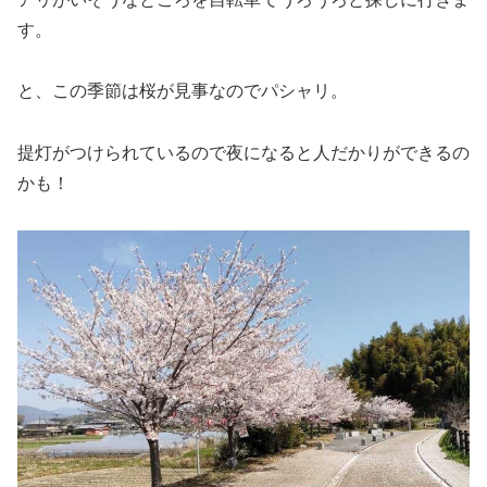
す。
と、この季節は桜が見事なのでパシャリ。
提灯がつけられているので夜になると人だかりができるの
かも！