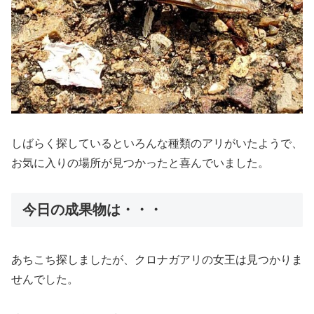
しばらく探しているといろんな種類のアリがいたようで、
お気に入りの場所が見つかったと喜んでいました。
今日の成果物は・・・
あちこち探しましたが、クロナガアリの女王は見つかりま
せんでした。