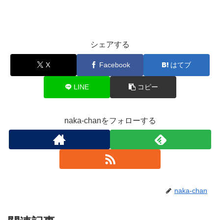
シェアする
X
Facebook
はてブ
LINE
コピー
naka-chanをフォローする
naka-chan