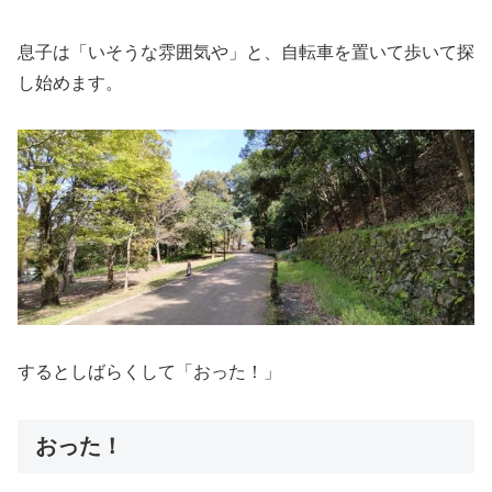
息子は「いそうな雰囲気や」と、自転車を置いて歩いて探
し始めます。
するとしばらくして「おった！」
おった！