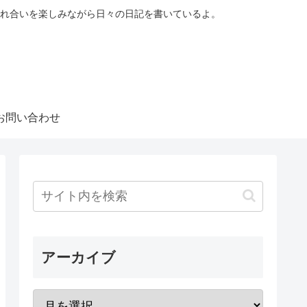
れ合いを楽しみながら日々の日記を書いているよ。
お問い合わせ
アーカイブ