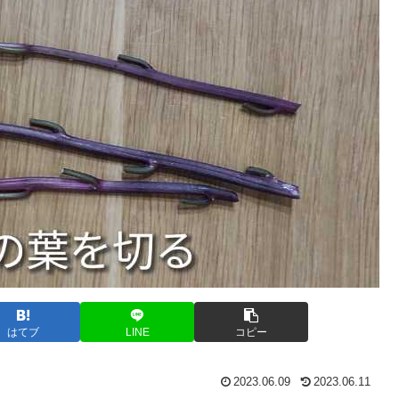
はてブ
LINE
コピー
2023.06.09
2023.06.11