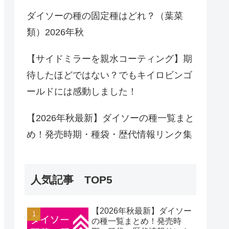
ダイソーの種の固定種はどれ？（葉菜
類）2026年秋
【サイドミラーを親水コーティング】期
待したほどではない？でもキイロビンゴ
ールドには感動しました！
【2026年秋最新】ダイソーの種一覧まと
め！発売時期・種袋・歴代情報リンク集
人気記事 TOP5
【2026年秋最新】ダイソー
の種一覧まとめ！発売時