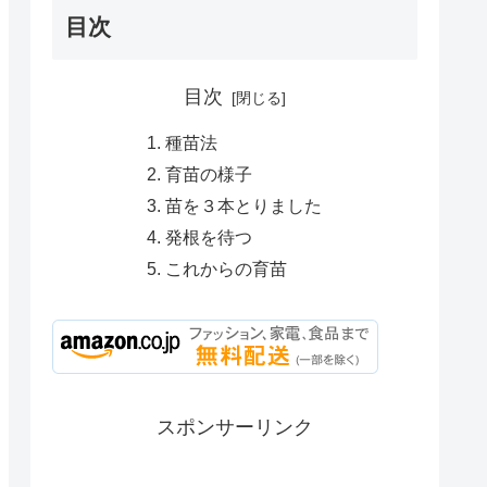
目次
目次
種苗法
育苗の様子
苗を３本とりました
発根を待つ
これからの育苗
スポンサーリンク