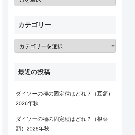
カテゴリー
最近の投稿
ダイソーの種の固定種はどれ？（豆類）
2026年秋
ダイソーの種の固定種はどれ？（根菜
類）2026年秋