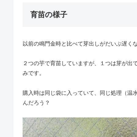
育苗の様子
以前の鳴門金時と比べて芽出しがだいぶ遅く
２つの芋で育苗していますが、１つは芽が出
みです。
購入時は同じ袋に入っていて、同じ処理（温
んだろう？