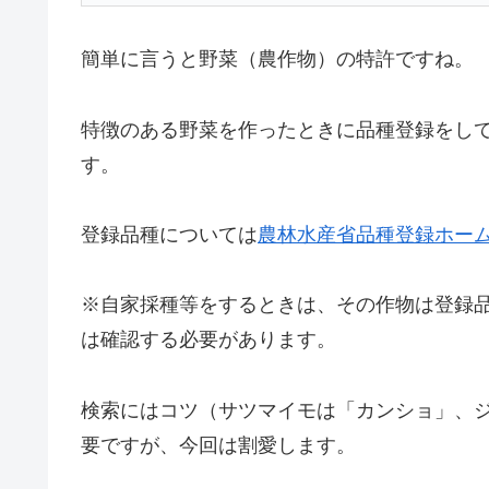
簡単に言うと野菜（農作物）の特許ですね。
特徴のある野菜を作ったときに品種登録をし
す。
登録品種については
農林水産省品種登録ホー
※自家採種等をするときは、その作物は登録
は確認する必要があります。
検索にはコツ（サツマイモは「カンショ」、
要ですが、今回は割愛します。