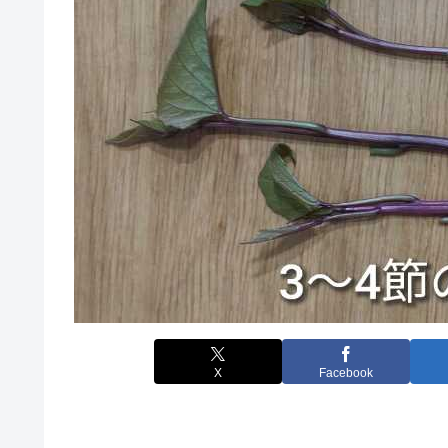
X
Facebook