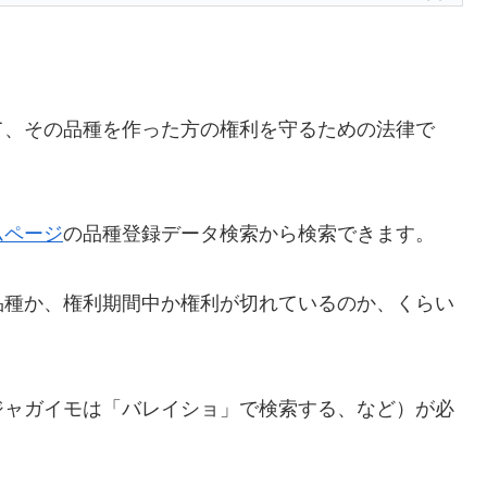
て、その品種を作った方の権利を守るための法律で
ムページ
の品種登録データ検索から検索できます。
品種か、権利期間中か権利が切れているのか、くらい
ジャガイモは「バレイショ」で検索する、など）が必