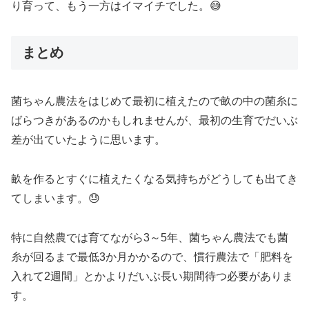
り育って、もう一方はイマイチでした。😅
まとめ
菌ちゃん農法をはじめて最初に植えたので畝の中の菌糸に
ばらつきがあるのかもしれませんが、最初の生育でだいぶ
差が出ていたように思います。
畝を作るとすぐに植えたくなる気持ちがどうしても出てき
てしまいます。😓
特に自然農では育てながら3～5年、菌ちゃん農法でも菌
糸が回るまで最低3か月かかるので、慣行農法で「肥料を
入れて2週間」とかよりだいぶ長い期間待つ必要がありま
す。