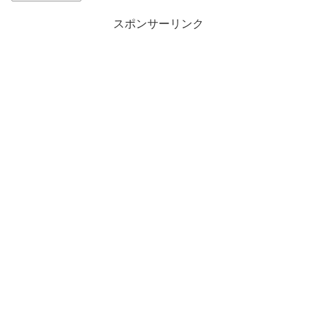
スポンサーリンク