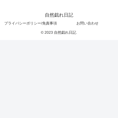
自然戯れ日記
プライバシーポリシー/免責事項
お問い合わせ
© 2023 自然戯れ日記.