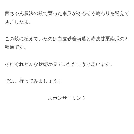
菌ちゃん農法の畝で育った南瓜がそろそろ終わりを迎えて
きましたよ。
この畝に植えていたのは白皮砂糖南瓜と赤皮甘栗南瓜の2
種類です。
それぞれどんな状態か見ていただこうと思います。
では、行ってみましょう！
スポンサーリンク