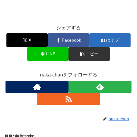
シェアする
X
Facebook
はてブ
LINE
コピー
naka-chanをフォローする
naka-chan