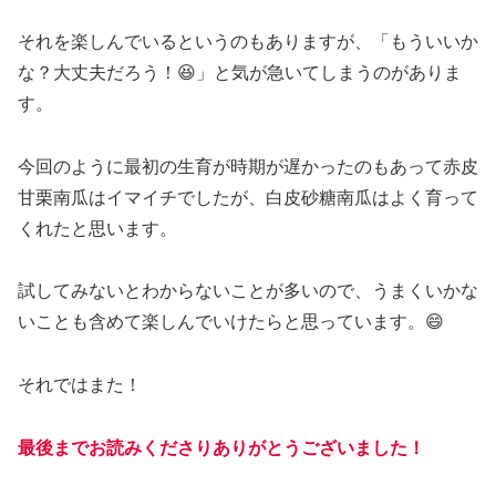
それを楽しんでいるというのもありますが、「もういいか
な？大丈夫だろう！😆」と気が急いてしまうのがありま
す。
今回のように最初の生育が時期が遅かったのもあって赤皮
甘栗南瓜はイマイチでしたが、白皮砂糖南瓜はよく育って
くれたと思います。
試してみないとわからないことが多いので、うまくいかな
いことも含めて楽しんでいけたらと思っています。😄
それではまた！
最後までお読みくださりありがとうございました！