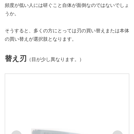
頻度が低い人には研ぐこと自体が面倒なのではないでしょ
うか。
そうすると、多くの方にとっては刃の買い替えまたは本体
の買い替えが選択肢となります。
替え刃
（目が少し異なります。）