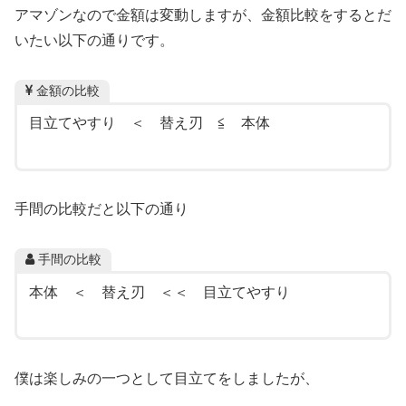
アマゾンなので金額は変動しますが、金額比較をするとだ
いたい以下の通りです。
金額の比較
目立てやすり ＜ 替え刃 ≦ 本体
手間の比較だと以下の通り
手間の比較
本体 ＜ 替え刃 ＜＜ 目立てやすり
僕は楽しみの一つとして目立てをしましたが、