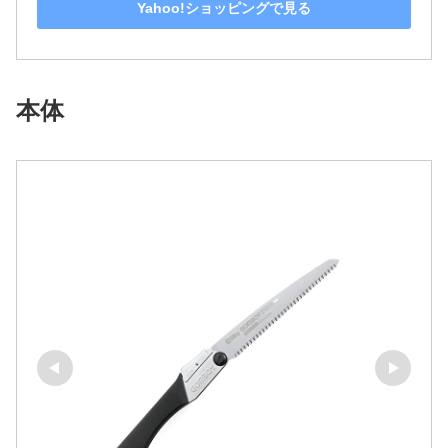
Yahoo!ショッピングで見る
本体