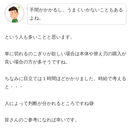
手間がかかるし、うまくいかないこともある
よね。
という人も多いことと思います。
単に切れるのこぎりが欲しい場合は本体や替え刃の購入が
良い場合の方が多そうですね。
ちなみに目立ては１時間ほどかかりました。時給で考える
と・・・
人によって判断が分かれるところですね😅
皆さんのご参考になれば幸いです。