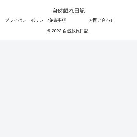
自然戯れ日記
プライバシーポリシー/免責事項
お問い合わせ
© 2023 自然戯れ日記.