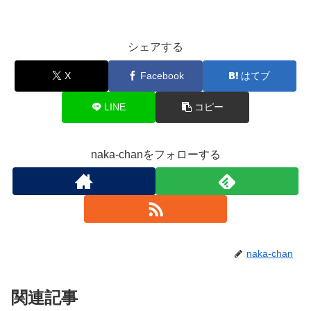
シェアする
X
Facebook
はてブ
LINE
コピー
naka-chanをフォローする
naka-chan
関連記事