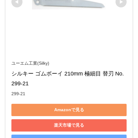
ユーエム工業(Silky)
シルキー ゴムボーイ 210mm 極細目 替刃 No.
299-21
299-21
Amazonで見る
楽天市場で見る