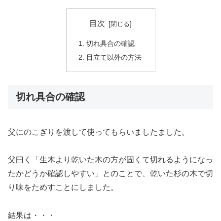
目次
切れ具合の確認
目立て以外の方法
切れ具合の確認
父にのこぎりを渡して使ってもらいましたました。
父曰く「生木より乾いた木の方が固くて切れるようになっ
たかどうか確認しやすい」とのことで、乾いた杉の木で切
り味をためすことにしました。
結果は・・・