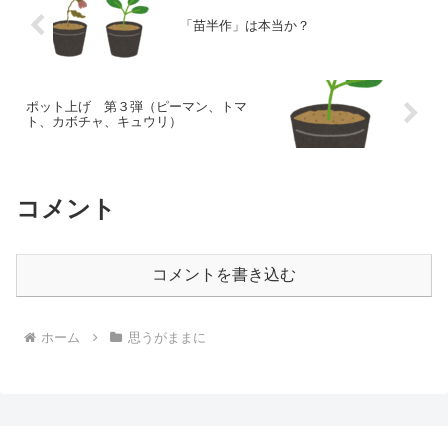
「苗半作」は本当か？
ポット上げ 第３弾（ピーマン、トマ
ト、カボチャ、キュウリ）
コメント
コメントを書き込む
ホーム
思うがままに