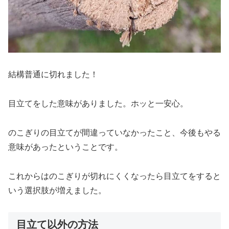
結構普通に切れました！
目立てをした意味がありました。ホッと一安心。
のこぎりの目立てが間違っていなかったこと、今後もやる
意味があったということです。
これからはのこぎりが切れにくくなったら目立てをすると
いう選択肢が増えました。
目立て以外の方法