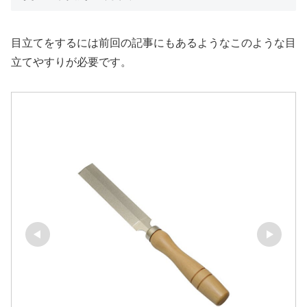
目立てをするには前回の記事にもあるようなこのような目
立てやすりが必要です。