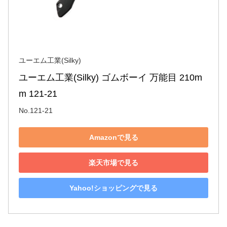
ユーエム工業(Silky)
ユーエム工業(Silky) ゴムボーイ 万能目 210m
m 121-21
No.121-21
Amazonで見る
楽天市場で見る
Yahoo!ショッピングで見る