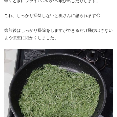
砕くときにフライパンの外へ飛び出したりします。
これ、しっかり掃除しないと奥さんに怒られます😣
焙煎後はしっかり掃除をしますができるだけ飛び出さない
よう慎重に細かくしました。