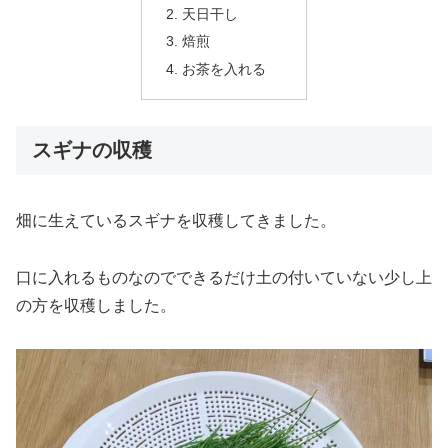
天日干し
焙煎
お茶を入れる
スギナの収穫
畑に生えているスギナを収穫してきました。
口に入れるものなのでできるだけ土の付いていない少し上
の方を収穫しました。