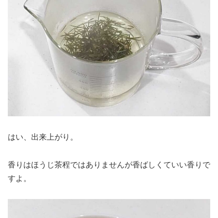
はい、出来上がり。
香りはほうじ茶程ではありませんが香ばしくていい香りで
すよ。