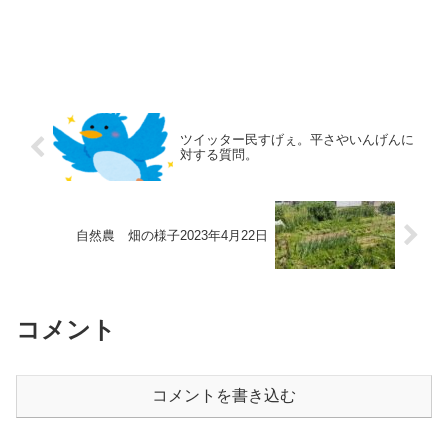
ツイッター民すげぇ。平さやいんげんに
対する質問。
自然農 畑の様子2023年4月22日
コメント
コメントを書き込む