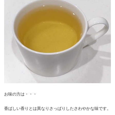
お味の方は・・・
香ばしい香りとは異なりさっぱりしたさわやかな味です。