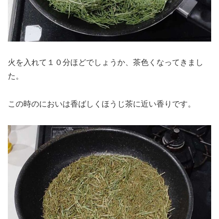
火を入れて１０分ほどでしょうか、茶色くなってきまし
た。
この時のにおいは香ばしくほうじ茶に近い香りです。