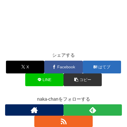
シェアする
X
Facebook
はてブ
LINE
コピー
naka-chanをフォローする