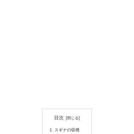
目次
スギナの収穫