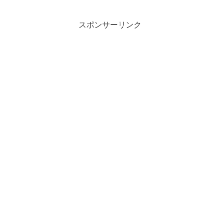
スポンサーリンク