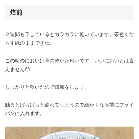
焙煎
２週間も干しているとカラカラに乾いています。茶色くな
らず緑のままですね。
この時のにおいは草の乾いた匂いです。いいにおいとは言
えません😑
しっかりと乾いたので焙煎をします。
触るとぱらぱらと崩れてしまうので細かくなる前にフライ
パンに入れます。