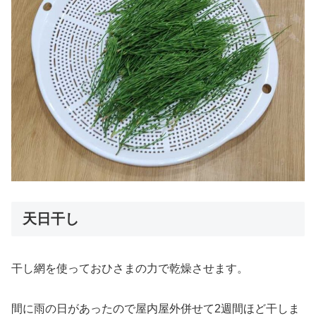
天日干し
干し網を使っておひさまの力で乾燥させます。
間に雨の日があったので屋内屋外併せて2週間ほど干しま