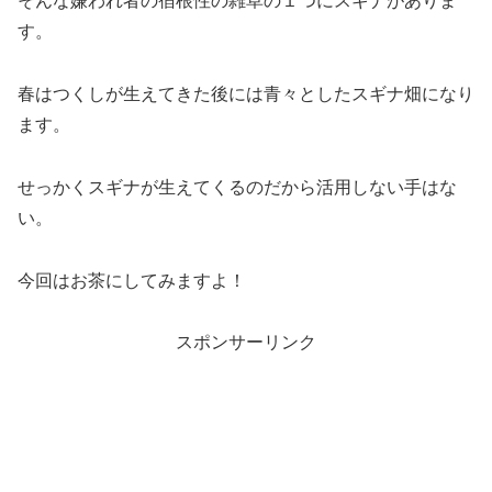
そんな嫌われ者の宿根性の雑草の１つにスギナがありま
す。
春はつくしが生えてきた後には青々としたスギナ畑になり
ます。
せっかくスギナが生えてくるのだから活用しない手はな
い。
今回はお茶にしてみますよ！
スポンサーリンク