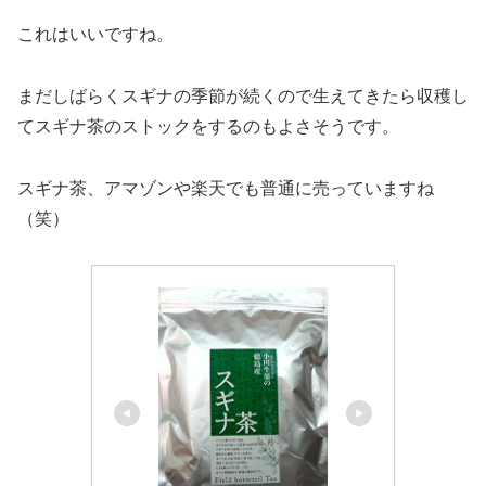
これはいいですね。
まだしばらくスギナの季節が続くので生えてきたら収穫し
てスギナ茶のストックをするのもよさそうです。
スギナ茶、アマゾンや楽天でも普通に売っていますね
（笑）