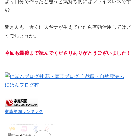
より自分で作ったと思うと気持ち的にはプライスレスです
😊
皆さんも、近くにスギナが生えていたら有効活用してはど
うでしょうか。
今回も最後まで読んでくださりありがとうございました！
にほんブログ村
家庭菜園ランキング