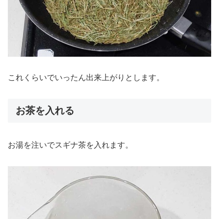
これくらいでいったん出来上がりとします。
お茶を入れる
お湯を注いでスギナ茶を入れます。