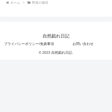
ホーム
野菜の栽培
自然戯れ日記
プライバシーポリシー/免責事項
お問い合わせ
© 2023 自然戯れ日記.