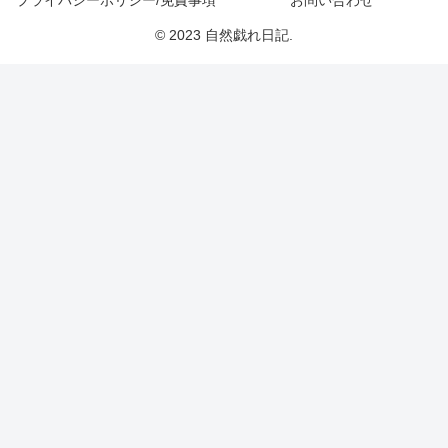
プライバシーポリシー/免責事項
お問い合わせ
© 2023 自然戯れ日記.