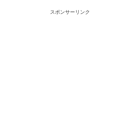
スポンサーリンク