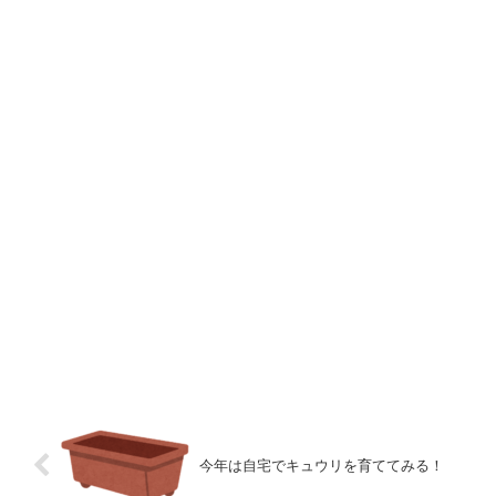
今年は自宅でキュウリを育ててみる！