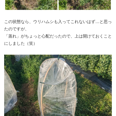
この状態なら、ウリハムシも入ってこれないはず…と思っ
たのですが、
「蒸れ」がちょっと心配だったので、上は開けておくこと
にしました（笑）