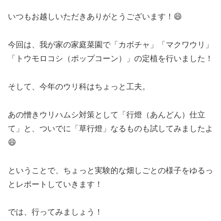
いつもお越しいただきありがとうございます！😄
今回は、我が家の家庭菜園で「カボチャ」「マクワウリ」
「トウモロコシ（ポップコーン）」の定植を行いました！
そして、今年のウリ科はちょっと工夫。
あの憎きウリハムシ対策として「行燈（あんどん）仕立
て」と、ついでに「草行燈」なるものも試してみましたよ
😄
ということで、ちょっと実験的な畑しごとの様子をゆるっ
とレポートしていきます！
では、行ってみましょう！