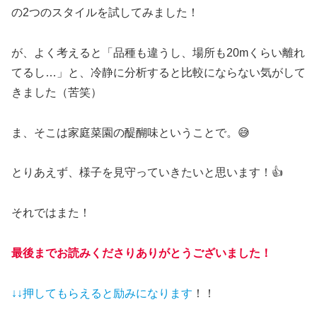
の2つのスタイルを試してみました！
が、よく考えると「品種も違うし、場所も20mくらい離れ
てるし…」と、冷静に分析すると比較にならない気がして
きました（苦笑）
ま、そこは家庭菜園の醍醐味ということで。😅
とりあえず、様子を見守っていきたいと思います！👍
それではまた！
最後までお読みくださりありがとうございました！
↓↓押してもらえると
励みになります
！！