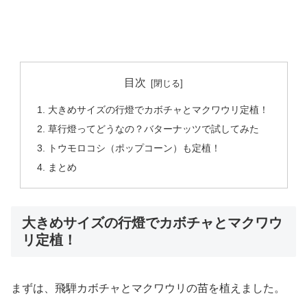
目次
大きめサイズの行燈でカボチャとマクワウリ定植！
草行燈ってどうなの？バターナッツで試してみた
トウモロコシ（ポップコーン）も定植！
まとめ
大きめサイズの行燈でカボチャとマクワウ
リ定植！
まずは、飛騨カボチャとマクワウリの苗を植えました。