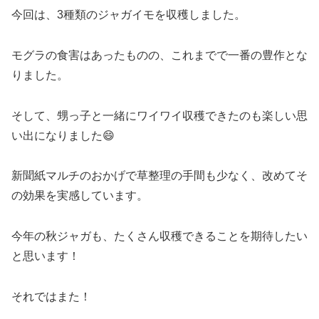
今回は、3種類のジャガイモを収穫しました。
モグラの食害はあったものの、これまでで一番の豊作とな
りました。
そして、甥っ子と一緒にワイワイ収穫できたのも楽しい思
い出になりました😄
新聞紙マルチのおかげで草整理の手間も少なく、改めてそ
の効果を実感しています。
今年の秋ジャガも、たくさん収穫できることを期待したい
と思います！
それではまた！