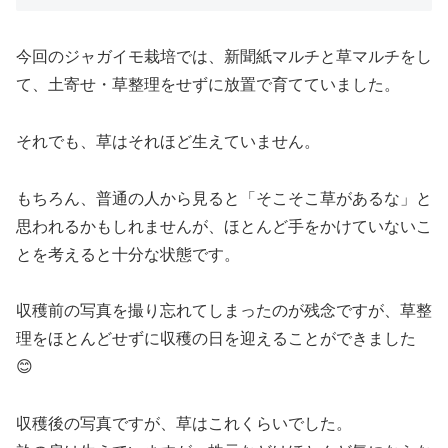
今回のジャガイモ栽培では、新聞紙マルチと草マルチをし
て、土寄せ・草整理をせずに放置で育てていました。
それでも、草はそれほど生えていません。
もちろん、普通の人から見ると「そこそこ草があるな」と
思われるかもしれませんが、ほとんど手をかけていないこ
とを考えると十分な状態です。
収穫前の写真を撮り忘れてしまったのが残念ですが、草整
理をほとんどせずに収穫の日を迎えることができました
😊
収穫後の写真ですが、草はこれくらいでした。