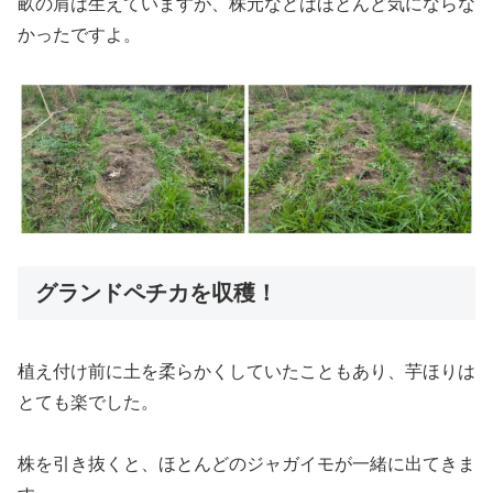
畝の肩は生えていますが、株元などはほとんど気にならな
かったですよ。
グランドペチカを収穫！
植え付け前に土を柔らかくしていたこともあり、芋ほりは
とても楽でした。
株を引き抜くと、ほとんどのジャガイモが一緒に出てきま