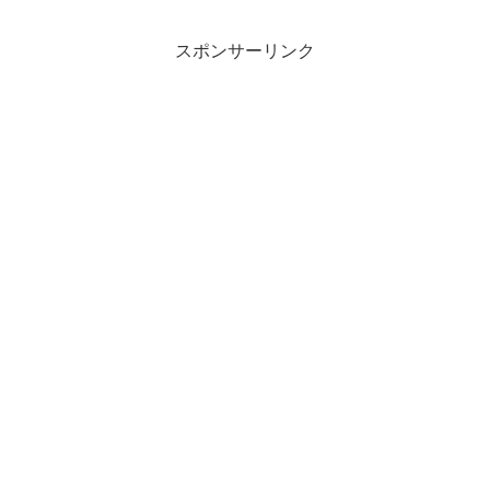
す。
スポンサーリンク