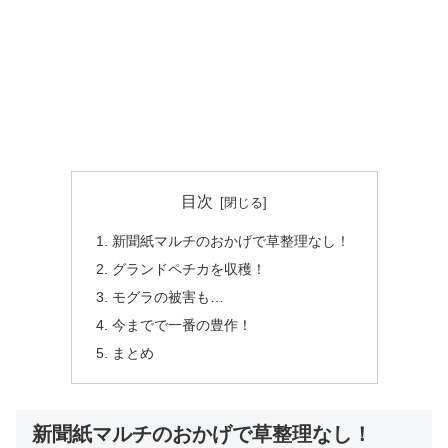
目次
新聞紙マルチのおかげで草整理なし！
グランドペチカを収穫！
モグラの被害も…
今までで一番の豊作！
まとめ
新聞紙マルチのおかげで草整理なし！