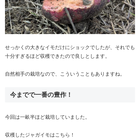
せっかくの大きなイモだけにショックでしたが、それでも
十分すぎるほど収穫できたので良しとします。
自然相手の栽培なので、こういうこともありますね。
今までで一番の豊作！
今回は一畝半ほど栽培していました。
収穫したジャガイモはこちら！