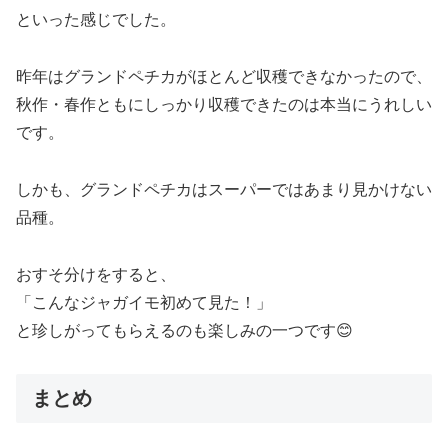
といった感じでした。
昨年はグランドペチカがほとんど収穫できなかったので、
秋作・春作ともにしっかり収穫できたのは本当にうれしい
です。
しかも、グランドペチカはスーパーではあまり見かけない
品種。
おすそ分けをすると、
「こんなジャガイモ初めて見た！」
と珍しがってもらえるのも楽しみの一つです😊
まとめ