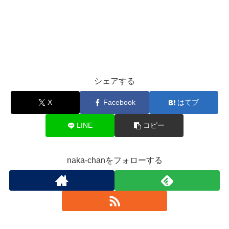
シェアする
X
Facebook
はてブ
LINE
コピー
naka-chanをフォローする