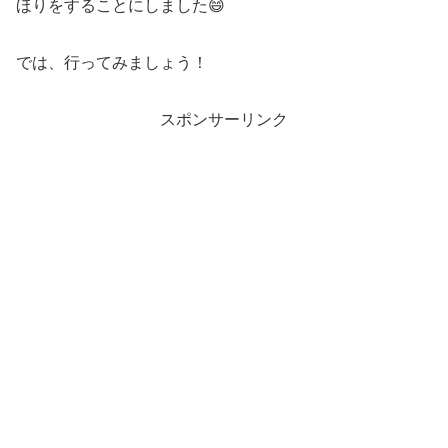
ほりをすることにしました😄
では、行ってみましょう！
スポンサーリンク