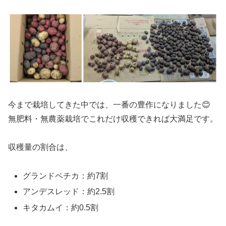
今まで栽培してきた中では、一番の豊作になりました😊
無肥料・無農薬栽培でこれだけ収穫できれば大満足です。
収穫量の割合は、
グランドペチカ：約7割
アンデスレッド：約2.5割
キタカムイ：約0.5割