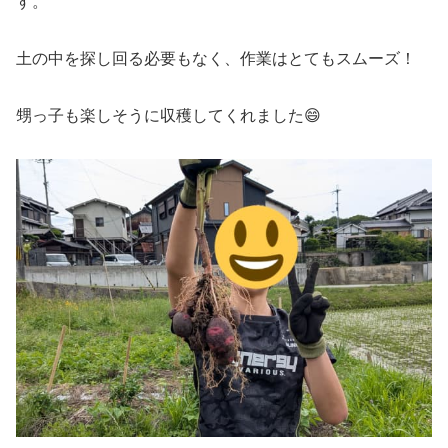
す。
土の中を探し回る必要もなく、作業はとてもスムーズ！
甥っ子も楽しそうに収穫してくれました😄