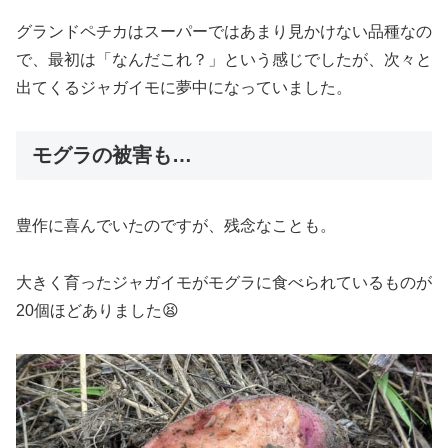
グランドペチカはスーパーではあまり見かけない品種なの
で、最初は「なんだこれ？」という感じでしたが、次々と
出てくるジャガイモに夢中になっていました。
モグラの被害も…
豊作に喜んでいたのですが、残念なことも。
大きく育ったジャガイモがモグラに食べられているものが
20個ほどありました😫