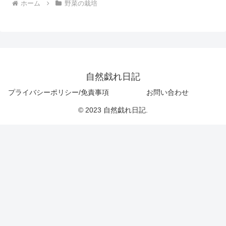
ホーム
野菜の栽培
自然戯れ日記
プライバシーポリシー/免責事項
お問い合わせ
© 2023 自然戯れ日記.