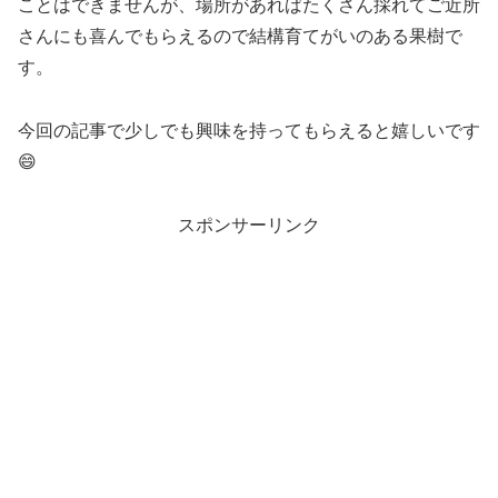
ことはできませんが、場所があればたくさん採れてご近所
さんにも喜んでもらえるので結構育てがいのある果樹で
す。
今回の記事で少しでも興味を持ってもらえると嬉しいです
😄
スポンサーリンク