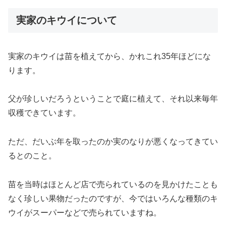
実家のキウイについて
実家のキウイは苗を植えてから、かれこれ35年ほどにな
ります。
父が珍しいだろうということで庭に植えて、それ以来毎年
収穫できています。
ただ、だいぶ年を取ったのか実のなりが悪くなってきてい
るとのこと。
苗を当時はほとんど店で売られているのを見かけたことも
なく珍しい果物だったのですが、今ではいろんな種類のキ
ウイがスーパーなどで売られていますね。