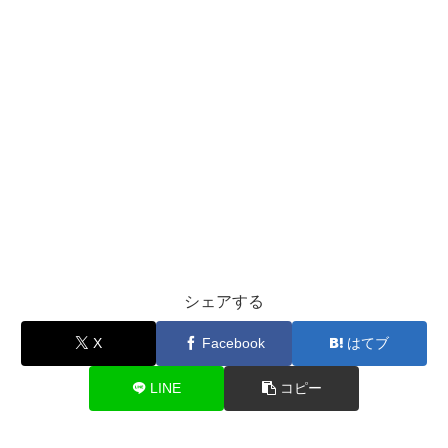
シェアする
X
Facebook
はてブ
LINE
コピー