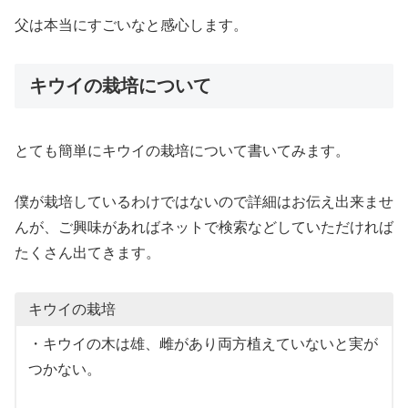
父は本当にすごいなと感心します。
キウイの栽培について
とても簡単にキウイの栽培について書いてみます。
僕が栽培しているわけではないので詳細はお伝え出来ませ
んが、ご興味があればネットで検索などしていただければ
たくさん出てきます。
キウイの栽培
・キウイの木は雄、雌があり両方植えていないと実が
つかない。