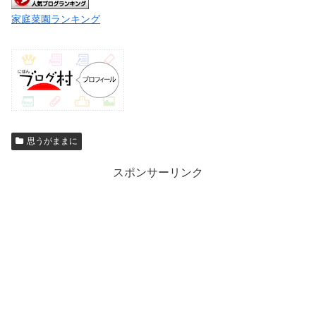
家庭菜園ランキング
思うがままに
スポンサーリンク