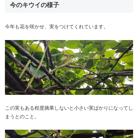
今のキウイの様子
今年も花を咲かせ、実をつけてくれています。
この実もある程度摘果しないと小さい実ばかりになってし
まうとのこと。