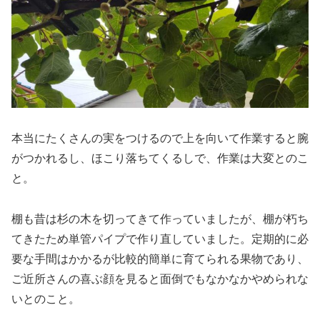
本当にたくさんの実をつけるので上を向いて作業すると腕
がつかれるし、ほこり落ちてくるしで、作業は大変とのこ
と。
棚も昔は杉の木を切ってきて作っていましたが、棚が朽ち
てきたため単管パイプで作り直していました。定期的に必
要な手間はかかるが比較的簡単に育てられる果物であり、
ご近所さんの喜ぶ顔を見ると面倒でもなかなかやめられな
いとのこと。