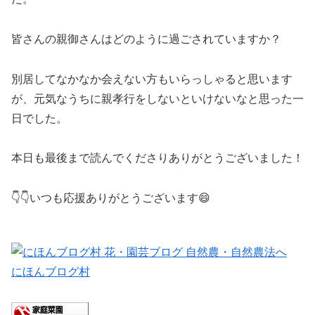
皆さんの親御さんはどのように過ごされていますか？
別居してなかなか会えない方もいらっしゃると思います
が、元気なうちに親孝行をしないといけないなと思った一
日でした。
本日も最後まで読んでくださりありがとうございました！
👇👇いつも応援ありがとうございます😄
にほんブログ村