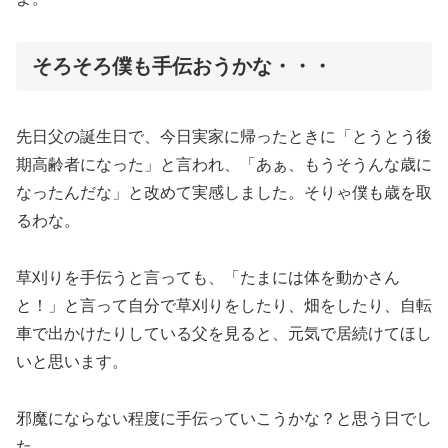
そろそろ僕も手伝おうかな・・・
先日父の誕生日で、今日実家に帰ったときに「とうとう後
期高齢者になった」と言われ、「あぁ、もうそうんな歳に
なったんだな」と改めて実感しました。そりゃ僕も歳を取
るわな。
草刈りを手伝うと言っても、「たまには体を動かさん
と！」と言って自分で草刈りをしたり、畑をしたり、自転
車で出かけたりしている父を見ると、元気で居続けてほし
いと思います。
邪魔にならない程度に手伝っていこうかな？と思う日でし
た。