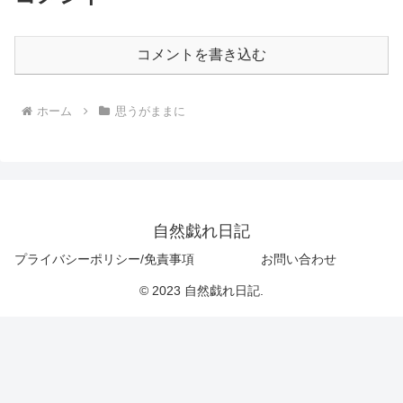
コメントを書き込む
ホーム
思うがままに
自然戯れ日記
プライバシーポリシー/免責事項
お問い合わせ
© 2023 自然戯れ日記.