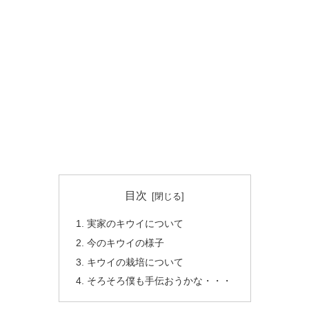
目次
実家のキウイについて
今のキウイの様子
キウイの栽培について
そろそろ僕も手伝おうかな・・・