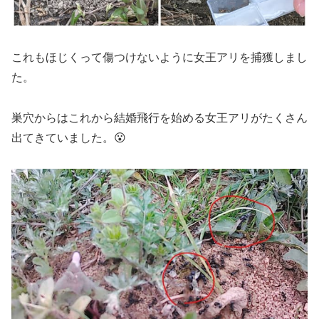
これもほじくって傷つけないように女王アリを捕獲しまし
た。
巣穴からはこれから結婚飛行を始める女王アリがたくさん
出てきていました。😮