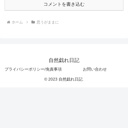
コメントを書き込む
ホーム
思うがままに
自然戯れ日記
プライバシーポリシー/免責事項
お問い合わせ
© 2023 自然戯れ日記.