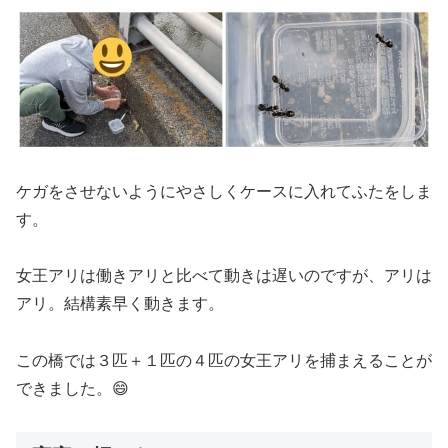
ケガをさせないようにやさしくケースに入れてふたをしま
す。
女王アリは働きアリと比べて動きは遅いのですが、アリは
アリ。結構素早く動きます。
この橋では３匹＋１匹の４匹の女王アリを捕まえることが
できました。😄