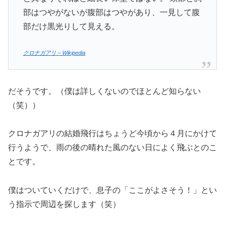
部はつやがないが腹部はつやがあり、一見して腹
部だけ黒光りして見える。
クロナガアリ – Wikipedia
だそうです。（僕は詳しくないのでほとんど知らない
（笑））
クロナガアリの結婚飛行はちょうど今頃から４月にかけて
行うようで、雨の後の晴れた風のない日によく飛ぶとのこ
とです。
僕はついていくだけで、息子の「ここがよさそう！」とい
う指示で周辺を探します（笑）