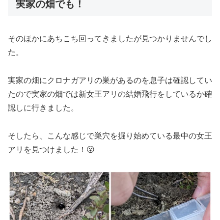
実家の畑でも！
そのほかにあちこち回ってきましたが見つかりませんでし
た。
実家の畑にクロナガアリの巣があるのを息子は確認してい
たので実家の畑では新女王アリの結婚飛行をしているか確
認しに行きました。
そしたら、こんな感じで巣穴を掘り始めている最中の女王
アリを見つけました！😮