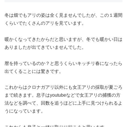
冬は畑でもアリの姿は全く見ませんでしたが、この１週間
くらいでたくさんのアリを見ています。
暖かくなってきたからだと思いますが、冬でも暖かい日は
ありましたが出てきていませんでした。
暦を持っているのか？と思うくらいキッチリ春になったら
出てくることには驚きです。
これからはクロナガアリ以外にも女王アリの採取が夏ごろ
まで続きます。息子はyoutubeなどで女王アリの捕獲の方
法などを調べて、回数を追うほどに上手に見つけられるよ
うになっています。