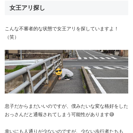
女王アリ探し
こんな不審者的な状態で女王アリを探していますよ！
（笑）
息子だからまだいいのですが、僕みたいな変な格好をした
おっさんだと通報されてしまう可能性があります😅
幸いにも人通りが少ないのですが、少ない歩行者たちも