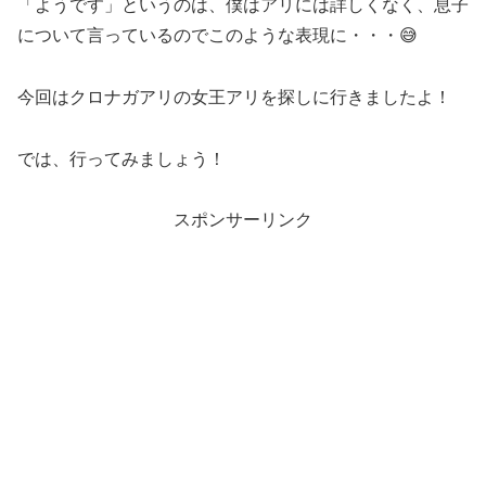
「ようです」というのは、僕はアリには詳しくなく、息子
について言っているのでこのような表現に・・・😅
今回はクロナガアリの女王アリを探しに行きましたよ！
では、行ってみましょう！
スポンサーリンク