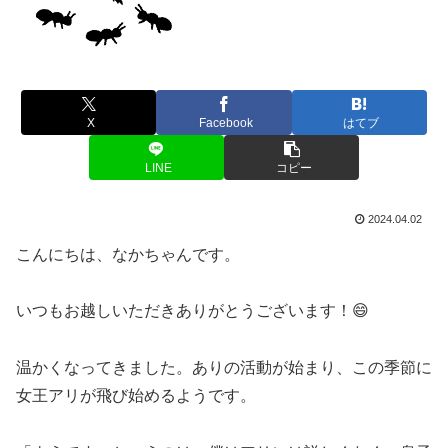
X
Facebook
はてブ
LINE
コピー
2024.04.02
こんにちは、なかちゃんです。
いつもお越しいただきありがとうございます！😄
温かくなってきました。ありの活動が始まり、この季節に
女王アリが飛び始めるようです。