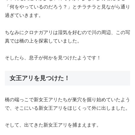
「何をやっているのだろう？」とチラチラと見ながら通り
過ぎていきます。
ちなみにクロナガアリは湿気を好むので川の周辺、この写
真では橋の上を探索していました。
そしたら、息子が何かを見つけたようです！
女王アリを見つけた！
橋の端っこで新女王アリたちが巣穴を掘り始めていたよう
で、そこにいる新女王アリをほじくって外に出しました。
そして、出てきた新女王アリを捕まえます。