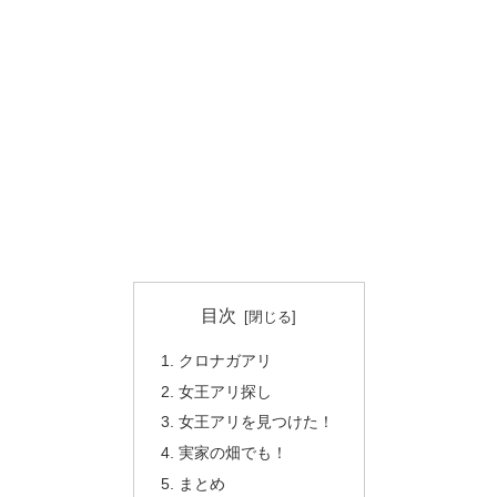
目次
クロナガアリ
女王アリ探し
女王アリを見つけた！
実家の畑でも！
まとめ