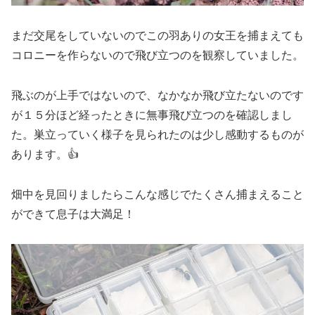
まだ交尾をしていないのでこの羽ありの女王を捕まえても
コロニーを作らないので飛び立つのを観察していました。
飛ぶのが上手ではないので、なかなか飛び立たないのです
が１５分ほど経ったときに無事飛び立つのを確認しまし
た。巣立っていく様子を見られたのは少し感動するものが
あります。👍
畑中を見回りましたらこんな感じでたくさん捕まえること
ができて息子は大満足！