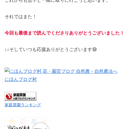
これからも息子と一緒に取りに行こうと思います。
それではまた！
今回も最後まで読んでくださりありがとうございました！
↓↓そしていつも応援ありがとうございます😄
にほんブログ村
家庭菜園ランキング