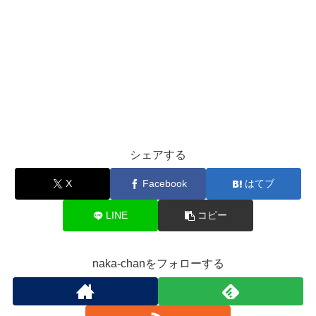
シェアする
X
Facebook
はてブ
LINE
コピー
naka-chanをフォローする