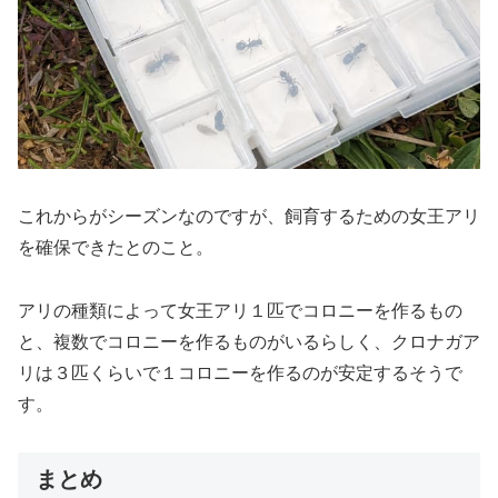
これからがシーズンなのですが、飼育するための女王アリ
を確保できたとのこと。
アリの種類によって女王アリ１匹でコロニーを作るもの
と、複数でコロニーを作るものがいるらしく、クロナガア
リは３匹くらいで１コロニーを作るのが安定するそうで
す。
まとめ