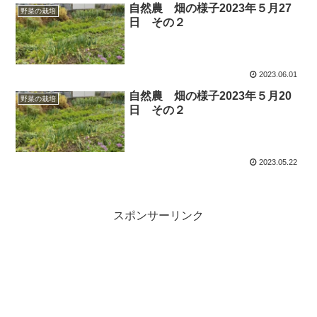
自然農 畑の様子2023年５月27
野菜の栽培
日 その２
2023.06.01
自然農 畑の様子2023年５月20
野菜の栽培
日 その２
2023.05.22
スポンサーリンク