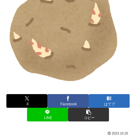
X
Facebook
はてブ
LINE
コピー
2023.10.25