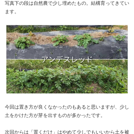
写真下の段は自然農で少し埋めたもの。結構育ってきてい
ます。
今回は置き方が良くなかったのもあると思いますが、少し
土をかけた方が芽を出すものが多かったです。
次回からは「置くだけ」はやめて少しでもいいから土を被