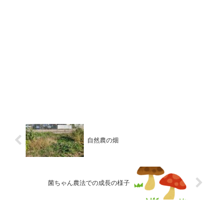
自然農の畑
菌ちゃん農法での成長の様子