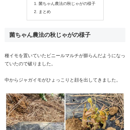
菌ちゃん農法の秋じゃがの様子
まとめ
菌ちゃん農法の秋じゃがの様子
種イモを置いていたビニールマルチが膨らんだようになっ
ていたので破りました。
中からジャガイモがひょっこりと顔を出してきました。