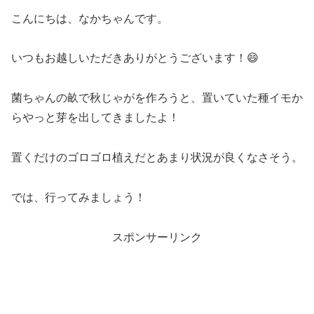
こんにちは、なかちゃんです。
いつもお越しいただきありがとうございます！😄
菌ちゃんの畝で秋じゃがを作ろうと、置いていた種イモか
らやっと芽を出してきましたよ！
置くだけのゴロゴロ植えだとあまり状況が良くなさそう。
では、行ってみましょう！
スポンサーリンク