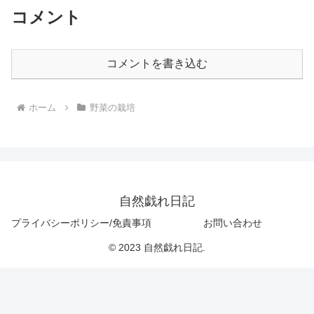
コメント
コメントを書き込む
ホーム
野菜の栽培
自然戯れ日記
プライバシーポリシー/免責事項
お問い合わせ
© 2023 自然戯れ日記.