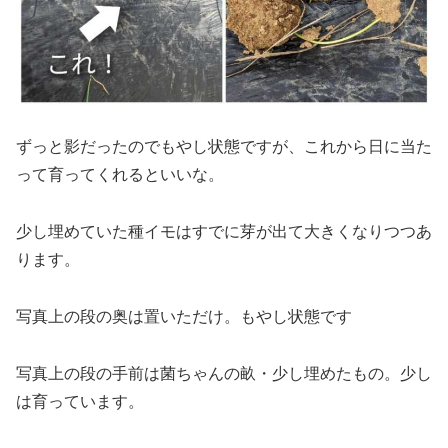
ずっと影だったのでもやし状態ですが、これから日に当た
って育ってくれるといいな。
少し埋めていた種イモはすでに芽が出て大きくなりつつあ
ります。
写真上の段の奥は置いただけ。もやし状態です
写真上の段の手前は菌ちゃんの畝・少し埋めたもの。少し
は育っています。