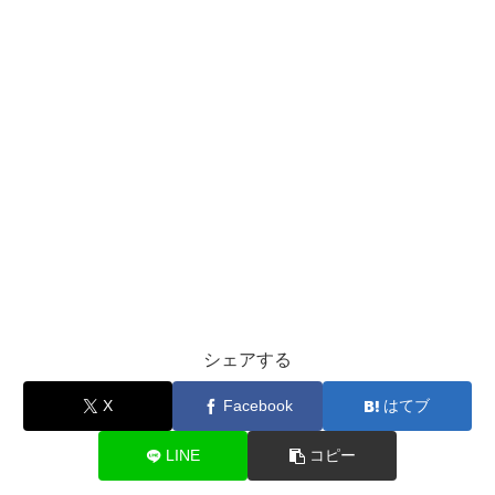
シェアする
X
Facebook
はてブ
LINE
コピー