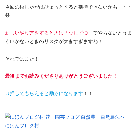
今回の秋じゃがはひょっとすると期待できないかも・・・
😅
新しいやり方をするときは「少しずつ」
でやらないとうま
くいかないときのリスクが大きすぎますね！
それではまた！
最後までお読みくださりありがとうございました！
↓↓押してもらえると
励みになります
！！
にほんブログ村