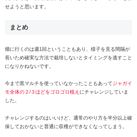
せようと思います。
まとめ
畑に行くのは週1回ということもあり、様子を見る間隔が
長いため確実な方法で栽培しないとタイミングを逃すこと
になりかねないです。
今まで黒マルチを使っていなかったこともあって
ジャガイ
モ全体の２/３ほどをゴロゴロ植え
にチャレンジしていま
した。
チャレンジするのはいいけど、通常のやり方を半分以上確
保しておかないと普通に収穫ができなくなってしまう。