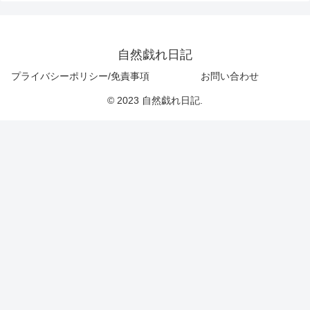
自然戯れ日記
プライバシーポリシー/免責事項
お問い合わせ
© 2023 自然戯れ日記.