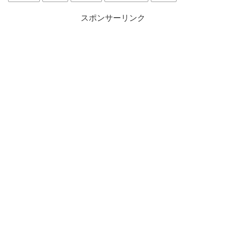
スポンサーリンク