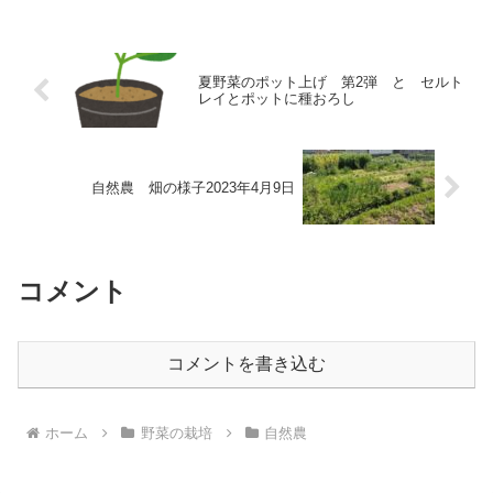
夏野菜のポット上げ 第2弾 と セルト
レイとポットに種おろし
自然農 畑の様子2023年4月9日
コメント
コメントを書き込む
ホーム
野菜の栽培
自然農