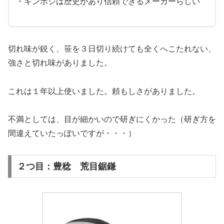
・キンボシは歴史があり信頼できるメーカーらしい
切れ味が鋭く、笹を３日切り続けても全くへこたれない、
強さと切れ味がありました。
これは１年以上使いました。頼もしさがありました。
不満としては、目が細かいので研ぎにくかった（研ぎ方を
間違えていたっぽいですが・・・）
２つ目：豊稔 荒目鋸鎌