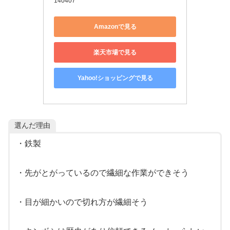
140407
Amazonで見る
楽天市場で見る
Yahoo!ショッピングで見る
選んだ理由
・鉄製
・先がとがっているので繊細な作業ができそう
・目が細かいので切れ方が繊細そう