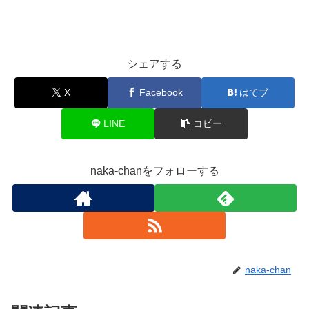
シェアする
X
Facebook
はてブ
LINE
コピー
naka-chanをフォローする
naka-chan