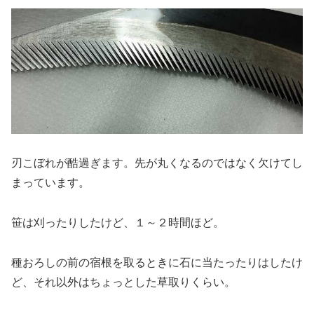
刃こぼれが酷過ぎます。先が丸くなるのではなく欠けてし
まっています。
笹は刈ったりしたけど、１～２時間ほど。
種おろしの前の宿根を取るときに石に当たったりはしたけ
ど、それ以外はちょっとした草取りくらい。