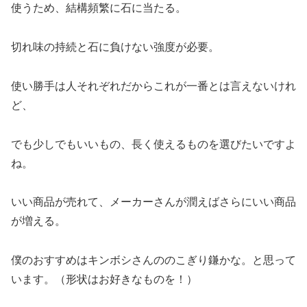
使うため、結構頻繁に石に当たる。
切れ味の持続と石に負けない強度が必要。
使い勝手は人それぞれだからこれが一番とは言えないけれ
ど、
でも少しでもいいもの、長く使えるものを選びたいですよ
ね。
いい商品が売れて、メーカーさんが潤えばさらにいい商品
が増える。
僕のおすすめはキンボシさんののこぎり鎌かな。と思って
います。（形状はお好きなものを！）