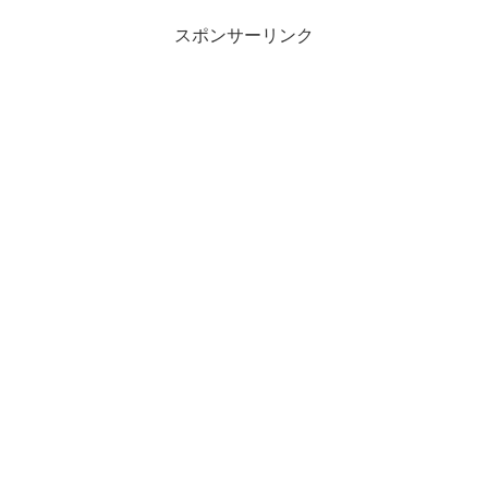
スポンサーリンク