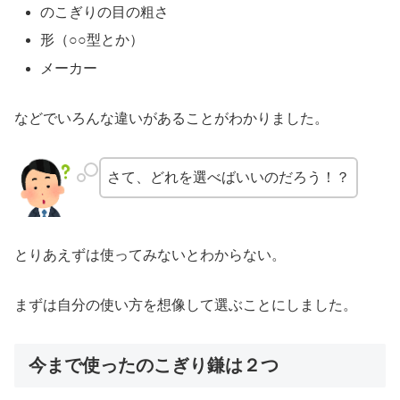
のこぎりの目の粗さ
形（○○型とか）
メーカー
などでいろんな違いがあることがわかりました。
さて、どれを選べばいいのだろう！？
とりあえずは使ってみないとわからない。
まずは自分の使い方を想像して選ぶことにしました。
今まで使ったのこぎり鎌は２つ