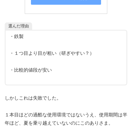
選んだ理由
・鉄製
・１つ目より目が粗い（研ぎやすい？）
・比較的値段が安い
しかしこれは失敗でした。
１本目ほどの過酷な使用環境ではないうえ、使用期間は半
年ほど、夏を乗り越えていないのにこのありさま。