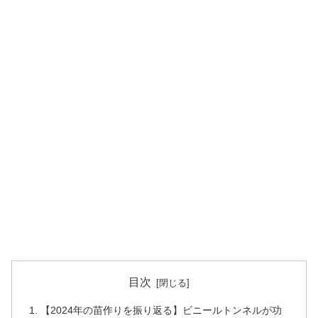
目次
【2024年の苗作りを振り返る】ビニールトンネルが功