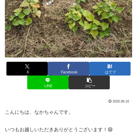
X
Facebook
はてブ
LINE
コピー
2025.06.10
こんにちは、なかちゃんです。
いつもお越しいただきありがとうございます！😄