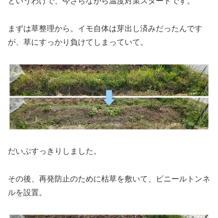
というわけで、今さらながら温度対策スタートです。
まずは草整理から。イモ自体は芽出し済みだったんです
が、草にすっかり負けてしまっていて。
だいぶすっきりしました。
その後、再発防止のために枯草を敷いて、ビニールトンネ
ルを設置。