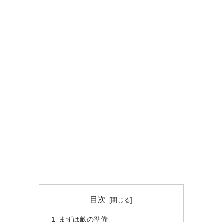
目次
まずは畝の準備