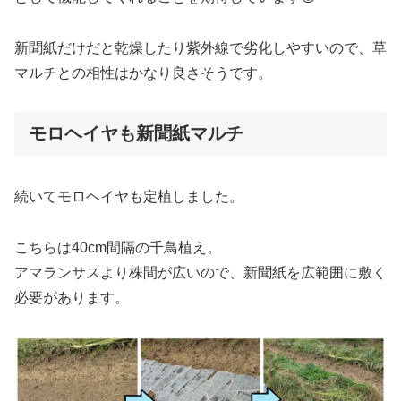
新聞紙だけだと乾燥したり紫外線で劣化しやすいので、草
マルチとの相性はかなり良さそうです。
モロヘイヤも新聞紙マルチ
続いてモロヘイヤも定植しました。
こちらは40cm間隔の千鳥植え。
アマランサスより株間が広いので、新聞紙を広範囲に敷く
必要があります。