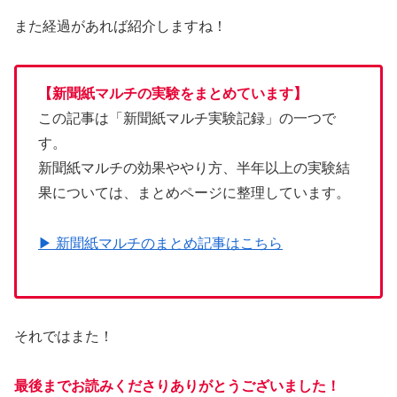
また経過があれば紹介しますね！
【新聞紙マルチの実験をまとめています】
この記事は「新聞紙マルチ実験記録」の一つで
す。
新聞紙マルチの効果ややり方、半年以上の実験結
果については、まとめページに整理しています。
▶ 新聞紙マルチのまとめ記事はこちら
それではまた！
最後までお読みくださりありがとうございました！