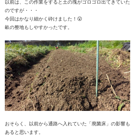
以前は、この作業をすると土の塊がゴロゴロ出てきていた
のですが・・・
今回はかなり細かく砕けました！😮
畝の整地もしやすかったです。
おそらく、以前から通路へ入れていた「廃菌床」の影響も
あると思います。