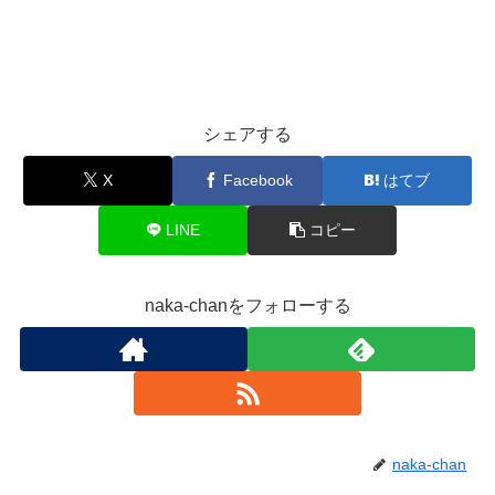
シェアする
X
Facebook
はてブ
LINE
コピー
naka-chanをフォローする
naka-chan