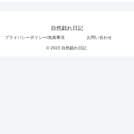
自然戯れ日記
プライバシーポリシー/免責事項
お問い合わせ
© 2023 自然戯れ日記.