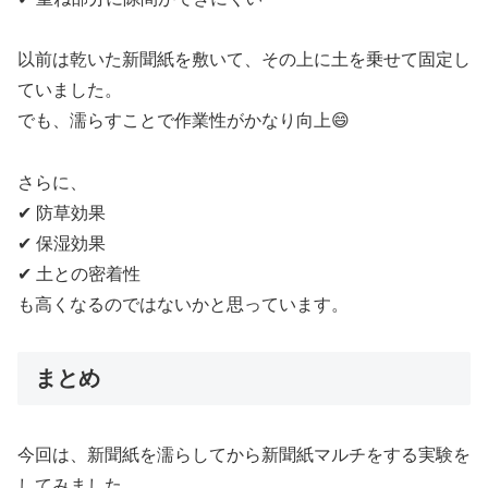
以前は乾いた新聞紙を敷いて、その上に土を乗せて固定し
ていました。
でも、濡らすことで作業性がかなり向上😄
さらに、
✔ 防草効果
✔ 保湿効果
✔ 土との密着性
も高くなるのではないかと思っています。
まとめ
今回は、新聞紙を濡らしてから新聞紙マルチをする実験を
してみました。