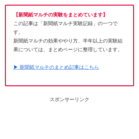
【新聞紙マルチの実験をまとめています】
この記事は「新聞紙マルチ実験記録」の一つで
す。
新聞紙マルチの効果ややり方、半年以上の実験結
果については、まとめページに整理しています。
▶ 新聞紙マルチのまとめ記事はこちら
スポンサーリンク