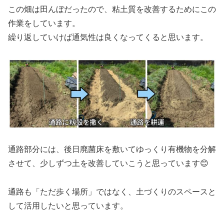
この畑は田んぼだったので、粘土質を改善するためにこの
作業をしています。
繰り返していけば通気性は良くなってくると思います。
通路部分には、後日廃菌床を敷いてゆっくり有機物を分解
させて、少しずつ土を改善していこうと思っています😊
通路も「ただ歩く場所」ではなく、土づくりのスペースと
して活用したいと思っています。