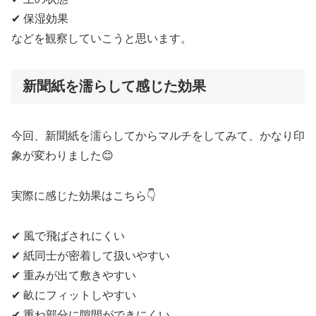
✔ 保湿効果
などを観察していこうと思います。
新聞紙を濡らして感じた効果
今回、新聞紙を濡らしてからマルチをしてみて、かなり印
象が変わりました😊
実際に感じた効果はこちら👇
✔ 風で飛ばされにくい
✔ 紙同士が密着して扱いやすい
✔ 重みが出て敷きやすい
✔ 畝にフィットしやすい
✔ 重ね部分に隙間ができにくい