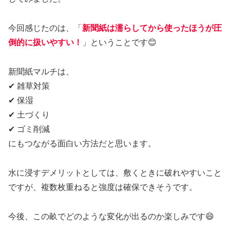
今回感じたのは、「
新聞紙は濡らしてから使ったほうが圧
倒的に扱いやすい！
」ということです😊
新聞紙マルチは、
✔ 雑草対策
✔ 保湿
✔ 土づくり
✔ ゴミ削減
にもつながる面白い方法だと思います。
水に浸すデメリットとしては、敷くときに破れやすいこと
ですが、複数枚重ねると強度は確保できそうです。
今後、この畝でどのような変化が出るのか楽しみです😄