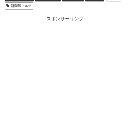
新聞紙マルチ
スポンサーリンク