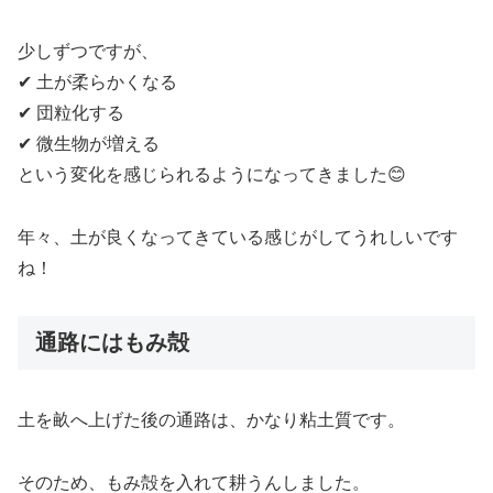
少しずつですが、
✔ 土が柔らかくなる
✔ 団粒化する
✔ 微生物が増える
という変化を感じられるようになってきました😊
年々、土が良くなってきている感じがしてうれしいです
ね！
通路にはもみ殻
土を畝へ上げた後の通路は、かなり粘土質です。
そのため、もみ殻を入れて耕うんしました。