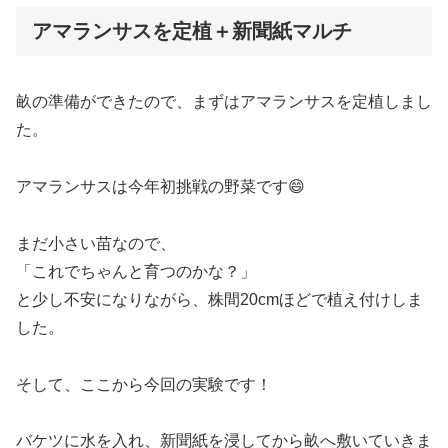
アマランサスを定植＋新聞紙マルチ
畝の準備ができたので、まずはアマランサスを定植しまし
た。
アマランサスは今年初挑戦の野菜です😄
まだ小さい苗なので、
「これでちゃんと育つのかな？」
と少し不安になりながら、株間20cmほどで植え付けしま
した。
そして、ここから今回の実験です！
バケツに水を入れ、新聞紙を浸してから畝へ敷いていきま