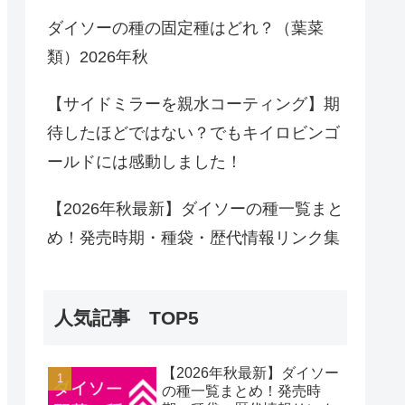
ダイソーの種の固定種はどれ？（葉菜
類）2026年秋
【サイドミラーを親水コーティング】期
待したほどではない？でもキイロビンゴ
ールドには感動しました！
【2026年秋最新】ダイソーの種一覧まと
め！発売時期・種袋・歴代情報リンク集
人気記事 TOP5
【2026年秋最新】ダイソー
の種一覧まとめ！発売時