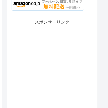
スポンサーリンク