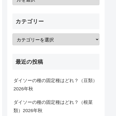
カテゴリー
最近の投稿
ダイソーの種の固定種はどれ？（豆類）
2026年秋
ダイソーの種の固定種はどれ？（根菜
類）2026年秋