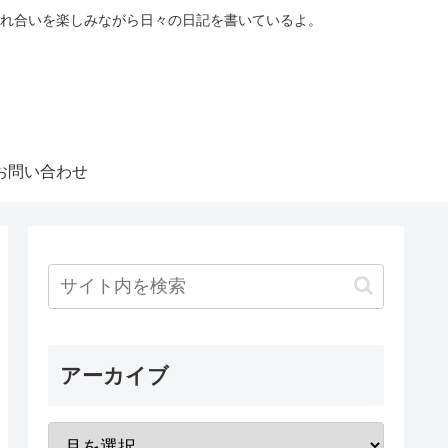
れ合いを楽しみながら日々の日記を書いているよ。
お問い合わせ
アーカイブ